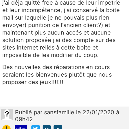
j'ai déja quitté free à cause de leur impétrie
et leur incompétence, j'ai conservé la boite
mail sur laquelle je ne pouvais plus rien
envoyer( punition de l'ancien client?) et
maintenant plus aucun accés et aucune
solution proposée j'ai des compte sur des
sites internet reliés à cette boite et
impossible de les modifier du coup.
Des nouvelles des réparations en cours
seraient les bienvenues plutôt que nous
proposer des jeux!!!!!!!
Publié
par
sansfamille
le 22/01/2020 à
09h42
!
citer