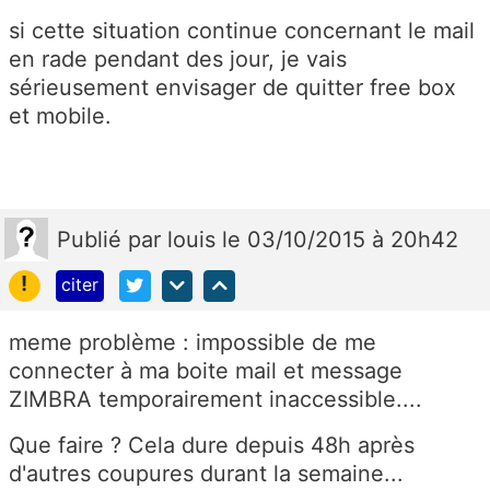
si cette situation continue concernant le mail
en rade pendant des jour, je vais
sérieusement envisager de quitter free box
et mobile.
Publié
par
louis
le 03/10/2015 à 20h42
!
citer
meme problème : impossible de me
connecter à ma boite mail et message
ZIMBRA temporairement inaccessible....
Que faire ? Cela dure depuis 48h après
d'autres coupures durant la semaine...