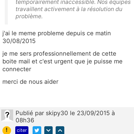
temporairement inaccessible. Nos équipes
travaillent activement à la résolution du
problème.
j'ai le meme probleme depuis ce matin
30/08/2015
je me sers professionnellement de cette
boite mail et c'est urgent que je puisse me
connecter
merci de nous aider
Publié
par
skipy30
le 23/09/2015 à
08h36
!
citer