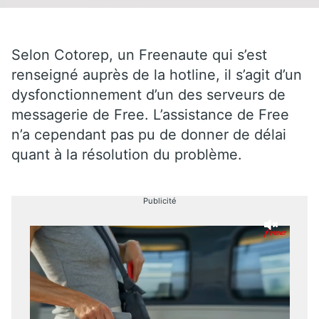
Selon Cotorep, un Freenaute qui s’est
renseigné auprès de la hotline, il s’agit d’un
dysfonctionnement d’un des serveurs de
messagerie de Free. L’assistance de Free
n’a cependant pas pu de donner de délai
quant à la résolution du problème.
Publicité