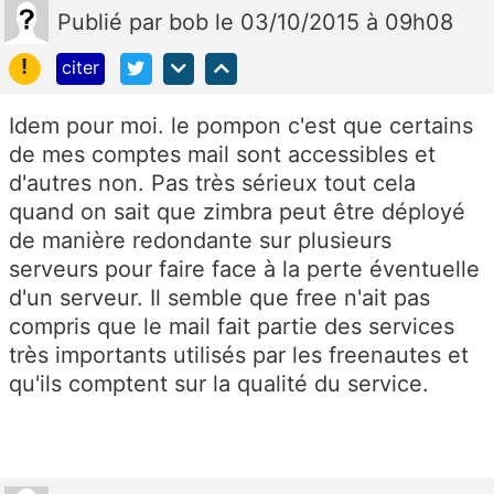
Publié
par
bob
le 03/10/2015 à 09h08
!
citer
Idem pour moi. le pompon c'est que certains
de mes comptes mail sont accessibles et
d'autres non. Pas très sérieux tout cela
quand on sait que zimbra peut être déployé
de manière redondante sur plusieurs
serveurs pour faire face à la perte éventuelle
d'un serveur. Il semble que free n'ait pas
compris que le mail fait partie des services
très importants utilisés par les freenautes et
qu'ils comptent sur la qualité du service.