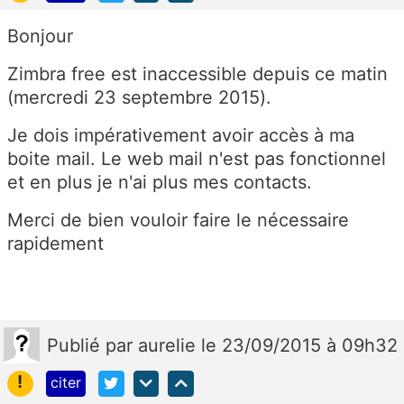
Bonjour
Zimbra free est inaccessible depuis ce matin
(mercredi 23 septembre 2015).
Je dois impérativement avoir accès à ma
boite mail. Le web mail n'est pas fonctionnel
et en plus je n'ai plus mes contacts.
Merci de bien vouloir faire le nécessaire
rapidement
Publié
par
aurelie
le 23/09/2015 à 09h32
!
citer