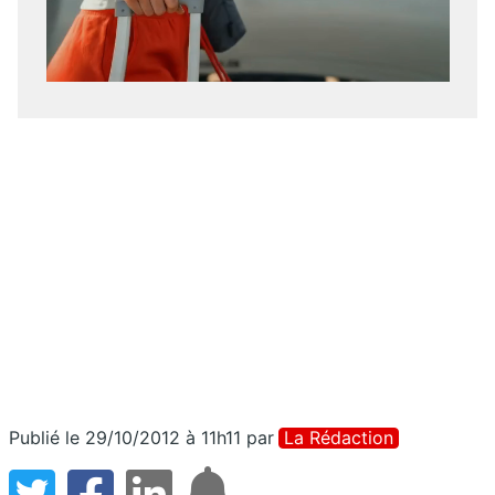
Publié le 29/10/2012 à 11h11
par
La Rédaction