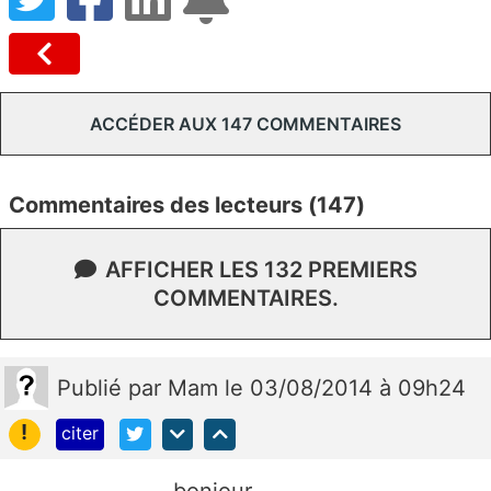
ACCÉDER AUX 147 COMMENTAIRES
Commentaires des lecteurs (147)
AFFICHER LES 132 PREMIERS
COMMENTAIRES.
Publié
par
Mam
le 03/08/2014 à 09h24
!
citer
bonjour