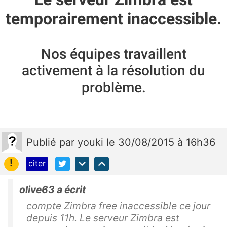
temporairement inaccessible.
Nos équipes travaillent
activement à la résolution du
problème.
Publié
par
youki
le 30/08/2015 à 16h36
!
citer
olive63 a écrit
compte Zimbra free inaccessible ce jour
depuis 11h. Le serveur Zimbra est