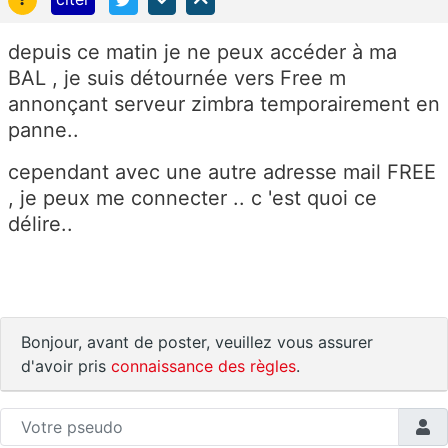
depuis ce matin je ne peux accéder à ma
BAL , je suis détournée vers Free m
annonçant serveur zimbra temporairement en
panne..
cependant avec une autre adresse mail FREE
, je peux me connecter .. c 'est quoi ce
délire..
Bonjour, avant de poster, veuillez vous assurer
d'avoir pris
connaissance des règles
.