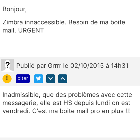
Bonjour,
Zimbra innaccessible. Besoin de ma boite
mail. URGENT
Publié
par
Grrrr
le 02/10/2015 à 14h31
!
citer
Inadmissible, que des problèmes avec cette
messagerie, elle est HS depuis lundi on est
vendredi. C'est ma boite mail pro en plus !!!