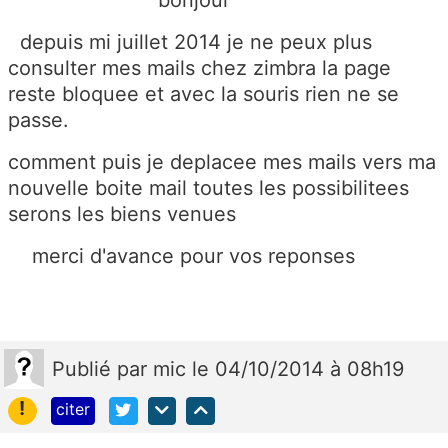
depuis mi juillet 2014 je ne peux plus
consulter mes mails chez zimbra la page
reste bloquee et avec la souris rien ne se
passe.
comment puis je deplacee mes mails vers ma
nouvelle boite mail toutes les possibilitees
serons les biens venues
merci d'avance pour vos reponses
Publié
par
mic
le 04/10/2014 à 08h19
!
citer