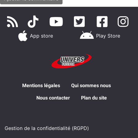
App store
Play Store
Mentions légales
Qui sommes nous
Nous contacter
Plan du site
Gestion de la confidentialité (RGPD)