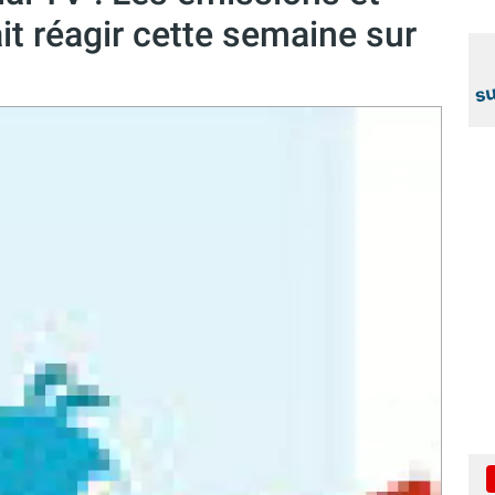
it réagir cette semaine sur