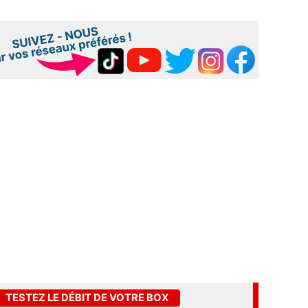
TESTEZ LE DÉBIT DE VOTRE BOX