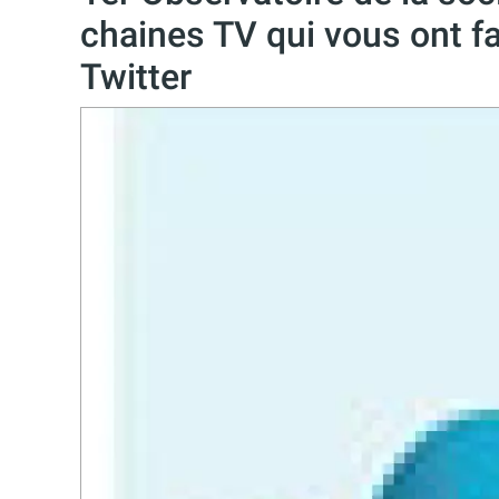
chaines TV qui vous ont fa
Twitter