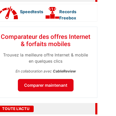
Speedtests
Records
Freebox
Comparateur des offres Internet
& forfaits mobiles
Trouvez la meilleure offre Internet & mobile
en quelques clics
En collaboration avec
CableReview
Comparer maintenant
TOUTE L'ACTU