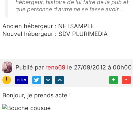
hébergeur, histoire de lui faire de la pub et
que personne d'autre ne se fasse avoir ...
Ancien hébergeur : NETSAMPLE
Nouvel hébergeur : SDV PLURIMEDIA
Publié
par
reno69
le 27/09/2012 à 00h00
!
+
-
citer
Bonjour, je prends acte !