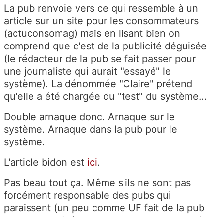
La pub renvoie vers ce qui ressemble à un
article sur un site pour les consommateurs
(actuconsomag) mais en lisant bien on
comprend que c'est de la publicité déguisée
(le rédacteur de la pub se fait passer pour
une journaliste qui aurait "essayé" le
système). La dénommée "Claire" prétend
qu'elle a été chargée du "test" du système...
Double arnaque donc. Arnaque sur le
système. Arnaque dans la pub pour le
système.
L'article bidon est
ici
.
Pas beau tout ça. Même s'ils ne sont pas
forcément responsable des pubs qui
paraissent (un peu comme UF fait de la pub