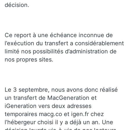
décision.
Ce report à une échéance inconnue de
l’exécution du transfert a considérablement
limité nos possibilités d’administration de
nos propres sites.
Le 3 septembre, nous avons donc réalisé
un transfert de MacGeneration et
iGeneration vers deux adresses
temporaires macg.co et igen.fr chez
l’hébergeur choisi il y a déjà un an. Une