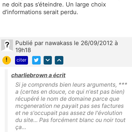
ne doit pas s’éteindre. Un large choix
d'informations serait perdu.
Publié
par
nawakass
le 26/09/2012 à
19h18
!
citer
charliebrown a écrit
Si je comprends bien leurs arguments, ***
a (certes en douce, ce qui n'est pas bien)
récupéré le nom de domaine parce que
mcgeneration ne payait pas ses factures
et ne s'occupait pas assez de l'évolution
du site... Pas forcément blanc ou noir tout
ça...