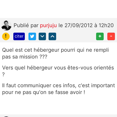
Publié
par
purjuju
le 27/09/2012 à 12h20
!
+
-
citer
Quel est cet hébergeur pourri qui ne rempli
pas sa mission ???
Vers quel hébergeur vous êtes-vous orientés
?
Il faut communiquer ces infos, c'est important
pour ne pas qu'on se fasse avoir !