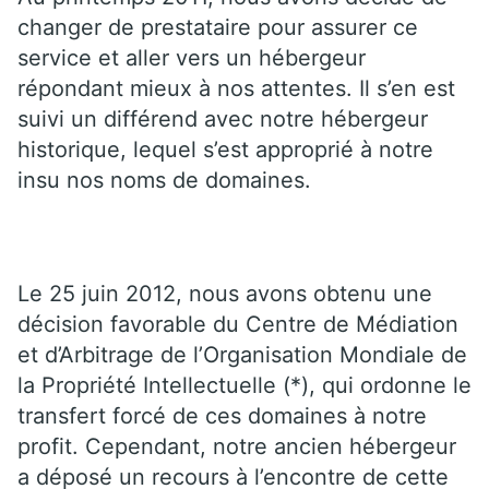
changer de prestataire pour assurer ce
service et aller vers un hébergeur
répondant mieux à nos attentes. Il s’en est
suivi un différend avec notre hébergeur
historique, lequel s’est approprié à notre
insu nos noms de domaines.
Le 25 juin 2012, nous avons obtenu une
décision favorable du Centre de Médiation
et d’Arbitrage de l’Organisation Mondiale de
la Propriété Intellectuelle (*), qui ordonne le
transfert forcé de ces domaines à notre
profit. Cependant, notre ancien hébergeur
a déposé un recours à l’encontre de cette