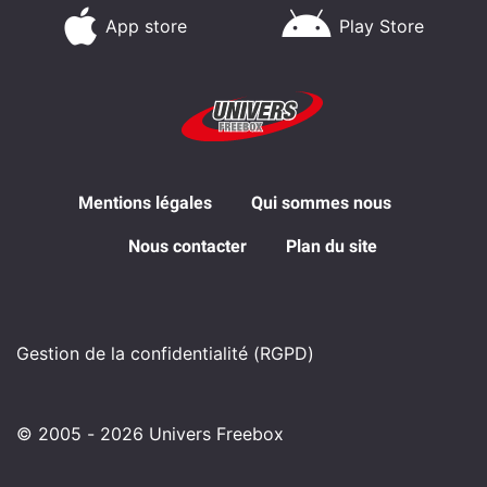
App store
Play Store
Mentions légales
Qui sommes nous
Nous contacter
Plan du site
Gestion de la confidentialité (RGPD)
© 2005 - 2026 Univers Freebox