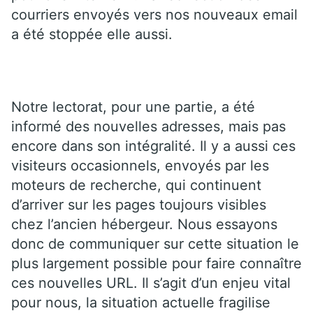
courriers envoyés vers nos nouveaux email
a été stoppée elle aussi.
Notre lectorat, pour une partie, a été
informé des nouvelles adresses, mais pas
encore dans son intégralité. Il y a aussi ces
visiteurs occasionnels, envoyés par les
moteurs de recherche, qui continuent
d’arriver sur les pages toujours visibles
chez l’ancien hébergeur. Nous essayons
donc de communiquer sur cette situation le
plus largement possible pour faire connaître
ces nouvelles URL. Il s’agit d’un enjeu vital
pour nous, la situation actuelle fragilise