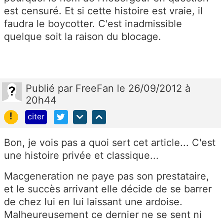
est censuré. Et si cette histoire est vraie, il
faudra le boycotter. C'est inadmissible
quelque soit la raison du blocage.
Publié
par
FreeFan
le 26/09/2012 à
20h44
!
citer
Bon, je vois pas a quoi sert cet article... C'est
une histoire privée et classique...
Macgeneration ne paye pas son prestataire,
et le succès arrivant elle décide de se barrer
de chez lui en lui laissant une ardoise.
Malheureusement ce dernier ne se sent ni