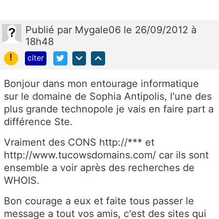
Publié
par
Mygale06
le 26/09/2012 à
18h48
!
citer
Bonjour dans mon entourage informatique
sur le domaine de Sophia Antipolis, l'une des
plus grande technopole je vais en faire part a
différence Ste.
Vraiment des CONS http://*** et
http://www.tucowsdomains.com/ car ils sont
ensemble a voir après des recherches de
WHOIS.
Bon courage a eux et faite tous passer le
message a tout vos amis, c'est des sites qui