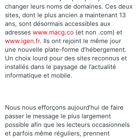
changer leurs noms de domaines. Ces deux
sites, dont le plus ancien a maintenant 13
ans, sont désormais accessibles aux
adresses
www.macg.co
(et non .com) et
www.igen.fr
. Ils ont rejoint le même jour
une nouvelle plate-forme d’hébergement.
Un choix lourd pour des sites reconnus et
installés dans le paysage de l’actualité
informatique et mobile.
Nous nous efforçons aujourd’hui de faire
passer le message le plus largement
possible afin que les lecteurs occasionnels
et parfois même réguliers, prennent