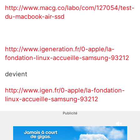
http://www.macg.co/labo/com/127054/test-
du-macbook-air-ssd
http://www.igeneration.fr/0-apple/la-
fondation-linux-accueille-samsung-93212
devient
http://www.igen.fr/0-apple/la-fondation-
linux-accueille-samsung-93212
Publicité