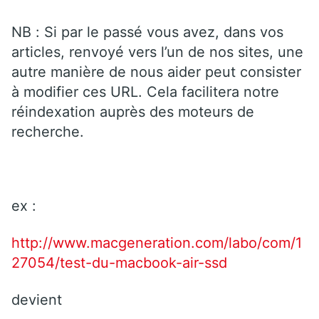
NB : Si par le passé vous avez, dans vos
articles, renvoyé vers l’un de nos sites, une
autre manière de nous aider peut consister
à modifier ces URL. Cela facilitera notre
réindexation auprès des moteurs de
recherche.
ex :
http://www.macgeneration.com/labo/com/1
27054/test-du-macbook-air-ssd
devient