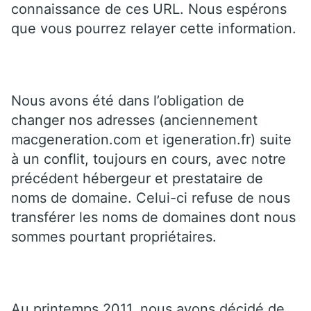
connaissance de ces URL. Nous espérons
que vous pourrez relayer cette information.
Nous avons été dans l’obligation de
changer nos adresses (anciennement
macgeneration.com et igeneration.fr) suite
à un conflit, toujours en cours, avec notre
précédent hébergeur et prestataire de
noms de domaine. Celui-ci refuse de nous
transférer les noms de domaines dont nous
sommes pourtant propriétaires.
Au printemps 2011, nous avons décidé de