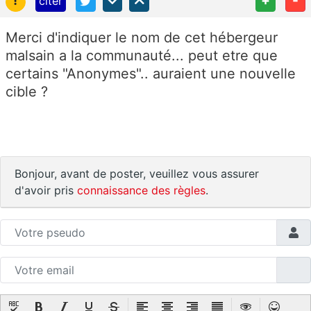
!
+
-
citer
Merci d'indiquer le nom de cet hébergeur
malsain a la communauté... peut etre que
certains "Anonymes".. auraient une nouvelle
cible ?
Bonjour, avant de poster, veuillez vous assurer
d'avoir pris
connaissance des règles
.