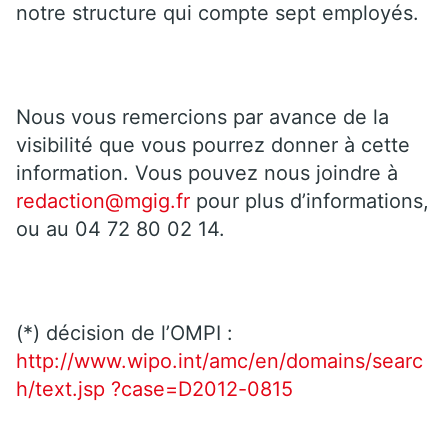
notre structure qui compte sept employés.
Nous vous remercions par avance de la
visibilité que vous pourrez donner à cette
information. Vous pouvez nous joindre à
redaction@mgig.fr
pour plus d’informations,
ou au 04 72 80 02 14.
(*) décision de l’OMPI :
http://www.wipo.int/amc/en/domains/searc
h/text.jsp ?case=D2012-0815