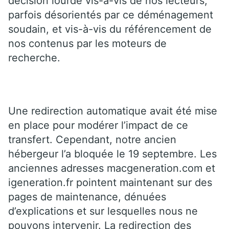
décision lourde vis-à-vis de nos lecteurs,
parfois désorientés par ce déménagement
soudain, et vis-à-vis du référencement de
nos contenus par les moteurs de
recherche.
Une redirection automatique avait été mise
en place pour modérer l’impact de ce
transfert. Cependant, notre ancien
hébergeur l’a bloquée le 19 septembre. Les
anciennes adresses macgeneration.com et
igeneration.fr pointent maintenant sur des
pages de maintenance, dénuées
d’explications et sur lesquelles nous ne
pouvons intervenir. La redirection des