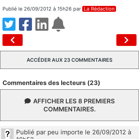
Publié le 26/09/2012 à 15h26
par
La Rédaction
ACCÉDER AUX 23 COMMENTAIRES
Commentaires des lecteurs (23)
AFFICHER LES 8 PREMIERS
COMMENTAIRES.
Publié
par
peu importe
le 26/09/2012 à