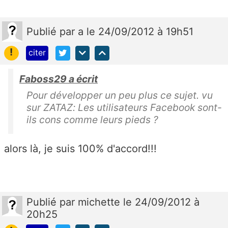
Publié
par
a
le 24/09/2012 à 19h51
!
citer
Faboss29 a écrit
Pour développer un peu plus ce sujet. vu
sur ZATAZ: Les utilisateurs Facebook sont-
ils cons comme leurs pieds ?
alors là, je suis 100% d'accord!!!
Publié
par
michette
le 24/09/2012 à
20h25