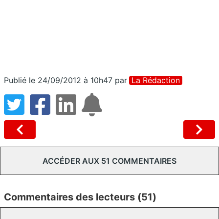
Publié le 24/09/2012 à 10h47
par
La Rédaction
ACCÉDER AUX 51 COMMENTAIRES
Commentaires des lecteurs (51)