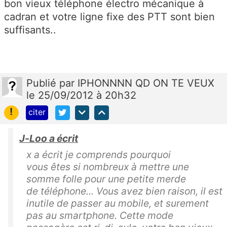
bon vieux téléphone électro mécanique à
cadran et votre ligne fixe des PTT sont bien
suffisants..
Publié
par
IPHONNNN QD ON TE VEUX
le 25/09/2012 à 20h32
!
citer
J-Loo a écrit
x a écrit je comprends pourquoi
vous êtes si nombreux à mettre une
somme folle pour une petite merde
de téléphone... Vous avez bien raison, il est
inutile de passer au mobile, et surement
pas au smartphone. Cette mode