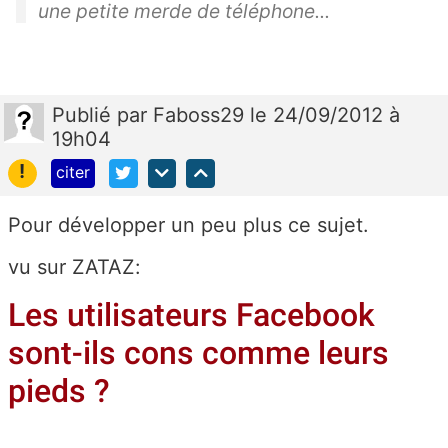
une petite merde de téléphone...
Publié
par
Faboss29
le 24/09/2012 à
19h04
!
citer
Pour développer un peu plus ce sujet.
vu sur ZATAZ:
Les utilisateurs Facebook
sont-ils cons comme leurs
pieds ?