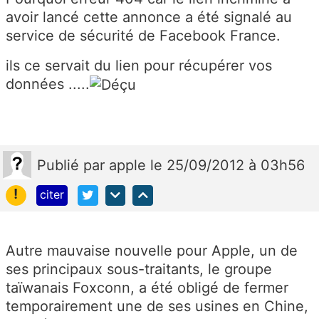
avoir lancé cette annonce a été signalé au
service de sécurité de Facebook France.
ils ce servait du lien pour récupérer vos
données .....
Publié
par
apple
le 25/09/2012 à 03h56
!
citer
Autre mauvaise nouvelle pour Apple, un de
ses principaux sous-traitants, le groupe
taïwanais Foxconn, a été obligé de fermer
temporairement une de ses usines en Chine,