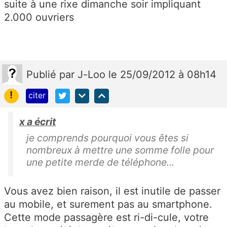
suite à une rixe dimanche soir impliquant
2.000 ouvriers
Publié
par
J-Loo
le 25/09/2012 à 08h14
!
citer
x a écrit
je comprends pourquoi vous êtes si
nombreux à mettre une somme folle pour
une petite merde de téléphone...
Vous avez bien raison, il est inutile de passer
au mobile, et surement pas au smartphone.
Cette mode passagère est ri-di-cule, votre