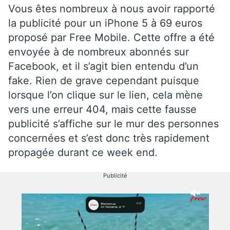
Vous êtes nombreux à nous avoir rapporté
la publicité pour un iPhone 5 à 69 euros
proposé par Free Mobile. Cette offre a été
envoyée à de nombreux abonnés sur
Facebook, et il s’agit bien entendu d’un
fake. Rien de grave cependant puisque
lorsque l’on clique sur le lien, cela mène
vers une erreur 404, mais cette fausse
publicité s’affiche sur le mur des personnes
concernées et s’est donc très rapidement
propagée durant ce week end.
Publicité