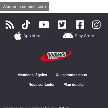
App store
Play Store
Mentions légales
Qui sommes nous
Nous contacter
Plan du site