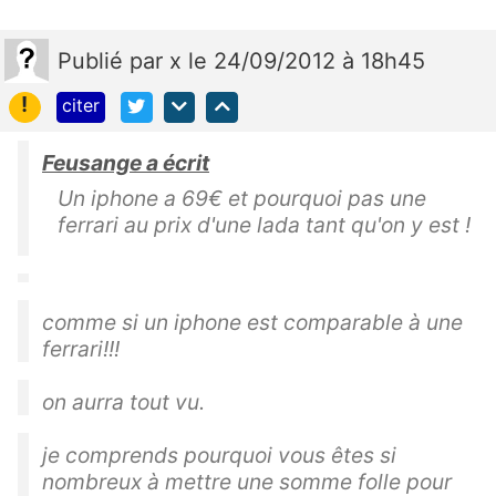
Publié
par
x
le 24/09/2012 à 18h45
!
citer
Feusange a écrit
Un iphone a 69€ et pourquoi pas une
ferrari au prix d'une lada tant qu'on y est !
comme si un iphone est comparable à une
ferrari!!!
on aurra tout vu.
je comprends pourquoi vous êtes si
nombreux à mettre une somme folle pour