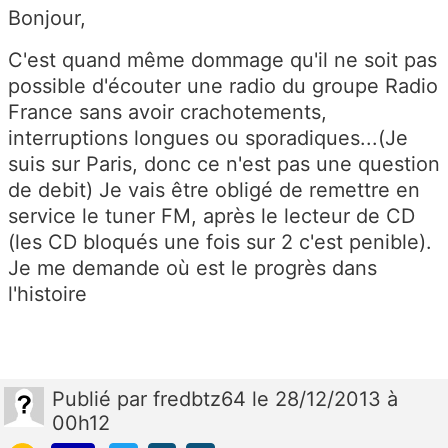
Bonjour,
C'est quand même dommage qu'il ne soit pas
possible d'écouter une radio du groupe Radio
France sans avoir crachotements,
interruptions longues ou sporadiques...(Je
suis sur Paris, donc ce n'est pas une question
de debit) Je vais être obligé de remettre en
service le tuner FM, après le lecteur de CD
(les CD bloqués une fois sur 2 c'est penible).
Je me demande où est le progrès dans
l'histoire
Publié
par
fredbtz64
le 28/12/2013 à
00h12