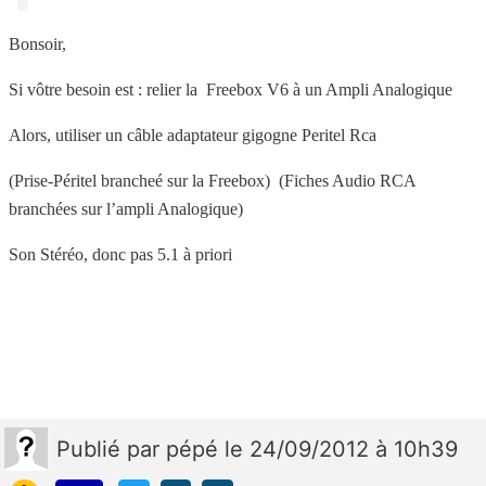
Bonsoir,
Si vôtre besoin est : relier la
Freebox V6 à un Ampli Analogique
Alors, utiliser un câble adaptateur gigogne Peritel Rca
(Prise-Péritel brancheé sur la Freebox)
(Fiches Audio RCA
branchées sur l’ampli Analogique)
Son Stéréo, donc pas 5.1 à priori
Publié
par
pépé
le 24/09/2012 à 10h39