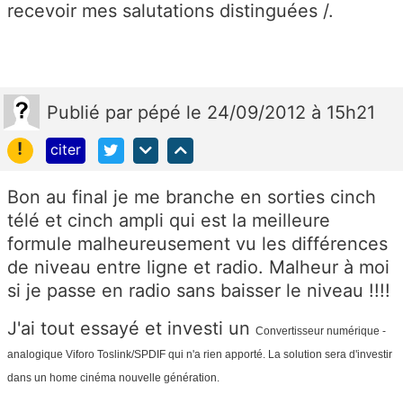
recevoir mes salutations distinguées /.
Publié
par
pépé
le 24/09/2012 à 15h21
!
citer
Bon au final je me branche en sorties cinch
télé et cinch ampli qui est la meilleure
formule malheureusement vu les différences
de niveau entre ligne et radio. Malheur à moi
si je passe en radio sans baisser le niveau !!!!
J'ai tout essayé et investi un
Convertisseur numérique -
analogique Viforo Toslink/SPDIF qui n'a rien apporté. La solution sera d'investir
dans un home cinéma nouvelle génération.