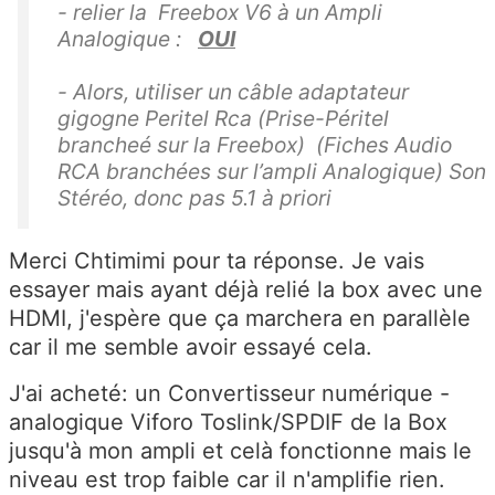
- relier la Freebox V6 à un Ampli
Analogique :
OUI
- Alors, utiliser un câble adaptateur
gigogne Peritel Rca (Prise-Péritel
brancheé sur la Freebox) (Fiches Audio
RCA branchées sur l’ampli Analogique) Son
Stéréo, donc pas 5.1 à priori
Merci Chtimimi pour ta réponse. Je vais
essayer mais ayant déjà relié la box avec une
HDMI, j'espère que ça marchera en parallèle
car il me semble avoir essayé cela.
J'ai acheté: un Convertisseur numérique -
analogique Viforo Toslink/SPDIF de la Box
jusqu'à mon ampli et celà fonctionne mais le
niveau est trop faible car il n'amplifie rien.