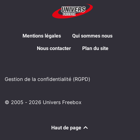
Mentions légales
Qui sommes nous
Nous contacter
Plan du site
Gestion de la confidentialité (RGPD)
© 2005 - 2026 Univers Freebox
Haut de page