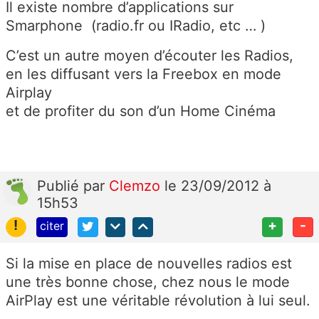
Il existe nombre d’applications sur
Smarphone (radio.fr ou IRadio, etc … )
C’est un autre moyen d’écouter les Radios,
en les diffusant vers la Freebox en mode
Airplay
et de profiter du son d’un Home Cinéma
Publié
par
Clemzo
le 23/09/2012 à
15h53
!
+
-
citer
Si la mise en place de nouvelles radios est
une très bonne chose, chez nous le mode
AirPlay est une véritable révolution à lui seul.