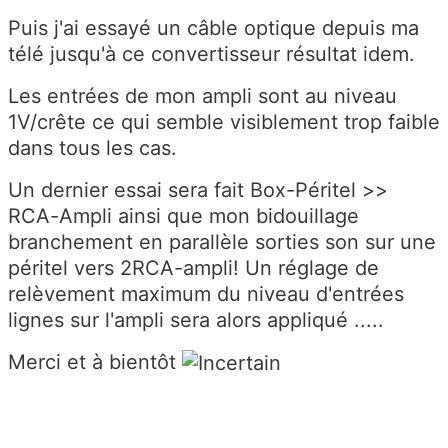
Puis j'ai essayé un câble optique depuis ma
télé jusqu'à ce convertisseur résultat idem.
Les entrées de mon ampli sont au niveau
1V/crête ce qui semble visiblement trop faible
dans tous les cas.
Un dernier essai sera fait Box-Péritel >>
RCA-Ampli ainsi que mon bidouillage
branchement en parallèle sorties son sur une
péritel vers 2RCA-ampli! Un réglage de
relèvement maximum du niveau d'entrées
lignes sur l'ampli sera alors appliqué .....
Merci et à bientôt