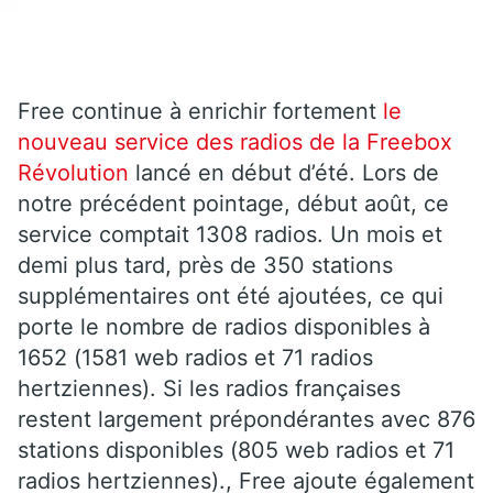
Free continue à enrichir fortement
le
nouveau service des radios de la Freebox
Révolution
lancé en début d’été. Lors de
notre précédent pointage, début août, ce
service comptait 1308 radios. Un mois et
demi plus tard, près de 350 stations
supplémentaires ont été ajoutées, ce qui
porte le nombre de radios disponibles à
1652 (1581 web radios et 71 radios
hertziennes). Si les radios françaises
restent largement prépondérantes avec 876
stations disponibles (805 web radios et 71
radios hertziennes)., Free ajoute également