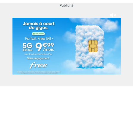
Publicité