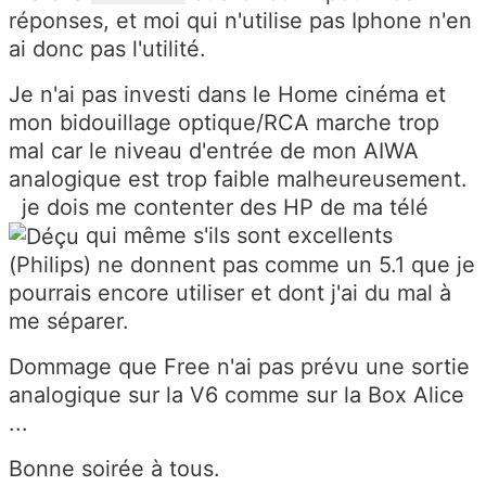
réponses, et moi qui n'utilise pas Iphone n'en
ai donc pas l'utilité.
Je n'ai pas investi dans le Home cinéma et
mon bidouillage optique/RCA marche trop
mal car le niveau d'entrée de mon AIWA
analogique est trop faible malheureusement.
je dois me contenter des HP de ma télé
qui même s'ils sont excellents
(Philips) ne donnent pas comme un 5.1 que je
pourrais encore utiliser et dont j'ai du mal à
me séparer.
Dommage que Free n'ai pas prévu une sortie
analogique sur la V6 comme sur la Box Alice
...
Bonne soirée à tous.