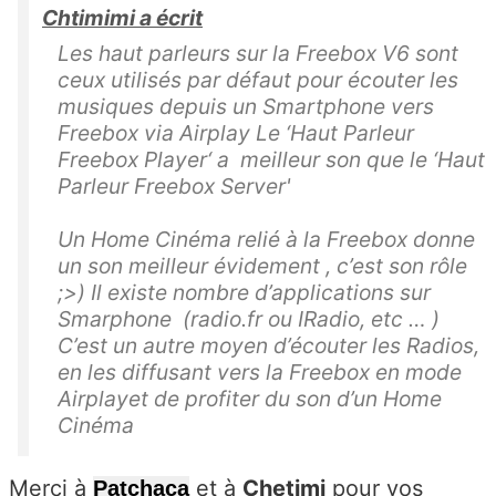
Chtimimi a écrit
Les haut parleurs sur la Freebox V6 sont
ceux utilisés par défaut pour écouter les
musiques depuis un Smartphone vers
Freebox via Airplay Le ‘Haut Parleur
Freebox Player‘ a meilleur son que le ‘Haut
Parleur Freebox Server'
Un Home Cinéma relié à la Freebox donne
un son meilleur évidement , c’est son rôle
;>) Il existe nombre d’applications sur
Smarphone (radio.fr ou IRadio, etc … )
C’est un autre moyen d’écouter les Radios,
en les diffusant vers la Freebox en mode
Airplayet de profiter du son d’un Home
Cinéma
Merci à
et à
Chetimi
pour vos
Patchaca