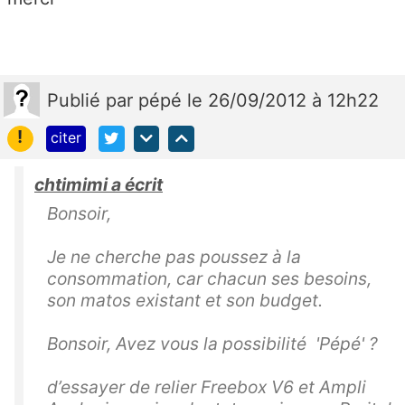
Publié
par
pépé
le 26/09/2012 à 12h22
!
citer
chtimimi a écrit
Bonsoir,
Je ne cherche pas poussez à la
consommation, car chacun ses besoins,
son matos existant et son budget.
Bonsoir, Avez vous la possibilité 'Pépé' ?
d’essayer de relier Freebox V6 et Ampli