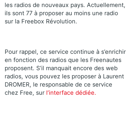
les radios de nouveaux pays. Actuellement,
ils sont 77 à proposer au moins une radio
sur la Freebox Révolution.
Pour rappel, ce service continue à s’enrichir
en fonction des radios que les Freenautes
proposent. S’il manquait encore des web
radios, vous pouvez les proposer à Laurent
DROMER, le responsable de ce service
chez Free, sur
l’interface dédiée.