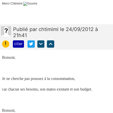
Merci Chtimimi
Publié
par
chtimimi
le 24/09/2012 à
21h41
!
citer
Bonsoir,
Je ne cherche pas poussez à la consommation,
car chacun ses besoins, son matos existant et son budget.
Bonsoir,