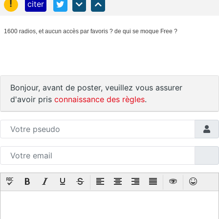
!
citer
1600 radios, et aucun accès par favoris ? de qui se moque Free ?
Bonjour, avant de poster, veuillez vous assurer
d'avoir pris
connaissance des règles
.