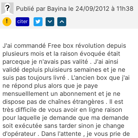
Publié
par
Bayina
le 24/09/2012 à 11h38
!
citer
J'ai commandé Free box révolution depuis
plusieurs mois et la raison évoquée était
parceque je n'avais pas valité . J'ai ainsi
validé depluis pluisieurs semaines et je ne
suis pas toujours livré . L'ancien box que j'ai
ne répond plus alors que je paye
mensuelllement un abonnement et je ne
dispose pas de chaînes étrangères . Il est
très difficile de vous avoir en ligne raison
pour laquelle je demande que ma demande
soit exécutée sans tarder sinon je change
d'opérateur . Dans l'attente , je vous prie de