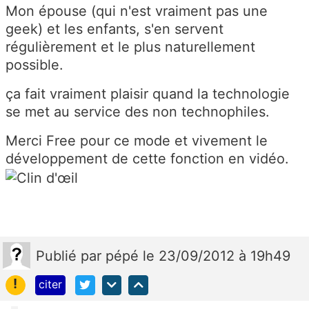
Mon épouse (qui n'est vraiment pas une
geek) et les enfants, s'en servent
régulièrement et le plus naturellement
possible.
ça fait vraiment plaisir quand la technologie
se met au service des non technophiles.
Merci Free pour ce mode et vivement le
développement de cette fonction en vidéo.
Publié
par
pépé
le 23/09/2012 à 19h49
!
citer