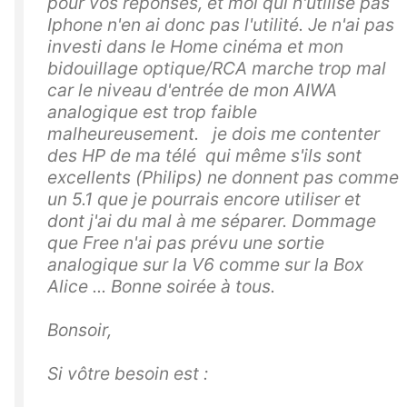
pour vos réponses, et moi qui n'utilise pas
Iphone n'en ai donc pas l'utilité. Je n'ai pas
investi dans le Home cinéma et mon
bidouillage optique/RCA marche trop mal
car le niveau d'entrée de mon AIWA
analogique est trop faible
malheureusement. je dois me contenter
des HP de ma télé qui même s'ils sont
excellents (Philips) ne donnent pas comme
un 5.1 que je pourrais encore utiliser et
dont j'ai du mal à me séparer. Dommage
que Free n'ai pas prévu une sortie
analogique sur la V6 comme sur la Box
Alice ... Bonne soirée à tous.
Bonsoir,
Si vôtre besoin est :