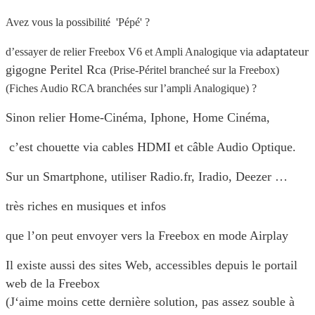
Avez vous la possibilité 'Pépé' ?
adaptateur
d’essayer de relier Freebox V6 et Ampli Analogique via
gigogne Peritel Rca
(Prise-Péritel brancheé sur la Freebox)
(Fiches Audio RCA branchées sur l’ampli Analogique) ?
Sinon relier Home-Cinéma, Iphone, Home Cinéma,
c’est chouette via cables HDMI et câble Audio Optique.
Sur un Smartphone, utiliser
Radio.fr, Iradio, Deezer …
très riches en musiques et infos
que l’on peut envoyer vers la Freebox en mode Airplay
Il existe aussi des sites Web, accessibles depuis le portail
web de la Freebox
(J‘aime moins cette dernière solution, pas assez souble à