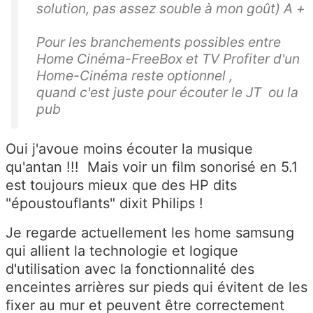
solution, pas assez souble à mon goût) A +
Pour les branchements possibles entre
Home Cinéma-FreeBox et TV Profiter d'un
Home-Cinéma reste optionnel ,
quand c'est juste pour écouter le JT ou la
pub
Oui j'avoue moins écouter la musique
qu'antan !!! Mais voir un film sonorisé en 5.1
est toujours mieux que des HP dits
"époustouflants" dixit Philips !
Je regarde actuellement les home samsung
qui allient la technologie et logique
d'utilisation avec la fonctionnalité des
enceintes arrières sur pieds qui évitent de les
fixer au mur et peuvent être correctement