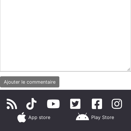
App store
Play Store