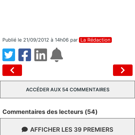
Publié le 21/09/2012 à 14h06
par
La Rédaction
ACCÉDER AUX 54 COMMENTAIRES
Commentaires des lecteurs (54)
AFFICHER LES 39 PREMIERS