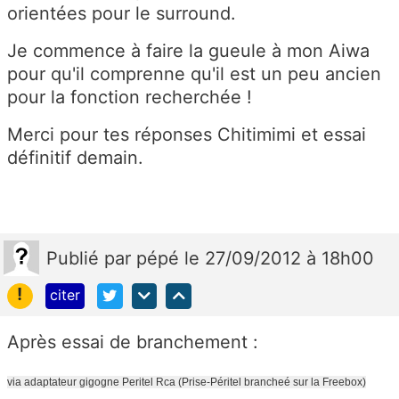
orientées pour le surround.
Je commence à faire la gueule à mon Aiwa
pour qu'il comprenne qu'il est un peu ancien
pour la fonction recherchée !
Merci pour tes réponses Chitimimi et essai
définitif demain.
Publié
par
pépé
le 27/09/2012 à 18h00
!
citer
Après essai de branchement :
via adaptateur gigogne Peritel Rca (Prise-Péritel brancheé sur la Freebox)