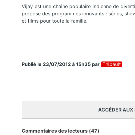
Vijay est une chaîne populaire indienne de divert
propose des programmes innovants : séries, show
et films pour toute la famille.
Publié le 23/07/2012 à 15h35
par
Thibault
ACCÉDER AUX
Commentaires des lecteurs (47)