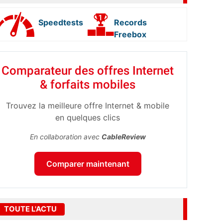
Speedtests
Records
Freebox
Comparateur des offres Internet
& forfaits mobiles
Trouvez la meilleure offre Internet & mobile
en quelques clics
En collaboration avec
CableReview
Comparer maintenant
TOUTE L'ACTU