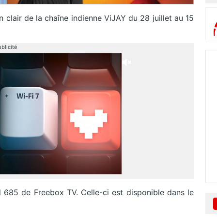
 clair de la chaîne indienne ViJAY du 28 juillet au 15
blicité
685 de Freebox TV. Celle-ci est disponible dans le