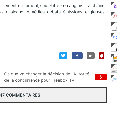
issement en tamoul, sous-titrée en anglais. La chaîne
s musicaux, comédies, débats, émissions religieuses
Ce que va changer la décision de l'Autorité
de la concurrence pour Freebox TV
 47 COMMENTAIRES