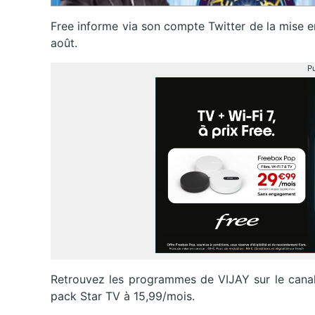
Free informe via son compte Twitter de la mise en
août.
Pu
Retrouvez les programmes de VIJAY sur le canal 
pack Star TV à 15,99/mois.