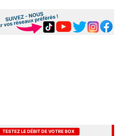
TESTEZ LE DÉBIT DE VOTRE BOX