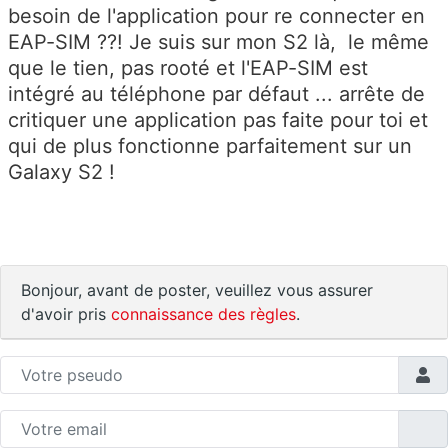
besoin de l'application pour re connecter en
EAP-SIM ??! Je suis sur mon S2 là, le même
que le tien, pas rooté et l'EAP-SIM est
intégré au téléphone par défaut ... arrête de
critiquer une application pas faite pour toi et
qui de plus fonctionne parfaitement sur un
Galaxy S2 !
Bonjour, avant de poster, veuillez vous assurer
d'avoir pris
connaissance des règles
.