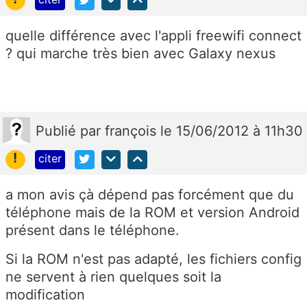
quelle différence avec l'appli freewifi connect
? qui marche très bien avec Galaxy nexus
Publié
par
françois
le 15/06/2012 à 11h30
!
citer
a mon avis çà dépend pas forcément que du
téléphone mais de la ROM et version Android
présent dans le téléphone.
Si la ROM n'est pas adapté, les fichiers config
ne servent à rien quelques soit la
modification