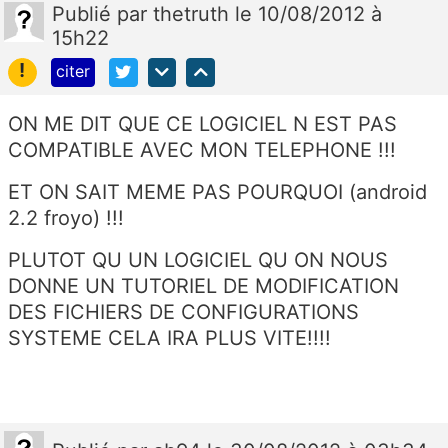
Publié
par
thetruth
le 10/08/2012 à
15h22
!
citer
ON ME DIT QUE CE LOGICIEL N EST PAS
COMPATIBLE AVEC MON TELEPHONE !!!
ET ON SAIT MEME PAS POURQUOI (android
2.2 froyo) !!!
PLUTOT QU UN LOGICIEL QU ON NOUS
DONNE UN TUTORIEL DE MODIFICATION
DES FICHIERS DE CONFIGURATIONS
SYSTEME CELA IRA PLUS VITE!!!!