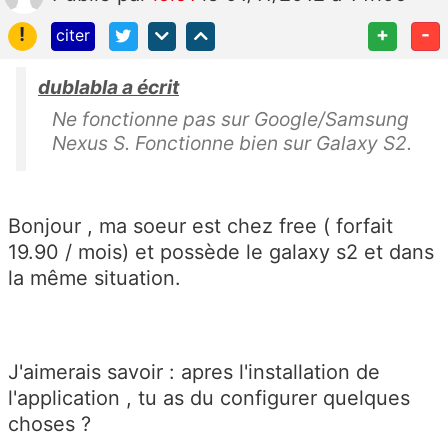
!
+
-
citer
dublabla a écrit
Ne fonctionne pas sur Google/Samsung
Nexus S. Fonctionne bien sur Galaxy S2.
Bonjour , ma soeur est chez free ( forfait
19.90 / mois) et possède le galaxy s2 et dans
la même situation.
J'aimerais savoir : apres l'installation de
l'application , tu as du configurer quelques
choses ?