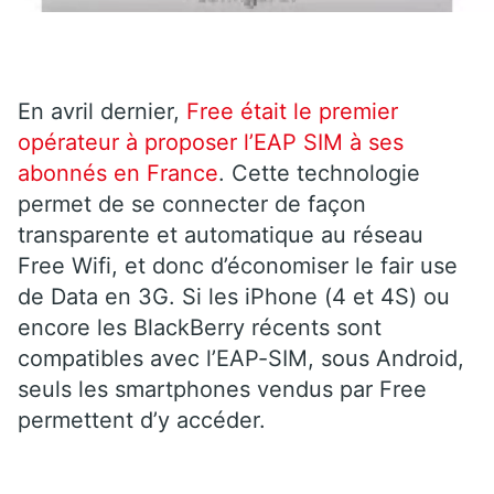
En avril dernier,
Free était le premier
opérateur à proposer l’EAP SIM à ses
abonnés en France
. Cette technologie
permet de se connecter de façon
transparente et automatique au réseau
Free Wifi, et donc d’économiser le fair use
de Data en 3G. Si les iPhone (4 et 4S) ou
encore les BlackBerry récents sont
compatibles avec l’EAP-SIM, sous Android,
seuls les smartphones vendus par Free
permettent d’y accéder.