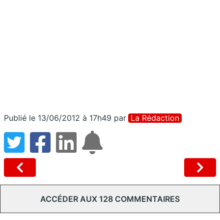
Publié le 13/06/2012 à 17h49
par
La Rédaction
ACCÉDER AUX 128 COMMENTAIRES