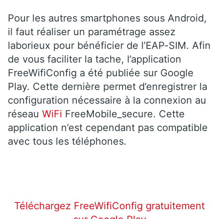
Pour les autres smartphones sous Android,
il faut réaliser un paramétrage assez
laborieux pour bénéficier de l’EAP-SIM. Afin
de vous faciliter la tache, l’application
FreeWifiConfig a été publiée sur Google
Play. Cette dernière permet d’enregistrer la
configuration nécessaire à la connexion au
réseau
WiFi
FreeMobile_secure. Cette
application n’est cependant pas compatible
avec tous les téléphones.
Téléchargez FreeWifiConfig gratuitement