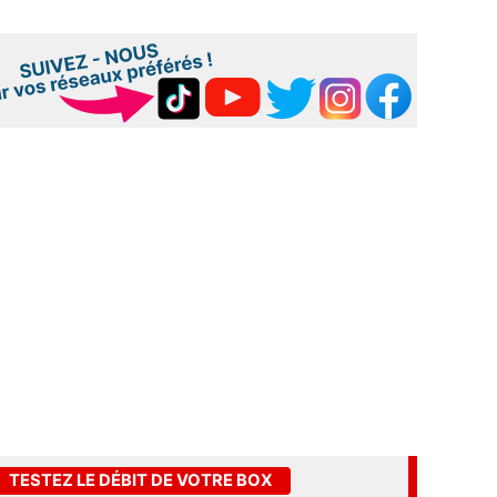
TESTEZ LE DÉBIT DE VOTRE BOX