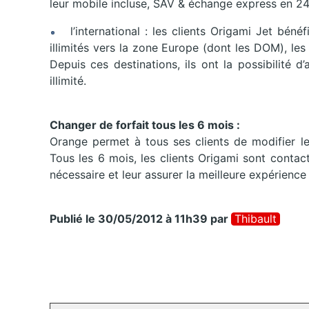
leur mobile incluse, SAV & échange express en 24h
l’international : les clients Origami Jet béné
illimités vers la zone Europe (dont les DOM), les
Depuis ces destinations, ils ont la possibilité d
illimité.
Changer de forfait tous les 6 mois :
Orange permet à tous ses clients de modifier le
Tous les 6 mois, les clients Origami sont contac
nécessaire et leur assurer la meilleure expérience
Publié le 30/05/2012 à 11h39
par
Thibault