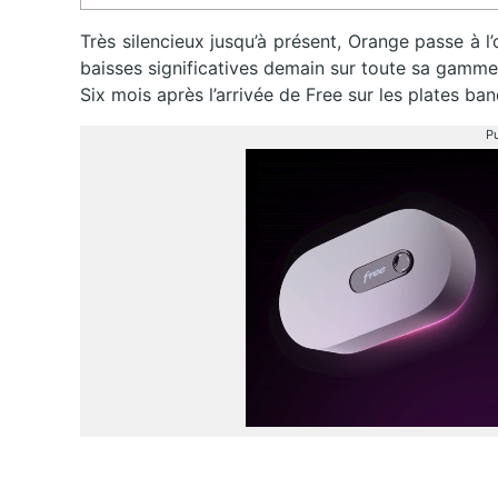
Très silencieux jusqu’à présent, Orange passe à 
baisses significatives demain sur toute sa gamme
Six mois après l’arrivée de Free sur les plates b
Pu