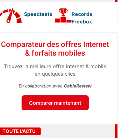
Speedtests
Records
Freebox
Comparateur des offres Internet
& forfaits mobiles
Trouvez la meilleure offre Internet & mobile
en quelques clics
En collaboration avec
CableReview
Comparer maintenant
TOUTE L'ACTU