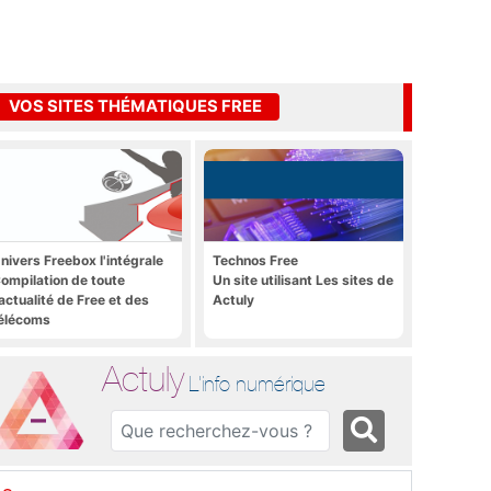
VOS SITES THÉMATIQUES FREE
nivers Freebox l'intégrale
Technos Free
ompilation de toute
Un site utilisant Les sites de
'actualité de Free et des
Actuly
élécoms
Actuly
L'info numérique