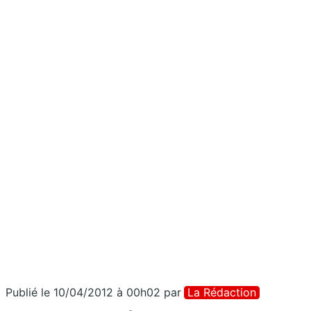
Publié le 10/04/2012 à 00h02
par
La Rédaction