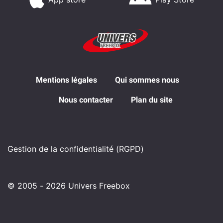
Mentions légales
Qui sommes nous
Nous contacter
Plan du site
Gestion de la confidentialité (RGPD)
© 2005 - 2026 Univers Freebox