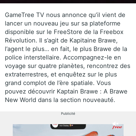
GameTree TV nous annonce qu’il vient de
lancer un nouveau jeu sur sa plateforme
disponible sur le FreeStore de la Freebox
Révolution. Il s’agit de Kapitaine Brawe,
l’agent le plus… en fait, le plus Brawe de la
police interstellaire. Accompagnez-le en
voyage sur quatre planètes, rencontrez des
extraterrestres, et enquêtez sur le plus
grand complot de l’ère spatiale. Vous
pouvez découvrir Kaptain Brawe : A Brawe
New World dans la section nouveauté.
Publicité