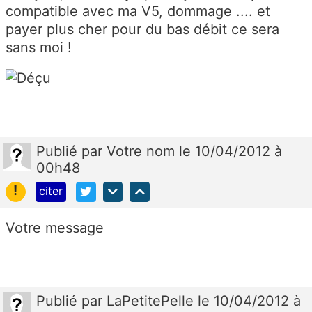
compatible avec ma V5, dommage .... et
payer plus cher pour du bas débit ce sera
sans moi !
Publié
par
Votre nom
le 10/04/2012 à
00h48
!
citer
Votre message
Publié
par
LaPetitePelle
le 10/04/2012 à