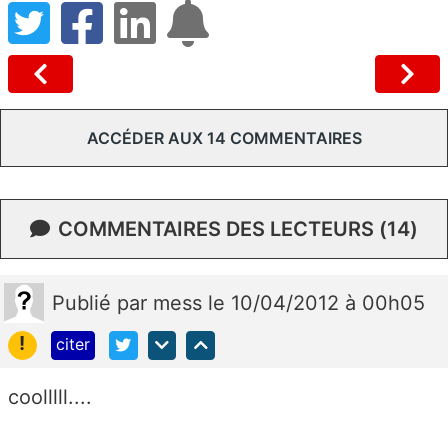
ACCÉDER AUX 14 COMMENTAIRES
COMMENTAIRES DES LECTEURS (14)
Publié
par
mess
le 10/04/2012 à 00h05
!
citer
coolllll....