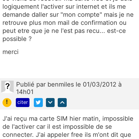
logiquement l'activer sur internet et ils me
demande daller sur "mon compte" mais je ne
retrouve plus mon mail de confirmation ou
peut etre que je ne l'est pas recu... est-ce
possible ?
merci
Publié
par
benmiles
le 01/03/2012 à
14h01
!
citer
J'ai reçu ma carte SIM hier matin, impossible
de l'activer car il est impossible de se
connecter. J'ai appeler free ils m'ont dit que