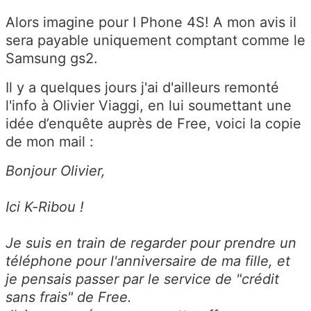
Alors imagine pour I Phone 4S! A mon avis il
sera payable uniquement comptant comme le
Samsung gs2.
Il y a quelques jours j'ai d'ailleurs remonté
l'info à Olivier Viaggi, en lui soumettant une
idée d’enquête auprès de Free, voici la copie
de mon mail :
Bonjour Olivier,
Ici K-Ribou !
Je suis en train de regarder pour prendre un
téléphone pour l'anniversaire de ma fille, et
je pensais passer par le service de "crédit
sans frais" de Free.