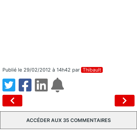
Publié le 29/02/2012 à 14h42
par
Thibault
ACCÉDER AUX 35 COMMENTAIRES