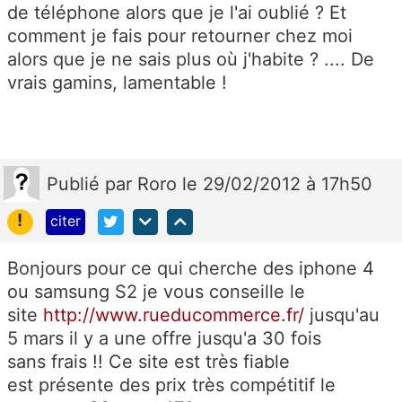
de téléphone alors que je l'ai oublié ? Et
comment je fais pour retourner chez moi
alors que je ne sais plus où j'habite ? .... De
vrais gamins, lamentable !
Publié
par
Roro
le 29/02/2012 à 17h50
!
citer
Bonjours pour ce qui cherche des iphone 4
ou samsung S2 je vous conseille le
site
http://www.rueducommerce.fr/
jusqu'au
5 mars il y a une offre jusqu'a 30 fois
sans frais !! Ce site est très fiable
est présente des prix très compétitif le