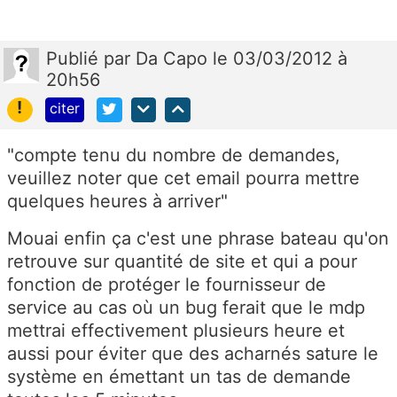
Publié
par
Da Capo
le 03/03/2012 à
20h56
!
citer
"compte tenu du nombre de demandes,
veuillez noter que cet email pourra mettre
quelques heures à arriver"
Mouai enfin ça c'est une phrase bateau qu'on
retrouve sur quantité de site et qui a pour
fonction de protéger le fournisseur de
service au cas où un bug ferait que le mdp
mettrai effectivement plusieurs heure et
aussi pour éviter que des acharnés sature le
système en émettant un tas de demande