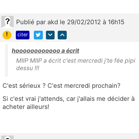
Publié
par
akd
le 29/02/2012 à 16h15
!
citer
hoooooooooooo a écrit
MIIP MIIP a écrit c'est mercredi j'te fée pipi
dessu !!!
C'est sérieux ? C'est mercredi prochain?
Si c'est vrai j'attends, car j'allais me décider à
acheter ailleurs!