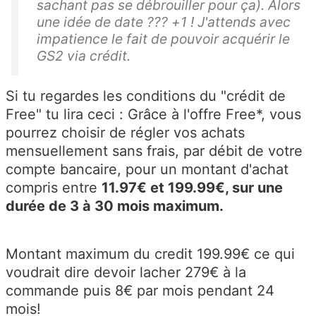
sachant pas se débrouiller pour ça). Alors
une idée de date ??? +1 ! J'attends avec
impatience le fait de pouvoir acquérir le
GS2 via crédit.
Si tu regardes les conditions du "crédit de
Free" tu lira ceci : Grâce à l'offre Free*, vous
pourrez choisir de régler vos achats
mensuellement sans frais, par débit de votre
compte bancaire, pour un montant d'achat
compris entre
11.97€ et 199.99€, sur une
durée de 3 à 30 mois maximum.
Montant maximum du credit 199.99€ ce qui
voudrait dire devoir lacher 279€ à la
commande puis 8€ par mois pendant 24
mois!