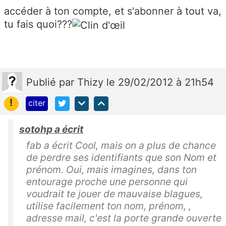
accéder à ton compte, et s'abonner à tout va,
tu fais quoi???
Publié
par
Thizy
le 29/02/2012 à 21h54
!
citer
sotohp a écrit
fab a écrit Cool, mais on a plus de chance
de perdre ses identifiants que son Nom et
prénom. Oui, mais imagines, dans ton
entourage proche une personne qui
voudrait te jouer de mauvaise blagues,
utilise facilement ton nom, prénom, ,
adresse mail, c'est la porte grande ouverte