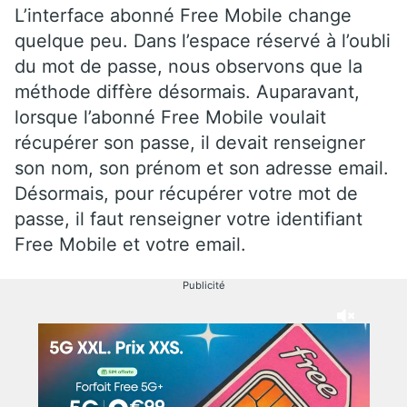
L’interface abonné Free Mobile change
quelque peu. Dans l’espace réservé à l’oubli
du mot de passe, nous observons que la
méthode diffère désormais. Auparavant,
lorsque l’abonné Free Mobile voulait
récupérer son passe, il devait renseigner
son nom, son prénom et son adresse email.
Désormais, pour récupérer votre mot de
passe, il faut renseigner votre identifiant
Free Mobile et votre email.
Publicité