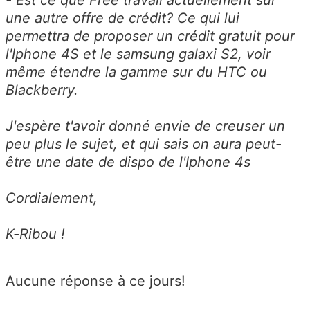
une autre offre de crédit? Ce qui lui
permettra de proposer un crédit gratuit pour
l'Iphone 4S et le samsung galaxi S2, voir
même étendre la gamme sur du HTC ou
Blackberry.
J'espère t'avoir donné envie de creuser un
peu plus le sujet, et qui sais on aura peut-
être une date de dispo de l'Iphone 4s
Cordialement,
K-Ribou !
Aucune réponse à ce jours!