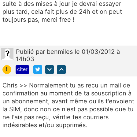
suite à des mises à jour je devrai essayer
plus tard, cela fait plus de 24h et on peut
toujours pas, merci free !
Publié
par
benmiles
le 01/03/2012 à
14h03
!
citer
Chris >> Normalement tu as recu un mail de
confirmation au moment de ta souscription à
un abonnement, avant même qu'ils t'envoient
la SIM, donc non ce n'est pas possible que tu
ne l'ais pas reçu, vérifie tes courriers
indésirables et/ou supprimés.