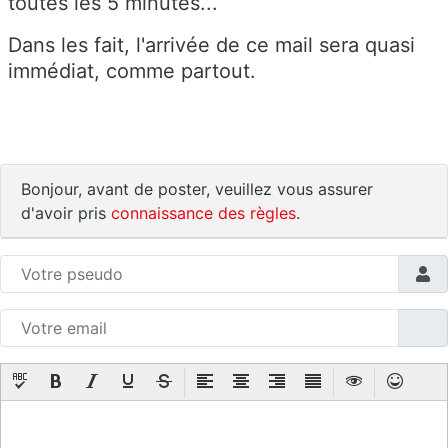
toutes les 5 minutes...
Dans les fait, l'arrivée de ce mail sera quasi
immédiat, comme partout.
Bonjour, avant de poster, veuillez vous assurer
d'avoir pris
connaissance des règles
.