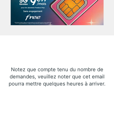
Notez que compte tenu du nombre de
demandes, veuillez noter que cet email
pourra mettre quelques heures à arriver.