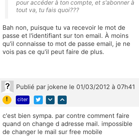
pour accéder à ton compte, et s'abonner à
tout va, tu fais quoi???
Bah non, puisque tu va recevoir le mot de
passe et l'identifiant sur ton email. À moins
qu'il connaisse to mot de passe email, je ne
vois pas ce qu'il peut faire de plus.
Publié
par
jokene
le 01/03/2012 à 07h41
!
citer
c'est bien sympa. par contre comment faire
quand on change d adresse mail. impossible
de changer le mail sur free mobile