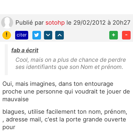
Publié
par
sotohp
le 29/02/2012 à 20h27
!
+
-
citer
fab a écrit
Cool, mais on a plus de chance de perdre
ses identifiants que son Nom et prénom.
Oui, mais imagines, dans ton entourage
proche une personne qui voudrait te jouer de
mauvaise
blagues, utilise facilement ton nom, prénom,
, adresse mail, c'est la porte grande ouverte
pour