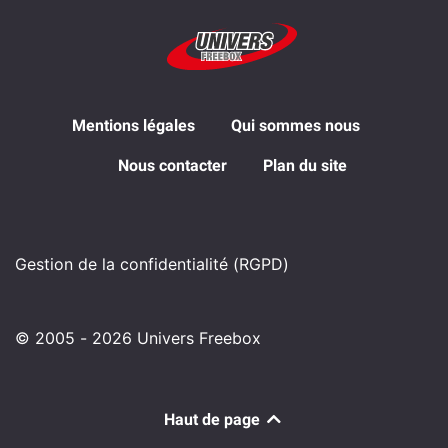
Mentions légales
Qui sommes nous
Nous contacter
Plan du site
Gestion de la confidentialité (RGPD)
© 2005 - 2026 Univers Freebox
Haut de page