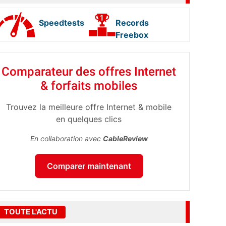
Speedtests
Records
Freebox
Comparateur des offres Internet
& forfaits mobiles
Trouvez la meilleure offre Internet & mobile
en quelques clics
En collaboration avec
CableReview
Comparer maintenant
TOUTE L'ACTU