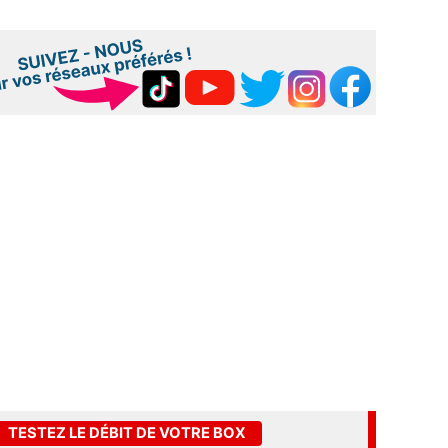
TESTEZ LE DÉBIT DE VOTRE BOX