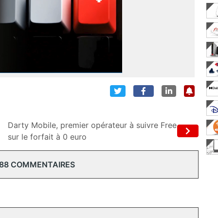
Darty Mobile, premier opérateur à suivre Free
sur le forfait à 0 euro
 88 COMMENTAIRES