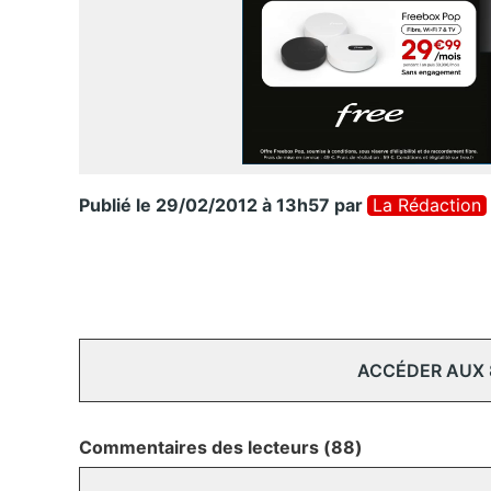
Publié le 29/02/2012 à 13h57
par
La Rédaction
ACCÉDER AUX
Commentaires des lecteurs (88)