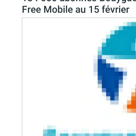
Free Mobile au 15 février