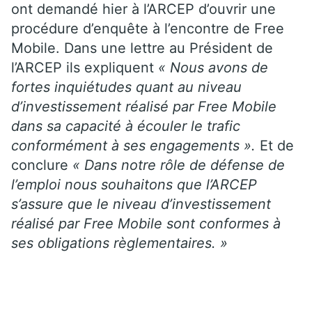
ont demandé hier à l’ARCEP d’ouvrir une
procédure d’enquête à l’encontre de Free
Mobile. Dans une lettre au Président de
l’ARCEP ils expliquent
« Nous avons de
fortes inquiétudes quant au niveau
d’investissement réalisé par Free Mobile
dans sa capacité à écouler le trafic
conformément à ses engagements ».
Et de
conclure
« Dans notre rôle de défense de
l’emploi nous souhaitons que l’ARCEP
s’assure que le niveau d’investissement
réalisé par Free Mobile sont conformes à
ses obligations règlementaires. »