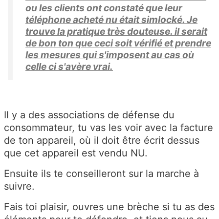
ou les clients ont constaté que leur
téléphone acheté nu était simlocké. Je
trouve la pratique très douteuse. il serait
de bon ton que ceci soit vérifié et prendre
les mesures qui s'imposent au cas où
celle ci s'avère vrai.
Il y a des associations de défense du
consommateur, tu vas les voir avec la facture
de ton appareil, où il doit être écrit dessus
que cet appareil est vendu NU.
Ensuite ils te conseilleront sur la marche à
suivre.
Fais toi plaisir, ouvres une brèche si tu as des