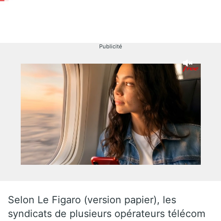
Publicité
Selon Le Figaro (version papier), les
syndicats de plusieurs opérateurs télécom