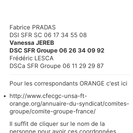
Fabrice PRADAS
DSI SFR SC 06 17 34 55 08
Vanessa JEREB
DSC SFR Groupe 06 26 34 09 92
Frédéric LESCA
DSCa SFR Groupe 06 11 29 29 87
Pour les correspondants ORANGE c'est ici
http://www.cfecgc-unsa-ft-
orange.org/annuaire-du-syndicat/comites-
groupe/comite-groupe-france/
Il suffit de cliquer sur le nom de la
personne pour avoir ces coordonnées