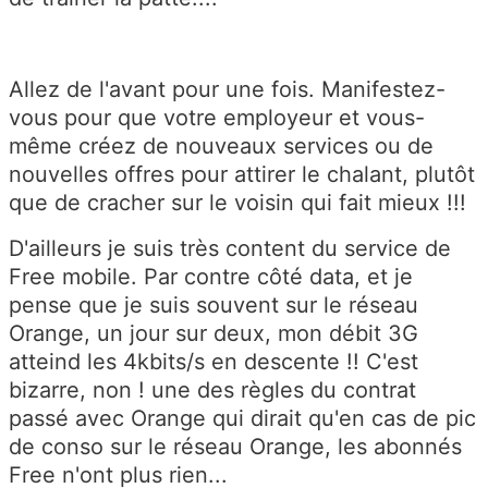
Allez de l'avant pour une fois. Manifestez-
vous pour que votre employeur et vous-
même créez de nouveaux services ou de
nouvelles offres pour attirer le chalant, plutôt
que de cracher sur le voisin qui fait mieux !!!
D'ailleurs je suis très content du service de
Free mobile. Par contre côté data, et je
pense que je suis souvent sur le réseau
Orange, un jour sur deux, mon débit 3G
atteind les 4kbits/s en descente !! C'est
bizarre, non ! une des règles du contrat
passé avec Orange qui dirait qu'en cas de pic
de conso sur le réseau Orange, les abonnés
Free n'ont plus rien...