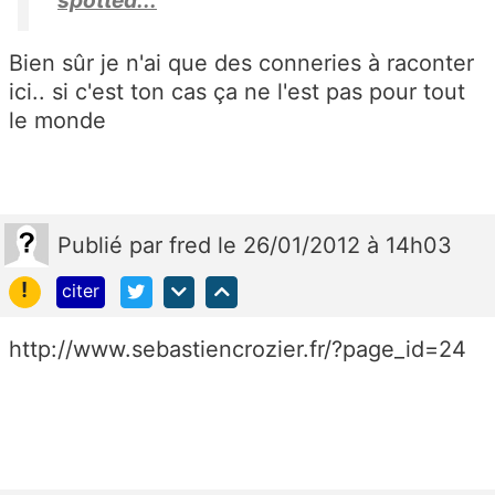
Bien sûr je n'ai que des conneries à raconter
ici.. si c'est ton cas ça ne l'est pas pour tout
le monde
Publié
par
fred
le 26/01/2012 à 14h03
!
citer
http://www.sebastiencrozier.fr/?page_id=24