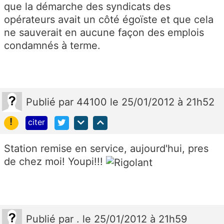
que la démarche des syndicats des
opérateurs avait un côté égoïste et que cela
ne sauverait en aucune façon des emplois
condamnés à terme.
Publié
par
44100
le 25/01/2012 à 21h52
!
citer
Station remise en service, aujourd'hui, pres
de chez moi! Youpi!!!
Publié
par
.
le 25/01/2012 à 21h59