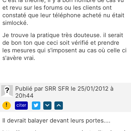
et revu sur les forums ou les clients ont
constaté que leur téléphone acheté nu était
simlocké.
Je trouve la pratique très douteuse. il serait
de bon ton que ceci soit vérifié et prendre
les mesures qui s'imposent au cas où celle ci
s'avère vrai.
Publié
par
SRR SFR
le 25/01/2012 à
20h44
!
citer
Il devrait balayer devant leurs portes....