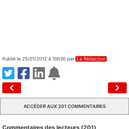
Publié le 25/01/2012 à 10h30
par
La Rédaction
ACCÉDER AUX 201 COMMENTAIRES
Commentaires des lecteurs (201)