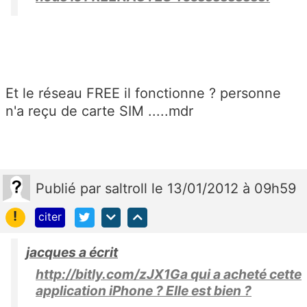
Et le réseau FREE il fonctionne ? personne
n'a reçu de carte SIM .....mdr
Publié
par
saltroll
le 13/01/2012 à 09h59
!
citer
jacques a écrit
http://bitly.com/zJX1Ga qui a acheté cette
application iPhone ? Elle est bien ?