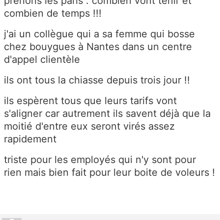
prenons les paris : combien vont tenir et
combien de temps !!!
j'ai un collègue qui a sa femme qui bosse
chez bouygues à Nantes dans un centre
d'appel clientèle
ils ont tous la chiasse depuis trois jour !!
ils espèrent tous que leurs tarifs vont
s'aligner car autrement ils savent déjà que la
moitié d'entre eux seront virés assez
rapidement
triste pour les employés qui n'y sont pour
rien mais bien fait pour leur boite de voleurs !