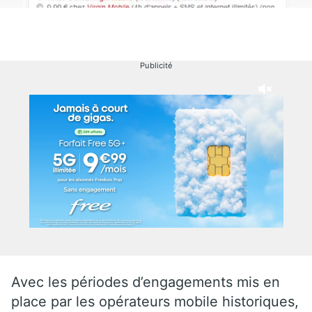
Publicité
Avec les périodes d’engagements mis en
place par les opérateurs mobile historiques,