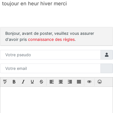
toujour en heur hiver merci
Bonjour, avant de poster, veuillez vous assurer
d'avoir pris
connaissance des règles
.