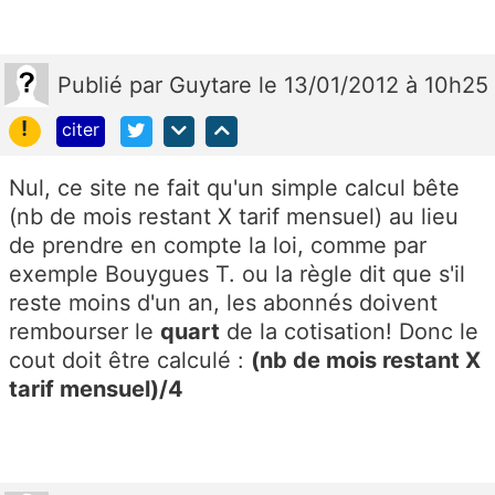
Publié
par
Guytare
le 13/01/2012 à 10h25
!
citer
Nul, ce site ne fait qu'un simple calcul bête
(nb de mois restant X tarif mensuel) au lieu
de prendre en compte la loi, comme par
exemple Bouygues T. ou la règle dit que s'il
reste moins d'un an, les abonnés doivent
rembourser le
quart
de la cotisation! Donc le
cout doit être calculé :
(nb de mois restant X
tarif mensuel)/4