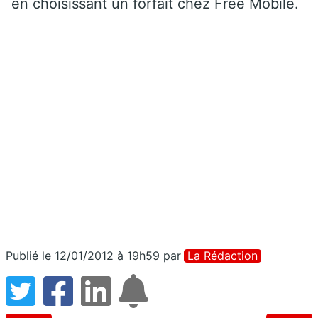
en choisissant un forfait chez Free Mobile.
Publié le 12/01/2012 à 19h59
par
La Rédaction