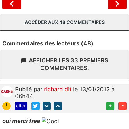
ACCÉDER AUX 48 COMMENTAIRES
Commentaires des lecteurs (48)
AFFICHER LES 33 PREMIERS
COMMENTAIRES.
Publié
par
richard dit
le 13/01/2012 à
06h44
!
+
-
citer
oui merci free