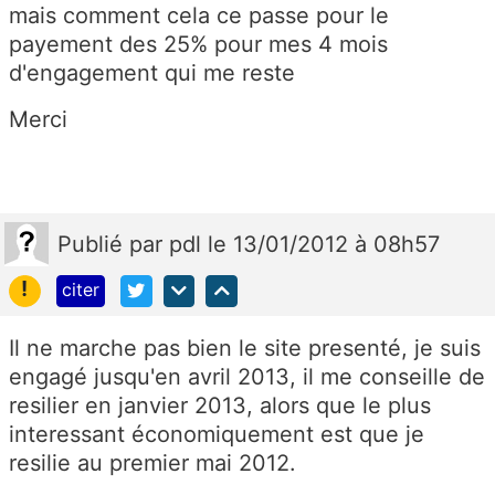
mais comment cela ce passe pour le
payement des 25% pour mes 4 mois
d'engagement qui me reste
Merci
Publié
par
pdl
le 13/01/2012 à 08h57
!
citer
Il ne marche pas bien le site presenté, je suis
engagé jusqu'en avril 2013, il me conseille de
resilier en janvier 2013, alors que le plus
interessant économiquement est que je
resilie au premier mai 2012.