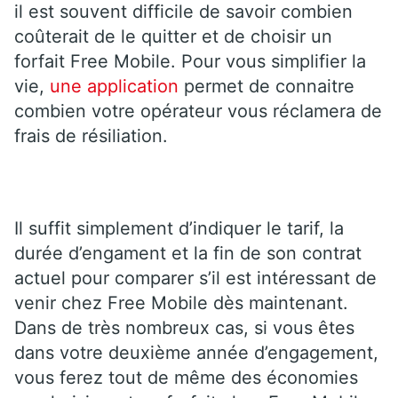
il est souvent difficile de savoir combien
coûterait de le quitter et de choisir un
forfait Free Mobile. Pour vous simplifier la
vie,
une application
permet de connaitre
combien votre opérateur vous réclamera de
frais de résiliation.
Il suffit simplement d’indiquer le tarif, la
durée d’engament et la fin de son contrat
actuel pour comparer s’il est intéressant de
venir chez Free Mobile dès maintenant.
Dans de très nombreux cas, si vous êtes
dans votre deuxième année d’engagement,
vous ferez tout de même des économies