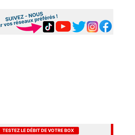
TESTEZ LE DÉBIT DE VOTRE BOX