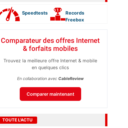
Speedtests
Records
Freebox
Comparateur des offres Internet
& forfaits mobiles
Trouvez la meilleure offre Internet & mobile
en quelques clics
En collaboration avec
CableReview
Comparer maintenant
TOUTE L'ACTU