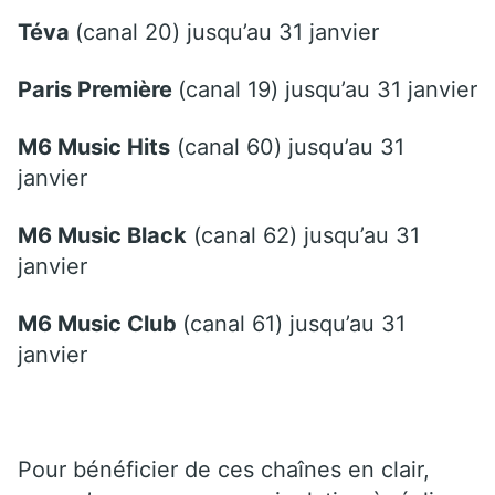
Téva
(canal 20) jusqu’au 31 janvier
Paris Première
(canal 19) jusqu’au 31 janvier
M6 Music Hits
(canal 60) jusqu’au 31
janvier
M6 Music Black
(canal 62) jusqu’au 31
janvier
M6 Music Club
(canal 61) jusqu’au 31
janvier
Pour bénéficier de ces chaînes en clair,