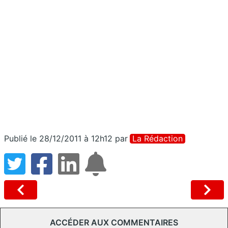
Publié le 28/12/2011 à 12h12
par
La Rédaction
ACCÉDER AUX COMMENTAIRES