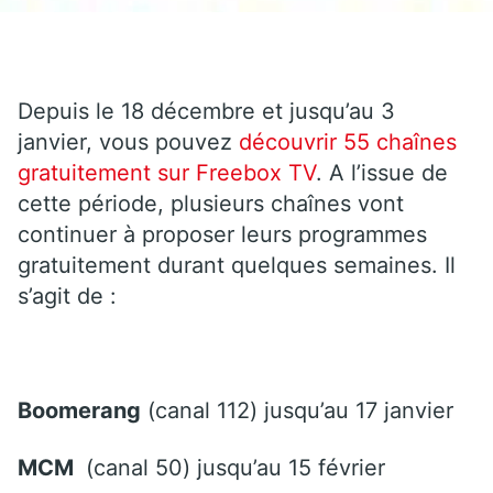
Depuis le 18 décembre et jusqu’au 3
janvier, vous pouvez
découvrir 55 chaînes
gratuitement sur Freebox TV
. A l’issue de
cette période, plusieurs chaînes vont
continuer à proposer leurs programmes
gratuitement durant quelques semaines. Il
s’agit de :
Boomerang
(canal 112) jusqu’au 17 janvier
MCM
(canal 50) jusqu’au 15 février