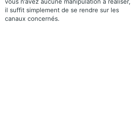
vous n’avez aucune manipulation à réaliser,
il suffit simplement de se rendre sur les
canaux concernés.