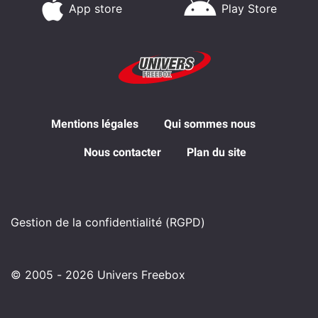
App store
Play Store
Mentions légales
Qui sommes nous
Nous contacter
Plan du site
Gestion de la confidentialité (RGPD)
© 2005 - 2026 Univers Freebox