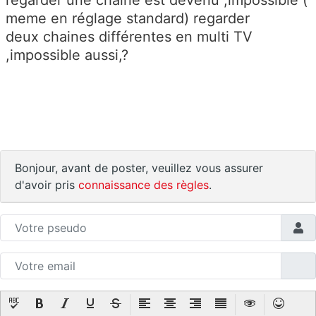
regarder une chaîne est devenu ,impossible (
meme en réglage standard) regarder
deux chaines différentes en multi TV
,impossible aussi,?
Bonjour, avant de poster, veuillez vous assurer
d'avoir pris
connaissance des règles
.