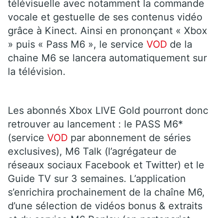
télévisuelle avec notamment la commande
vocale et gestuelle de ses contenus vidéo
grâce à Kinect. Ainsi en prononçant « Xbox
» puis « Pass M6 », le service
VOD
de la
chaine M6 se lancera automatiquement sur
la télévision.
Les abonnés Xbox LIVE Gold pourront donc
retrouver au lancement : le PASS M6*
(service
VOD
par abonnement de séries
exclusives), M6 Talk (l’agrégateur de
réseaux sociaux Facebook et Twitter) et le
Guide TV sur 3 semaines. L’application
s’enrichira prochainement de la chaîne M6,
d’une sélection de vidéos bonus & extraits