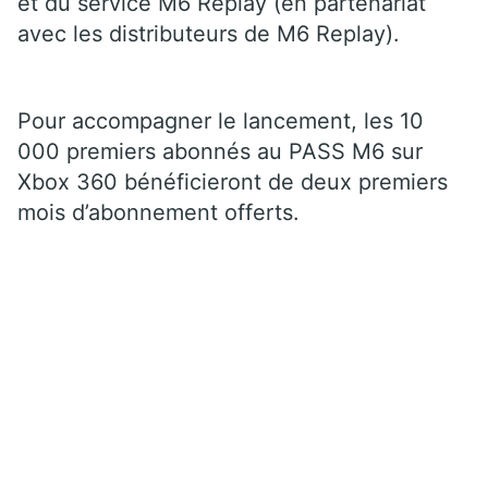
et du service M6 Replay (en partenariat
avec les distributeurs de M6 Replay).
Pour accompagner le lancement, les 10
000 premiers abonnés au PASS M6 sur
Xbox 360 bénéficieront de deux premiers
mois d’abonnement offerts.