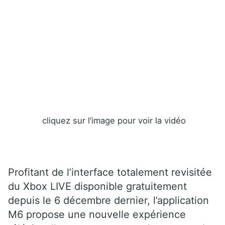
cliquez sur l’image pour voir la vidéo
Profitant de l’interface totalement revisitée
du Xbox LIVE disponible gratuitement
depuis le 6 décembre dernier, l’application
M6 propose une nouvelle expérience