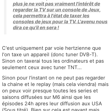
plus je ne voit pas vraiment l'intérêt de
regarder la TV sur un console de Jeux,
cela permettra à l'état de taxer les
consoles de jeux pour la TV. L'avenu nous
dira ce qu'il en sera !
C'est uniquement par voie hertzienne que
l'on taxe un appareil (donc tuner DVB-T).
Sinon on taxerai tous les ordinateurs et pas
seulement ceux avec tuner TNT...
Sinon pour l'instant on ne peut pas regarder
la chaine et le replay (mais cela viendra) mais
on peux voir presque toutes les series et
saisons diffusées sur M6 ainsi que les
épisodes 24h apres leur diffusion aux USA
(Sous titré). Bien sur cela est payant mais