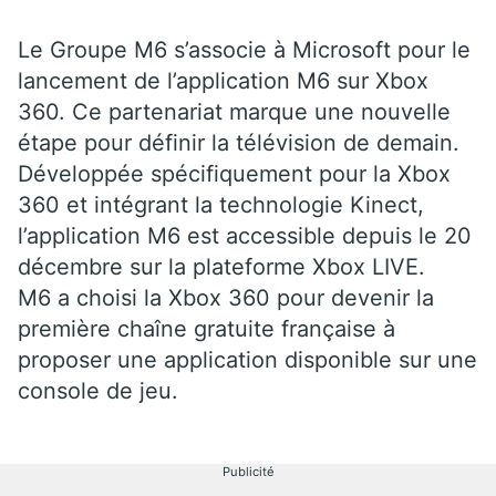
Le Groupe M6 s’associe à Microsoft pour le
lancement de l’application M6 sur Xbox
360. Ce partenariat marque une nouvelle
étape pour définir la télévision de demain.
Développée spécifiquement pour la Xbox
360 et intégrant la technologie Kinect,
l’application M6 est accessible depuis le 20
décembre sur la plateforme Xbox LIVE.
M6 a choisi la Xbox 360 pour devenir la
première chaîne gratuite française à
proposer une application disponible sur une
console de jeu.
Publicité