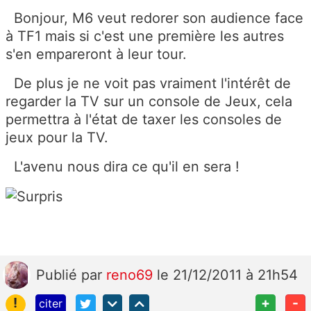
Bonjour, M6 veut redorer son audience face
à TF1 mais si c'est une première les autres
s'en empareront à leur tour.
De plus je ne voit pas vraiment l'intérêt de
regarder la TV sur un console de Jeux, cela
permettra à l'état de taxer les consoles de
jeux pour la TV.
L'avenu nous dira ce qu'il en sera !
Publié
par
reno69
le 21/12/2011 à 21h54
!
+
-
citer