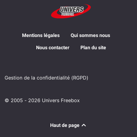
Mentions légales
Qui sommes nous
Nous contacter
Plan du site
Gestion de la confidentialité (RGPD)
© 2005 - 2026 Univers Freebox
Haut de page