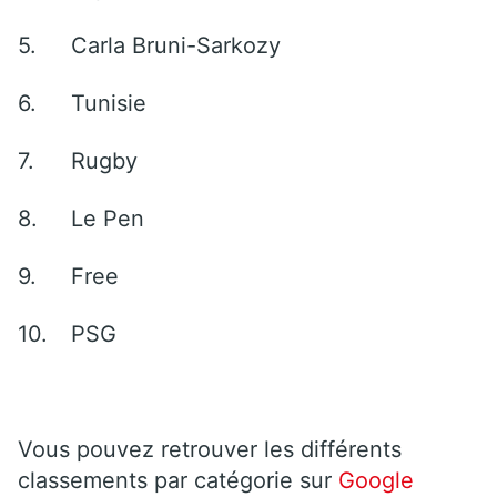
5.
Carla Bruni-Sarkozy
6.
Tunisie
7.
Rugby
8.
Le Pen
9.
Free
10.
PSG
Vous pouvez retrouver les différents
classements par catégorie sur
Google