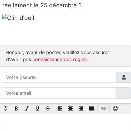
réellement le 25 décembre ?
Bonjour, avant de poster, veuillez vous assurer
d'avoir pris
connaissance des règles
.