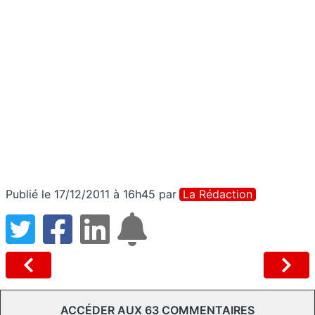
Publié le 17/12/2011 à 16h45
par
La Rédaction
ACCÉDER AUX 63 COMMENTAIRES