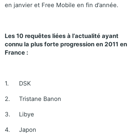
en janvier et Free Mobile en fin d’année.
Les 10 requêtes liées à l’actualité ayant
connu la plus forte progression en 2011 en
France :
1.
DSK
2.
Tristane Banon
3.
Libye
4.
Japon