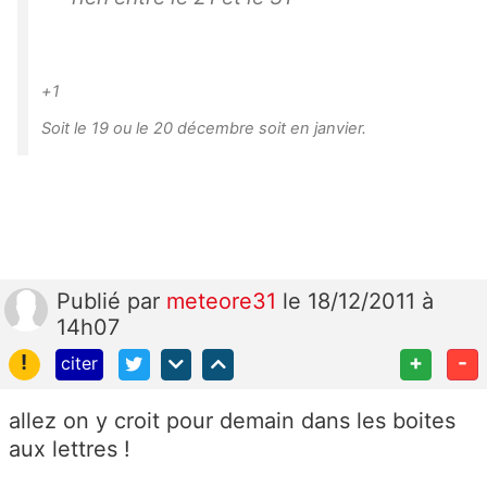
+1
Soit le 19 ou le 20 décembre soit en janvier.
Publié
par
meteore31
le 18/12/2011 à
14h07
!
+
-
citer
allez on y croit pour demain dans les boites
aux lettres !