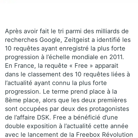
Après avoir fait le tri parmi des milliards de
recherches Google, Zeitgeist a identifié les
10 requêtes ayant enregistré la plus forte
progression à l’échelle mondiale en 2011.
En France, la requête « Free » apparait
dans le classement des 10 requêtes liées à
l’actualité ayant connu la plus forte
progression. Le terme prend place à la
8ème place, alors que les deux premières
sont occupées par deux des protagonistes
de l’affaire DSK. Free a bénéficié d’une
double exposition à l’actualité cette année
avec le lancement de la Freebox Révolution