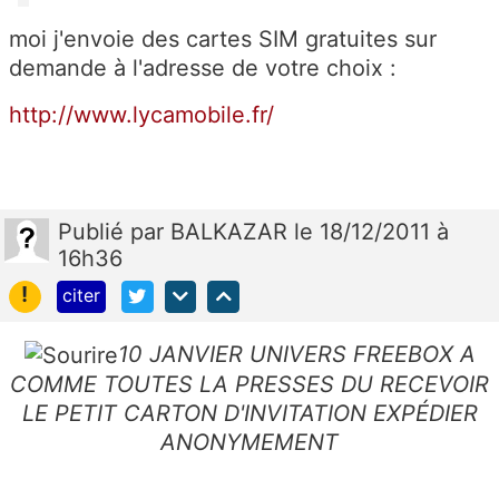
moi j'envoie des cartes SIM gratuites sur
demande à l'adresse de votre choix :
http://www.lycamobile.fr/
Publié
par
BALKAZAR
le 18/12/2011 à
16h36
!
citer
10 JANVIER UNIVERS FREEBOX A
COMME TOUTES LA PRESSES DU RECEVOIR
LE PETIT CARTON D'INVITATION EXPÉDIER
ANONYMEMENT