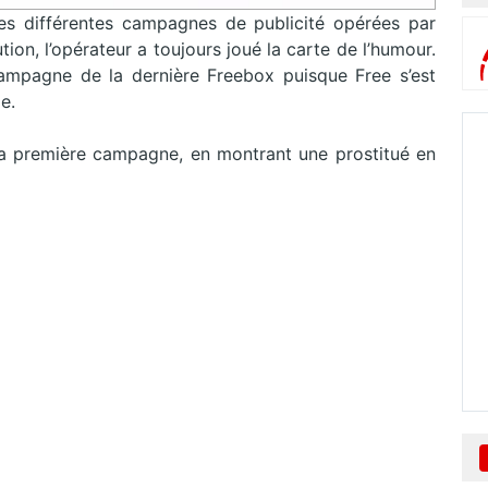
s différentes campagnes de publicité opérées par
tion, l’opérateur a toujours joué la carte de l’humour.
campagne de la dernière Freebox puisque Free s’est
e.
sa première campagne, en montrant une prostitué en