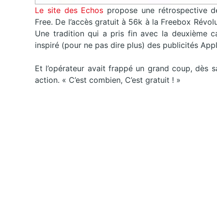
Le site des Echos
propose une rétrospective de
Free. De l’accès gratuit à 56k à la Freebox Révolu
Une tradition qui a pris fin avec la deuxième 
inspiré (pour ne pas dire plus) des publicités Appl
Et l’opérateur avait frappé un grand coup, dès 
action. « C’est combien, C’est gratuit ! »