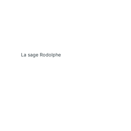
La sage Rodolphe