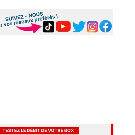
TESTEZ LE DÉBIT DE VOTRE BOX