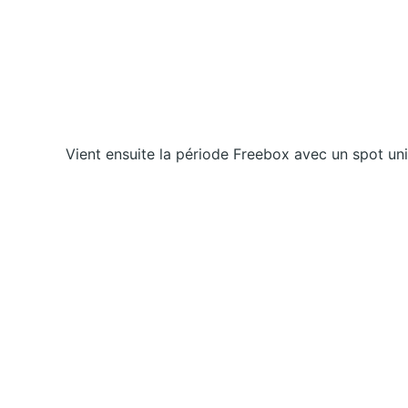
Vient ensuite la période Freebox avec un spot uni