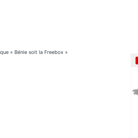
que « Bénie soit la Freebox »