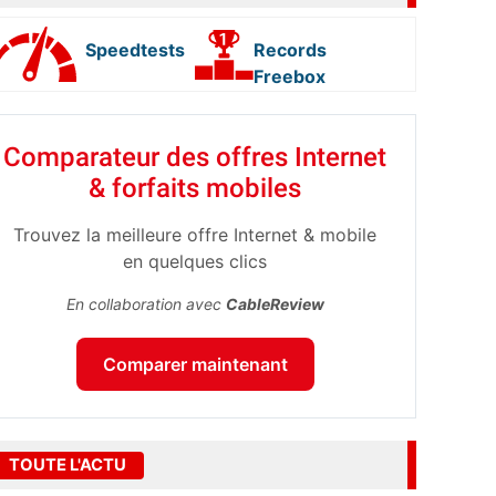
Speedtests
Records
Freebox
Comparateur des offres Internet
& forfaits mobiles
Trouvez la meilleure offre Internet & mobile
en quelques clics
En collaboration avec
CableReview
Comparer maintenant
TOUTE L'ACTU