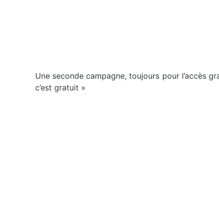
Une seconde campagne, toujours pour l’accès grat
c’est gratuit »