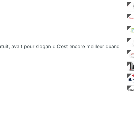
uit, avait pour slogan « C’est encore meilleur quand