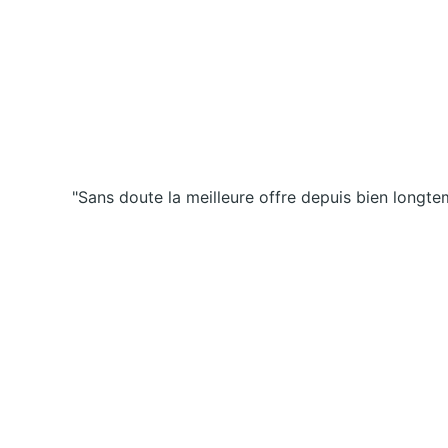
"Sans doute la meilleure offre depuis bien longt