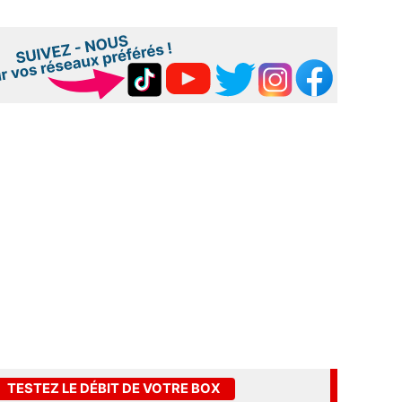
TESTEZ LE DÉBIT DE VOTRE BOX