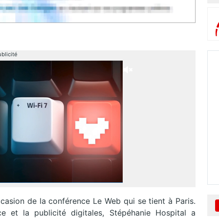
blicité
casion de la conférence Le Web qui se tient à Paris.
e et la publicité digitales, Stépéhanie Hospital a