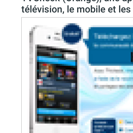
télévision, le mobile et le