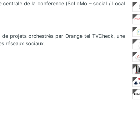
 centrale de la conférence (SoLoMo – social / Local
 de projets orchestrés par Orange tel TVCheck, une
les réseaux sociaux.