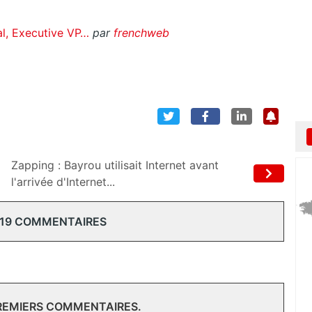
al, Executive VP…
par
frenchweb
Zapping : Bayrou utilisait Internet avant
l'arrivée d'Internet...
 19 COMMENTAIRES
PREMIERS COMMENTAIRES.