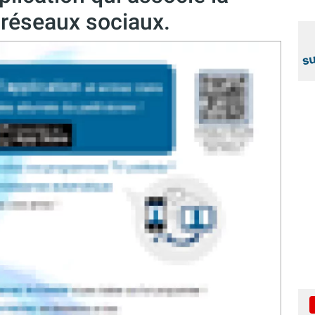
s réseaux sociaux.