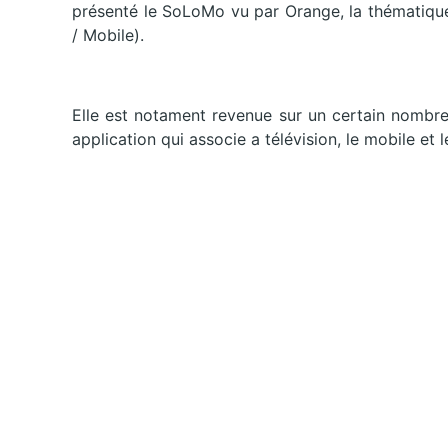
présenté le SoLoMo vu par Orange, la thématique
/ Mobile).
Elle est notament revenue sur un certain nombre
application qui associe a télévision, le mobile et 