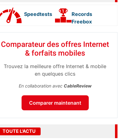
Speedtests
Records
Freebox
Comparateur des offres Internet
& forfaits mobiles
Trouvez la meilleure offre Internet & mobile
en quelques clics
En collaboration avec
CableReview
Comparer maintenant
TOUTE L'ACTU