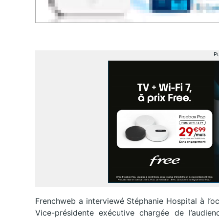
Pu
Frenchweb a interviewé Stéphanie Hospital à l’oc
Vice-présidente exécutive chargée de l’audienc