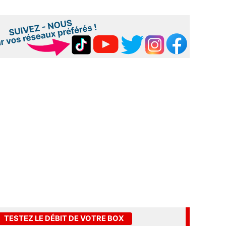
TESTEZ LE DÉBIT DE VOTRE BOX