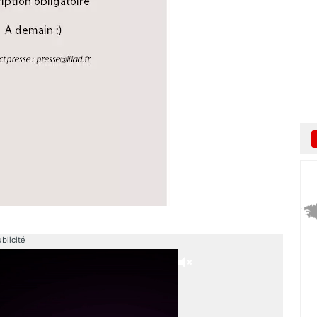
blicité