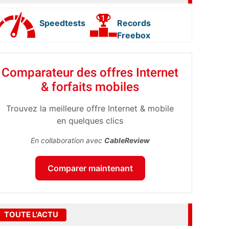
Speedtests
Records
Freebox
Comparateur des offres Internet
& forfaits mobiles
Trouvez la meilleure offre Internet & mobile
en quelques clics
En collaboration avec
CableReview
Comparer maintenant
TOUTE L'ACTU