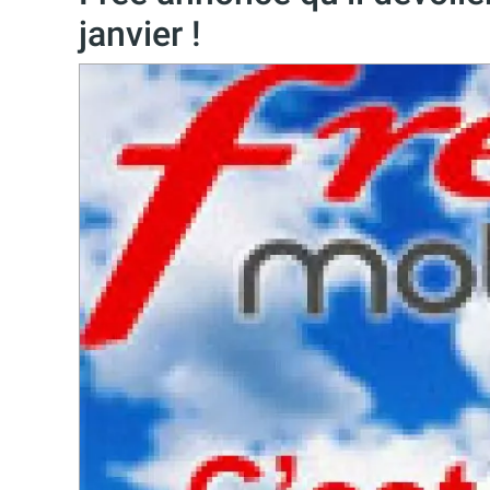
janvier !