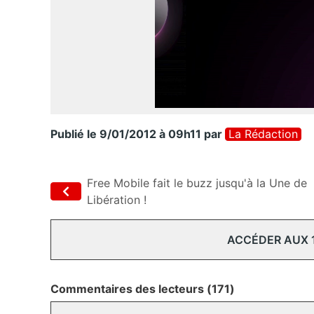
Publié le 9/01/2012 à 09h11
par
La Rédaction
Free Mobile fait le buzz jusqu'à la Une de
Libération !
ACCÉDER AUX 
Commentaires des lecteurs (171)