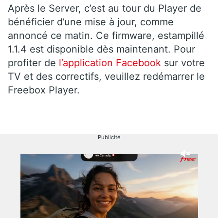
Après le Server, c’est au tour du Player de
bénéficier d’une mise à jour, comme
annoncé ce matin. Ce firmware, estampillé
1.1.4 est disponible dès maintenant. Pour
profiter de
l’application Facebook
sur votre
TV et des correctifs, veuillez redémarrer le
Freebox Player.
Publicité