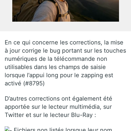
En ce qui concerne les corrections, la mise
à jour corrige le bug portant sur les touches
numériques de la télécommande non
utilisables dans les champs de saisie
lorsque l’appui long pour le zapping est
activé (#8795)
D’autres corrections ont également été
apportée sur le lecteur multimédia, sur
Twitter et sur le lecteur Blu-Ray :
Fichiers non listés lorsque leur nom