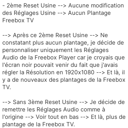
- 2ème Reset Usine --> Aucune modification
des Réglages Usine --> Aucun Plantage
Freebox TV
--> Après ce 2ème Reset Usine --> Ne
constatant plus aucun plantage, je décide de
personnaliser uniquement les Réglages
Audio de la Freebox Player car je croyais que
l'écran noir pouvait venir du fait que j'avais
régler la Résolution en 1920x1080 --> Et là, il
y a de nouveaux des plantages de la Freebox
TV.
--> Sans 3ème Reset Usine --> Je décide de
remettre les Réglages Audio comme à
l'origine --> Voir tout en bas --> Et là, plus de
plantage de la Freebox TV.