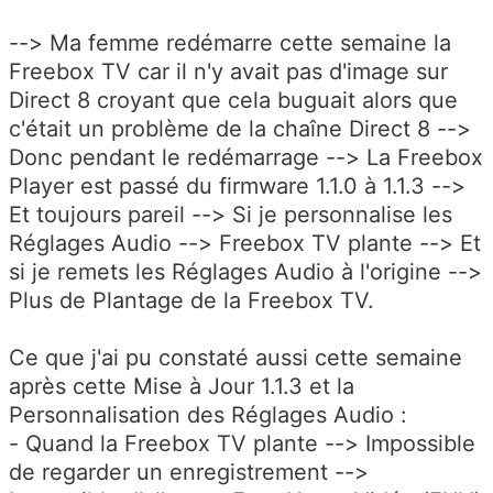
--> Ma femme redémarre cette semaine la
Freebox TV car il n'y avait pas d'image sur
Direct 8 croyant que cela buguait alors que
c'était un problème de la chaîne Direct 8 -->
Donc pendant le redémarrage --> La Freebox
Player est passé du firmware 1.1.0 à 1.1.3 -->
Et toujours pareil --> Si je personnalise les
Réglages Audio --> Freebox TV plante --> Et
si je remets les Réglages Audio à l'origine -->
Plus de Plantage de la Freebox TV.
Ce que j'ai pu constaté aussi cette semaine
après cette Mise à Jour 1.1.3 et la
Personnalisation des Réglages Audio :
- Quand la Freebox TV plante --> Impossible
de regarder un enregistrement -->