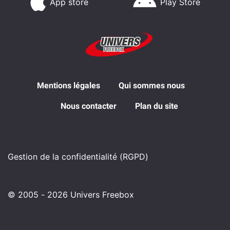
App store
Play Store
Mentions légales
Qui sommes nous
Nous contacter
Plan du site
Gestion de la confidentialité (RGPD)
© 2005 - 2026 Univers Freebox