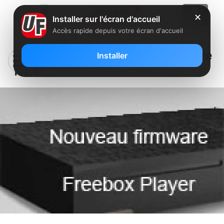
✕
Installer sur l'écran d'accueil
Accès rapide depuis votre écran d'accueil
Freebox Player : nouveau firmware
Installer
1.1.4