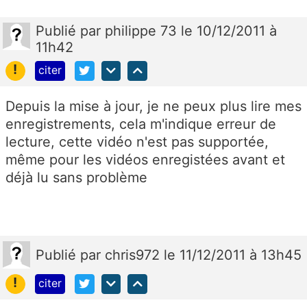
Publié
par
philippe 73
le 10/12/2011 à
11h42
!
citer
Depuis la mise à jour, je ne peux plus lire mes
enregistrements, cela m'indique erreur de
lecture, cette vidéo n'est pas supportée,
même pour les vidéos enregistées avant et
déjà lu sans problème
Publié
par
chris972
le 11/12/2011 à 13h45
!
citer