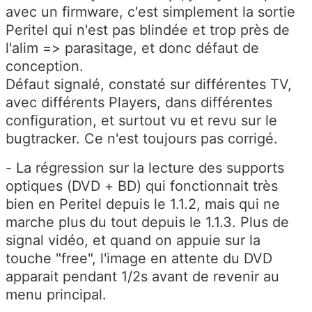
avec un firmware, c'est simplement la sortie
Peritel qui n'est pas blindée et trop près de
l'alim => parasitage, et donc défaut de
conception.
Défaut signalé, constaté sur différentes TV,
avec différents Players, dans différentes
configuration, et surtout vu et revu sur le
bugtracker. Ce n'est toujours pas corrigé.
- La régression sur la lecture des supports
optiques (DVD + BD) qui fonctionnait très
bien en Peritel depuis le 1.1.2, mais qui ne
marche plus du tout depuis le 1.1.3. Plus de
signal vidéo, et quand on appuie sur la
touche "free", l'image en attente du DVD
apparait pendant 1/2s avant de revenir au
menu principal.