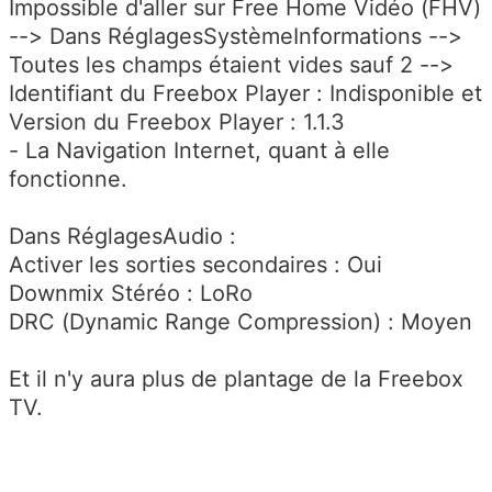
Impossible d'aller sur Free Home Vidéo (FHV)
--> Dans RéglagesSystèmeInformations -->
Toutes les champs étaient vides sauf 2 -->
Identifiant du Freebox Player : Indisponible et
Version du Freebox Player : 1.1.3
- La Navigation Internet, quant à elle
fonctionne.
Dans RéglagesAudio :
Activer les sorties secondaires : Oui
Downmix Stéréo : LoRo
DRC (Dynamic Range Compression) : Moyen
Et il n'y aura plus de plantage de la Freebox
TV.