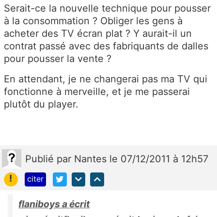
Serait-ce la nouvelle technique pour pousser
à la consommation ? Obliger les gens à
acheter des TV écran plat ? Y aurait-il un
contrat passé avec des fabriquants de dalles
pour pousser la vente ?
En attendant, je ne changerai pas ma TV qui
fonctionne à merveille, et je me passerai
plutôt du player.
Publié
par
Nantes
le 07/12/2011 à 12h57
!
citer
flaniboys a écrit