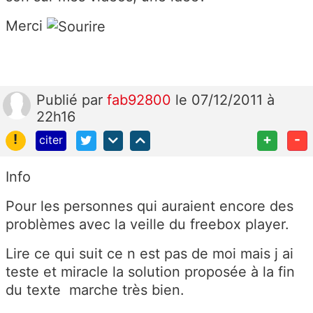
Merci
Publié
par
fab92800
le 07/12/2011 à
22h16
!
+
-
citer
Info
Pour les personnes qui auraient encore des
problèmes avec la veille du freebox player.
Lire ce qui suit ce n est pas de moi mais j ai
teste et miracle la solution proposée à la fin
du texte marche très bien.