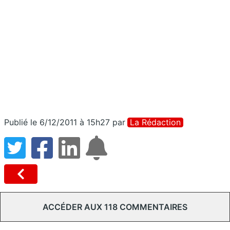
Publié le 6/12/2011 à 15h27
par
La Rédaction
ACCÉDER AUX 118 COMMENTAIRES