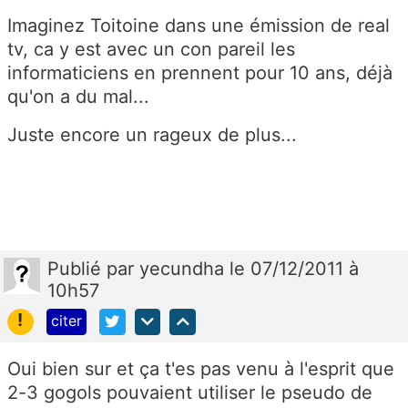
Imaginez Toitoine dans une émission de real
tv, ca y est avec un con pareil les
informaticiens en prennent pour 10 ans, déjà
qu'on a du mal...
Juste encore un rageux de plus...
Publié
par
yecundha
le 07/12/2011 à
10h57
!
citer
Oui bien sur et ça t'es pas venu à l'esprit que
2-3 gogols pouvaient utiliser le pseudo de