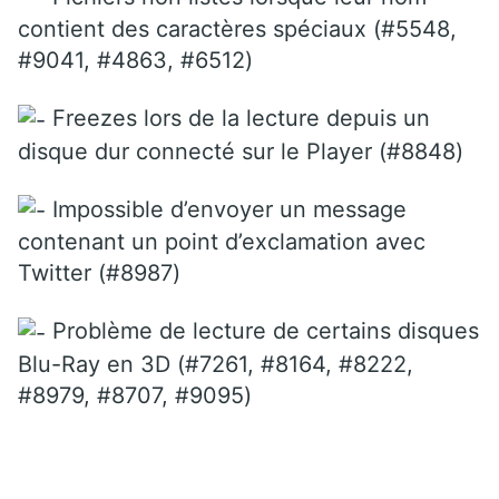
contient des caractères spéciaux (#5548,
#9041, #4863, #6512)
Freezes lors de la lecture depuis un
disque dur connecté sur le Player (#8848)
Impossible d’envoyer un message
contenant un point d’exclamation avec
Twitter (#8987)
Problème de lecture de certains disques
Blu-Ray en 3D (#7261, #8164, #8222,
#8979, #8707, #9095)