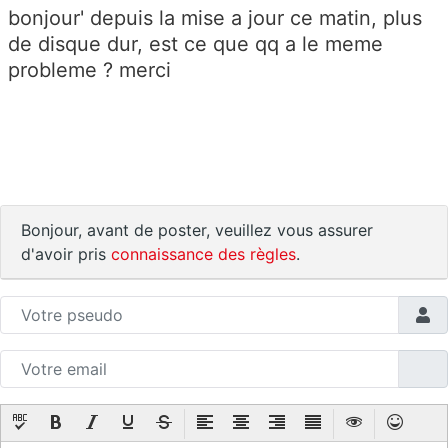
bonjour' depuis la mise a jour ce matin, plus
de disque dur, est ce que qq a le meme
probleme ? merci
Bonjour, avant de poster, veuillez vous assurer
d'avoir pris
connaissance des règles
.