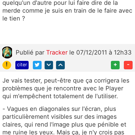
quelqu'un d'autre pour lui faire dire de la
merde comme je suis en train de le faire avec
le tien ?
Publié
par
Tracker
le 07/12/2011 à 12h33
!
+
-
citer
Je vais tester, peut-être que ça corrigera les
problèmes que je rencontre avec le Player
qui m'empêchent totalement de l'utiliser.
- Vagues en diagonales sur l'écran, plus
particulièrement visibles sur des images
claires, qui rend l'image plus que pénible et
me ruine les yeux. Mais ça, je n'y crois pas