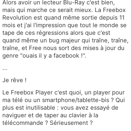
Alors avoir un lecteur Blu-Ray c'est bien,
mais qui marche ce serait mieux. La Freebox
Revolution est quand même sortie depuis 11
mois et j'ai l'impression que tout le monde se
tape de ces régressions alors que c'est
quand même un bug majeur qui traîne, traîne,
traîne, et Free nous sort des mises à jour du
genre "ouais il y a facebook !".
...
Je rêve !
Le Freebox Player c'est quoi, un player pour
ma télé ou un smartphone/tablette-bis ? Qui
plus est inutilisable : vous avez essayé de
naviguer et de taper au clavier à la
télécommande ? Sérieusement ?