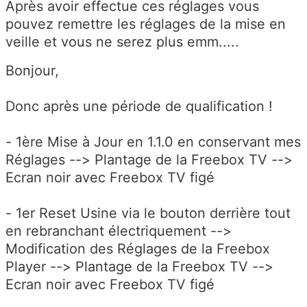
Après avoir effectue ces réglages vous
pouvez remettre les réglages de la mise en
veille et vous ne serez plus emm.....
Bonjour,
Donc après une période de qualification !
- 1ère Mise à Jour en 1.1.0 en conservant mes
Réglages --> Plantage de la Freebox TV -->
Ecran noir avec Freebox TV figé
- 1er Reset Usine via le bouton derrière tout
en rebranchant électriquement -->
Modification des Réglages de la Freebox
Player --> Plantage de la Freebox TV -->
Ecran noir avec Freebox TV figé