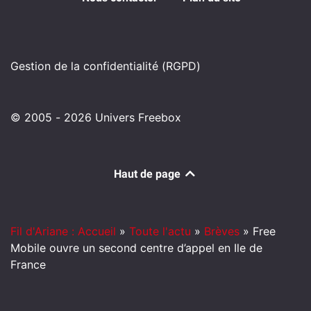
Gestion de la confidentialité (RGPD)
© 2005 - 2026 Univers Freebox
Haut de page
Fil d'Ariane : Accueil
»
Toute l'actu
»
Brèves
»
Free
Mobile ouvre un second centre d’appel en Ile de
France