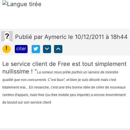
Publié
par
Aymeric
le 10/12/2011 à 18h44
!
citer
Le service client de Free est tout simplement
nullissime ! "
La rumeur nous prête parfois un service de moindre
qualité que nos concurrents. C’est faux",
et bien je suis désolé mais c'est
totalement vrai... En revanche, c'est une très bonne idée de créer de nouveaux
centres d'appels, mais free (ou free mobile peu importe) a encore énormément
de boulot sur son service client