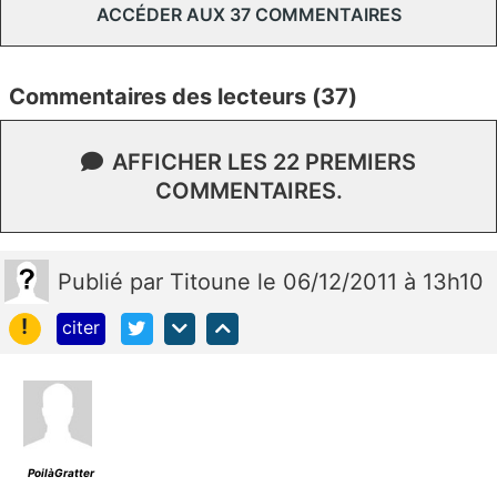
ACCÉDER AUX 37 COMMENTAIRES
Commentaires des lecteurs (37)
AFFICHER LES 22 PREMIERS
COMMENTAIRES.
Publié
par
Titoune
le 06/12/2011 à 13h10
!
citer
PoilàGratter