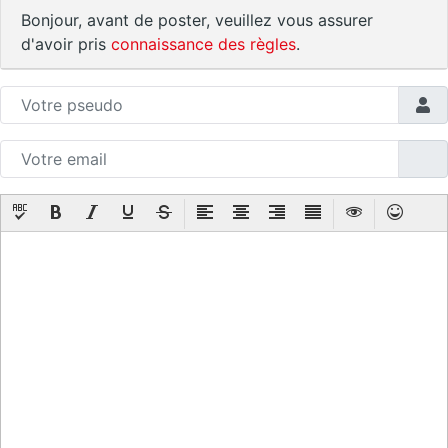
Bonjour, avant de poster, veuillez vous assurer
d'avoir pris
connaissance des règles
.