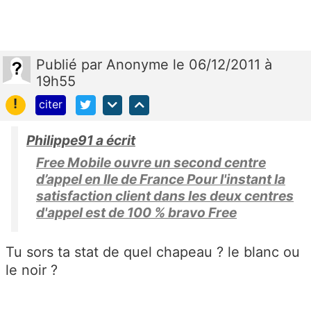
Publié
par
Anonyme
le 06/12/2011 à
19h55
!
citer
Philippe91 a écrit
Free Mobile ouvre un second centre
d’appel en Ile de France Pour l'instant la
satisfaction client dans les deux centres
d'appel est de 100 % bravo Free
Tu sors ta stat de quel chapeau ? le blanc ou
le noir ?