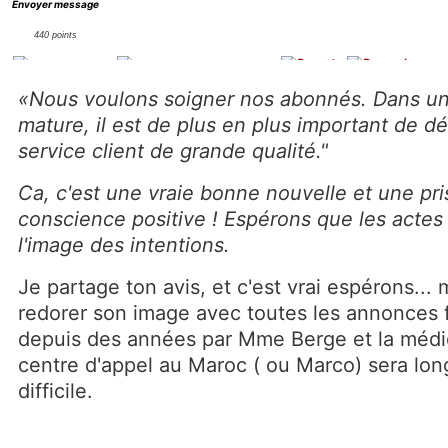
Envoyer message
440 points
Posté le 06 décembre 2011 à 11h30
«Nous voulons soigner nos abonnés. Dans u
mature, il est de plus en plus important de dé
service client de grande qualité."
Ca, c'est une vraie bonne nouvelle et une pr
conscience positive ! Espérons que les actes
l'image des intentions.
Je partage ton avis, et c'est vrai espérons... 
redorer son image avec toutes les annonces f
depuis des années par Mme Berge et la médi
centre d'appel au Maroc ( ou Marco) sera lon
difficile.