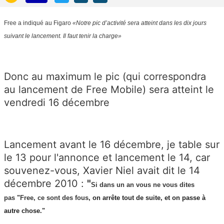
Free a indiqué au Figaro
«Notre pic d’activité sera atteint dans les dix jours
suivant le lancement. Il faut tenir la charge»
Donc au maximum le pic (qui correspondra
au lancement de Free Mobile) sera atteint le
vendredi 16 décembre
Lancement avant le 16 décembre, je table sur
le 13 pour l'annonce et lancement le 14, car
souvenez-vous, Xavier Niel avait dit le 14
décembre 2010 :
"
Si dans un an vous ne vous dites
pas
"
Free, ce sont des fous
, on arrête tout de suite, et on passe à
autre chose."