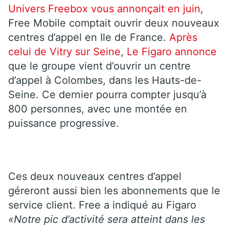
Univers Freebox vous annonçait en juin
,
Free Mobile comptait ouvrir deux nouveaux
centres d’appel en Ile de France.
Après
celui de Vitry sur Seine
,
Le Figaro annonce
que le groupe vient d’ouvrir un centre
d’appel à Colombes, dans les Hauts-de-
Seine. Ce dernier pourra compter jusqu’à
800 personnes, avec une montée en
puissance progressive.
Ces deux nouveaux centres d’appel
géreront aussi bien les abonnements que le
service client. Free a indiqué au Figaro
«Notre pic d’activité sera atteint dans les