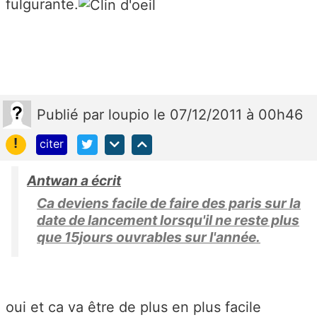
fulgurante.
Publié
par
loupio
le 07/12/2011 à 00h46
!
citer
Antwan a écrit
Ca deviens facile de faire des paris sur la
date de lancement lorsqu'il ne reste plus
que 15jours ouvrables sur l'année.
oui et ca va être de plus en plus facile