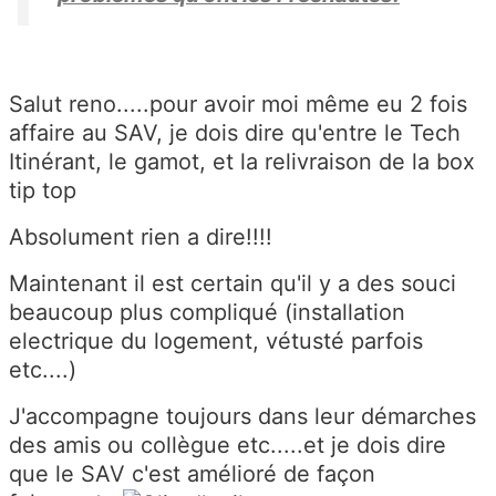
Salut reno.....pour avoir moi même eu 2 fois
affaire au SAV, je dois dire qu'entre le Tech
Itinérant, le gamot, et la relivraison de la box
tip top
Absolument rien a dire!!!!
Maintenant il est certain qu'il y a des souci
beaucoup plus compliqué (installation
electrique du logement, vétusté parfois
etc....)
J'accompagne toujours dans leur démarches
des amis ou collègue etc.....et je dois dire
que le SAV c'est amélioré de façon