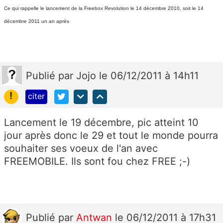
Ce qui rappelle le lancement de la Freebox Revolution le 14 décembre 2010, soit le 14
décembre 2011 un an après
Publié
par
Jojo
le 06/12/2011 à 14h11
!
citer
Lancement le 19 décembre, pic atteint 10
jour après donc le 29 et tout le monde pourra
souhaiter ses voeux de l'an avec
FREEMOBILE. Ils sont fou chez FREE ;-)
Publié
par
Antwan
le 06/12/2011 à 17h31