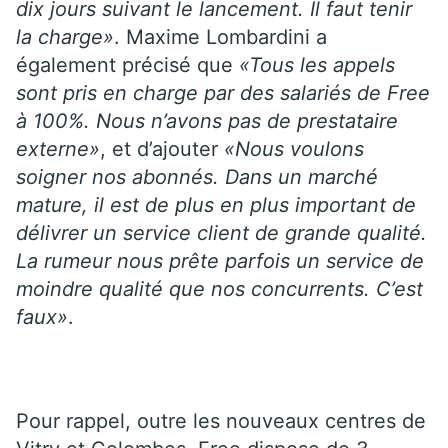
dix jours suivant le lancement. Il faut tenir
la charge»
. Maxime Lombardini a
également précisé que
«Tous les appels
sont pris en charge par des salariés de Free
à 100%. Nous n’avons pas de prestataire
externe»
, et d’ajouter
«Nous voulons
soigner nos abonnés. Dans un marché
mature, il est de plus en plus important de
délivrer un service client de grande qualité.
La rumeur nous prête parfois un service de
moindre qualité que nos concurrents. C’est
faux»
.
Pour rappel, outre les nouveaux centres de