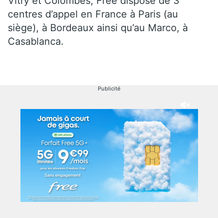
Vitry et Colombes, Free dispose de 3
centres d’appel en France à Paris (au
siège), à Bordeaux ainsi qu’au Marco, à
Casablanca.
Publicité