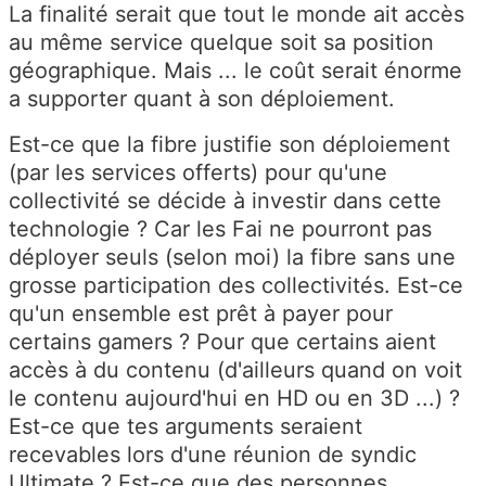
La finalité serait que tout le monde ait accès
au même service quelque soit sa position
géographique. Mais ... le coût serait énorme
a supporter quant à son déploiement.
Est-ce que la fibre justifie son déploiement
(par les services offerts) pour qu'une
collectivité se décide à investir dans cette
technologie ? Car les Fai ne pourront pas
déployer seuls (selon moi) la fibre sans une
grosse participation des collectivités. Est-ce
qu'un ensemble est prêt à payer pour
certains gamers ? Pour que certains aient
accès à du contenu (d'ailleurs quand on voit
le contenu aujourd'hui en HD ou en 3D ...) ?
Est-ce que tes arguments seraient
recevables lors d'une réunion de syndic
Ultimate ? Est-ce que des personnes