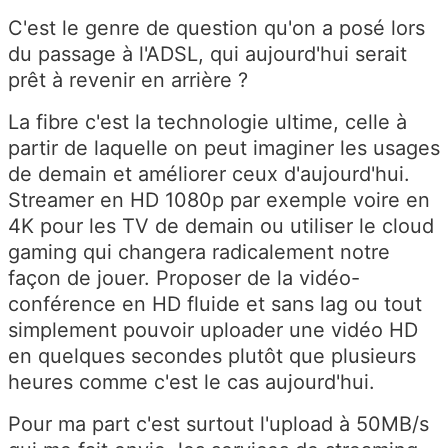
C'est le genre de question qu'on a posé lors
du passage à l'ADSL, qui aujourd'hui serait
prêt à revenir en arrière ?
La fibre c'est la technologie ultime, celle à
partir de laquelle on peut imaginer les usages
de demain et améliorer ceux d'aujourd'hui.
Streamer en HD 1080p par exemple voire en
4K pour les TV de demain ou utiliser le cloud
gaming qui changera radicalement notre
façon de jouer. Proposer de la vidéo-
conférence en HD fluide et sans lag ou tout
simplement pouvoir uploader une vidéo HD
en quelques secondes plutôt que plusieurs
heures comme c'est le cas aujourd'hui.
Pour ma part c'est surtout l'upload à 50MB/s