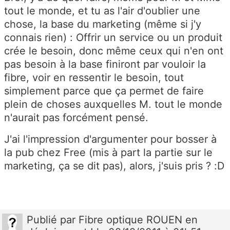
tout le monde, et tu as l'air d'oublier une
chose, la base du marketing (même si j'y
connais rien) : Offrir un service ou un produit
crée le besoin, donc même ceux qui n'en ont
pas besoin à la base finiront par vouloir la
fibre, voir en ressentir le besoin, tout
simplement parce que ça permet de faire
plein de choses auxquelles M. tout le monde
n'aurait pas forcément pensé.
J'ai l'impression d'argumenter pour bosser à
la pub chez Free (mis à part la partie sur le
marketing, ça se dit pas), alors, j'suis pris ? :D
Publié
par
Fibre optique ROUEN en