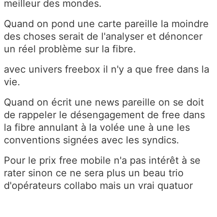
meilleur des mondes.
Quand on pond une carte pareille la moindre
des choses serait de l'analyser et dénoncer
un réel problème sur la fibre.
avec univers freebox il n'y a que free dans la
vie.
Quand on écrit une news pareille on se doit
de rappeler le désengagement de free dans
la fibre annulant à la volée une à une les
conventions signées avec les syndics.
Pour le prix free mobile n'a pas intérêt à se
rater sinon ce ne sera plus un beau trio
d'opérateurs collabo mais un vrai quatuor