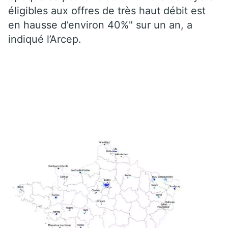
éligibles aux offres de très haut débit est
en hausse d’environ 40%" sur un an, a
indiqué l’Arcep.