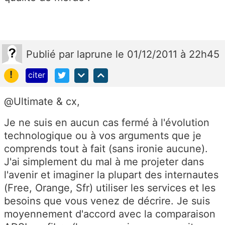
Publié
par
laprune
le 01/12/2011 à 22h45
!
citer
@Ultimate & cx,
Je ne suis en aucun cas fermé à l'évolution
technologique ou à vos arguments que je
comprends tout à fait (sans ironie aucune).
J'ai simplement du mal à me projeter dans
l'avenir et imaginer la plupart des internautes
(Free, Orange, Sfr) utiliser les services et les
besoins que vous venez de décrire. Je suis
moyennement d'accord avec la comparaison