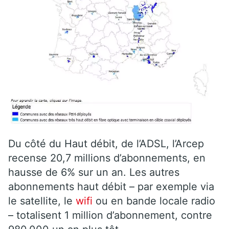
Du côté du Haut débit, de l’ADSL, l’Arcep
recense 20,7 millions d’abonnements, en
hausse de 6% sur un an. Les autres
abonnements haut débit – par exemple via
le satellite, le
wifi
ou en bande locale radio
– totalisent 1 million d’abonnement, contre