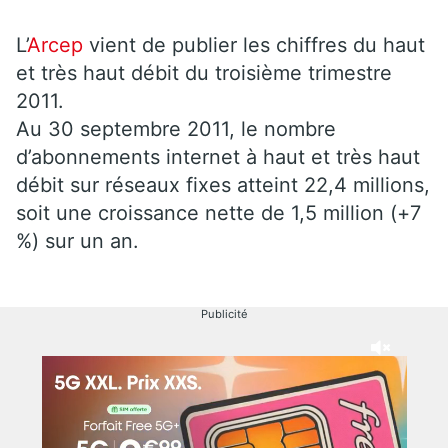
L’
Arcep
vient de publier les chiffres du haut
et très haut débit du troisième trimestre
2011.
Au 30 septembre 2011, le nombre
d’abonnements internet à haut et très haut
débit sur réseaux fixes atteint 22,4 millions,
soit une croissance nette de 1,5 million (+7
%) sur un an.
Publicité