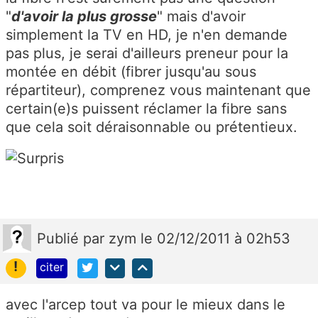
"
d'avoir la plus grosse
" mais d'avoir
simplement la TV en HD, je n'en demande
pas plus, je serai d'ailleurs preneur pour la
montée en débit (fibrer jusqu'au sous
répartiteur), comprenez vous maintenant que
certain(e)s puissent réclamer la fibre sans
que cela soit déraisonnable ou prétentieux.
Publié
par
zym
le 02/12/2011 à 02h53
!
citer
avec l'arcep tout va pour le mieux dans le