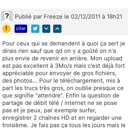
Publié
par
Freeze
le 02/12/2011 à 18h21
!
citer
Pour ceux qui se demandent à quoi ça sert je
dirais rien sauf que qd on y a goûté on n'a
plus envie de revenir en arrière. Mon upload
est pas excellent à 3Mo/s mais c'est déjà fort
appréciable pour envoyer de gros fichiers,
des photos... Pour le téléchargement, mis à
part les trucs très gros, on oublie presque ce
que signifie "attendre". Enfin la question de
partage de débit télé / internet ne se pose
pas et je peux, par exemple surfer,
enregistrer 2 chaînes HD et en regarder une
troisième. Je fais pas ça tous les jours mais le