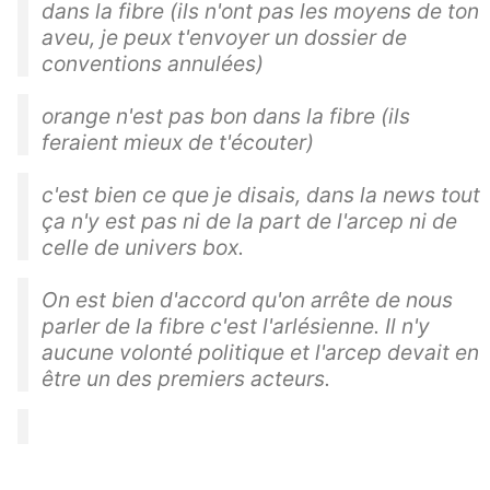
dans la fibre (ils n'ont pas les moyens de ton
aveu, je peux t'envoyer un dossier de
conventions annulées)
orange n'est pas bon dans la fibre (ils
feraient mieux de t'écouter)
c'est bien ce que je disais, dans la news tout
ça n'y est pas ni de la part de l'arcep ni de
celle de univers box.
On est bien d'accord qu'on arrête de nous
parler de la fibre c'est l'arlésienne. Il n'y
aucune volonté politique et l'arcep devait en
être un des premiers acteurs.