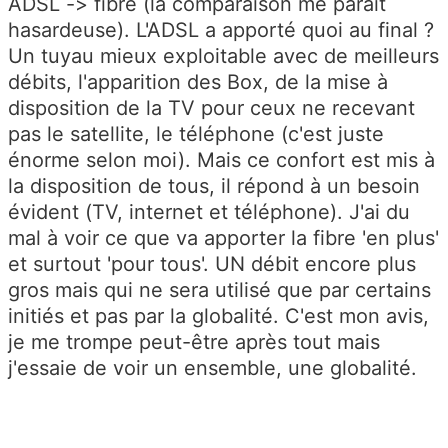
ADSL -> fibre (la comparaison me parait
hasardeuse). L'ADSL a apporté quoi au final ?
Un tuyau mieux exploitable avec de meilleurs
débits, l'apparition des Box, de la mise à
disposition de la TV pour ceux ne recevant
pas le satellite, le téléphone (c'est juste
énorme selon moi). Mais ce confort est mis à
la disposition de tous, il répond à un besoin
évident (TV, internet et téléphone). J'ai du
mal à voir ce que va apporter la fibre 'en plus'
et surtout 'pour tous'. UN débit encore plus
gros mais qui ne sera utilisé que par certains
initiés et pas par la globalité. C'est mon avis,
je me trompe peut-être après tout mais
j'essaie de voir un ensemble, une globalité.