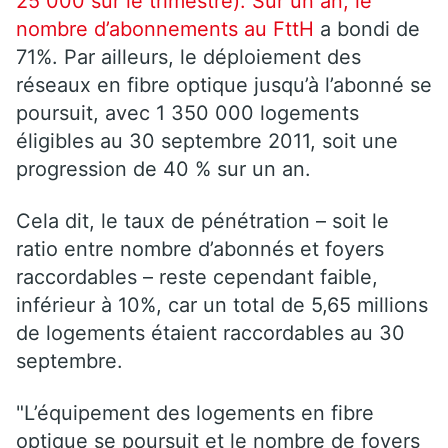
25 000 sur le trimestre). Sur un an, le
nombre d’abonnements au
FttH
a bondi de
71%. Par ailleurs, le déploiement des
réseaux en fibre optique jusqu’à l’abonné se
poursuit, avec 1 350 000 logements
éligibles au 30 septembre 2011, soit une
progression de 40 % sur un an.
Cela dit, le taux de pénétration – soit le
ratio entre nombre d’abonnés et foyers
raccordables – reste cependant faible,
inférieur à 10%, car un total de 5,65 millions
de logements étaient raccordables au 30
septembre.
"L’équipement des logements en fibre
optique se poursuit et le nombre de foyers