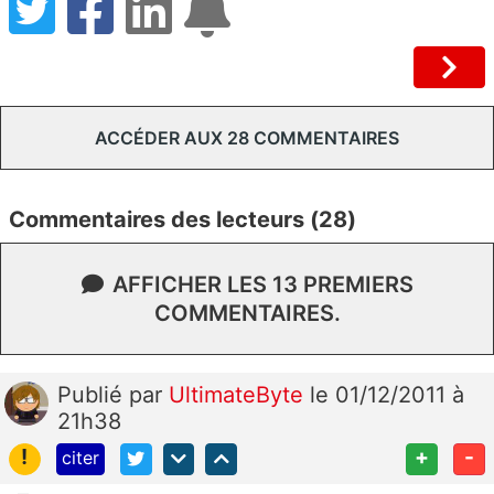
ACCÉDER AUX 28 COMMENTAIRES
Commentaires des lecteurs (28)
AFFICHER LES 13 PREMIERS
COMMENTAIRES.
Publié
par
UltimateByte
le 01/12/2011 à
21h38
!
+
-
citer