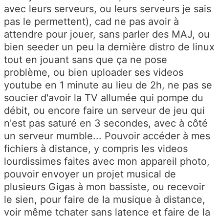
avec leurs serveurs, ou leurs serveurs je sais
pas le permettent), cad ne pas avoir à
attendre pour jouer, sans parler des MAJ, ou
bien seeder un peu la dernière distro de linux
tout en jouant sans que ça ne pose
problème, ou bien uploader ses videos
youtube en 1 minute au lieu de 2h, ne pas se
soucier d'avoir la TV allumée qui pompe du
débit, ou encore faire un serveur de jeu qui
n'est pas saturé en 3 secondes, avec à côté
un serveur mumble... Pouvoir accéder à mes
fichiers à distance, y compris les videos
lourdissimes faites avec mon appareil photo,
pouvoir envoyer un projet musical de
plusieurs Gigas à mon bassiste, ou recevoir
le sien, pour faire de la musique à distance,
voir même tchater sans latence et faire de la