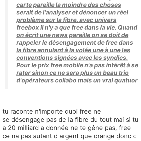
carte pareille la moindre des choses
serait de l'analyser et dénoncer un réel
problème sur la fibre. avec univers
freebox il n'y a que free dans la vie. Quand
on écrit une news pareille on se doit de
rappeler le désengagement de free dans
la fibre annulant à la volée une à une les
conventions signées avec les syndics.
Pour le prix free mobile n'a pas intérêt à se
rater sinon ce ne sera plus un beau trio
d'opérateurs collabo mais un vrai quatuor
tu raconte n'importe quoi free ne
se désengage pas de la fibre du tout mai si tu
a 20 milliard a donnée ne te gêne pas, free
ce na pas autant d argent que orange donc c