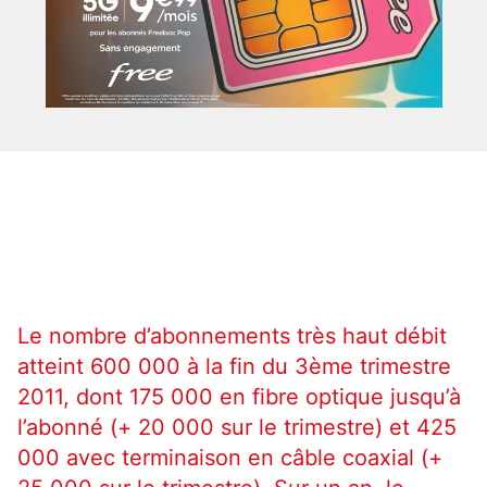
Le nombre d’abonnements très haut débit
atteint 600 000 à la fin du 3ème trimestre
2011, dont 175 000 en fibre optique jusqu’à
l’abonné (+ 20 000 sur le trimestre) et 425
000 avec terminaison en câble coaxial (+