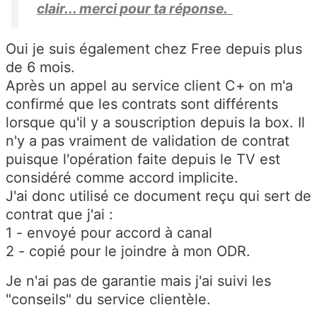
clair... merci pour ta réponse.
Oui je suis également chez Free depuis plus
de 6 mois.
Après un appel au service client C+ on m'a
confirmé que les contrats sont différents
lorsque qu'il y a souscription depuis la box. Il
n'y a pas vraiment de validation de contrat
puisque l'opération faite depuis le TV est
considéré comme accord implicite.
J'ai donc utilisé ce document reçu qui sert de
contrat que j'ai :
1 - envoyé pour accord à canal
2 - copié pour le joindre à mon ODR.
Je n'ai pas de garantie mais j'ai suivi les
"conseils" du service clientèle.