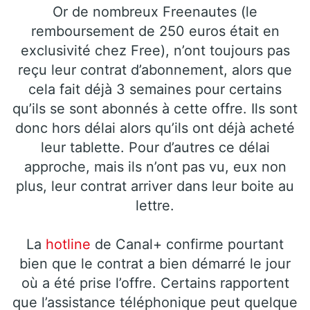
Or de nombreux Freenautes (le
remboursement de 250 euros était en
exclusivité chez Free), n’ont toujours pas
reçu leur contrat d’abonnement, alors que
cela fait déjà 3 semaines pour certains
qu’ils se sont abonnés à cette offre. Ils sont
donc hors délai alors qu’ils ont déjà acheté
leur tablette. Pour d’autres ce délai
approche, mais ils n’ont pas vu, eux non
plus, leur contrat arriver dans leur boite au
lettre.
La
hotline
de Canal+ confirme pourtant
bien que le contrat a bien démarré le jour
où a été prise l’offre. Certains rapportent
que l’assistance téléphonique peut quelque