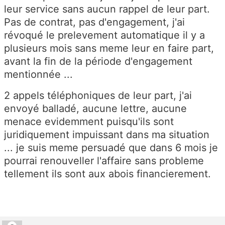
leur service sans aucun rappel de leur part.
Pas de contrat, pas d'engagement, j'ai
révoqué le prelevement automatique il y a
plusieurs mois sans meme leur en faire part,
avant la fin de la période d'engagement
mentionnée ...
2 appels téléphoniques de leur part, j'ai
envoyé balladé, aucune lettre, aucune
menace evidemment puisqu'ils sont
juridiquement impuissant dans ma situation
... je suis meme persuadé que dans 6 mois je
pourrai renouveller l'affaire sans probleme
tellement ils sont aux abois financierement.