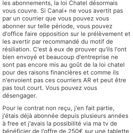
les abonnements, la loi Chatel désormais
vous couvre. Si Canal+ ne vous avertit pas
par un courrier que vous pouvez vous
abonner sur telle période, vous pouvez
d'office faire opposition sur le prélèvement et
les avertir par recommandé du motif de
résiliation. C'est à eux de prouver qu'ils l'ont
bien envoyé et beaucoup d'entreprise ne
sont pas encore mis au goût de la loi chatel
pour des raisons financières et comme ils
n'envoient pas ces courriers AR et peut être
pas tout court. Vous pouvez vous
désengager.
Pour le contrat non reçu, j'en fait partie,
j'étais déjà abonnée depuis plusieurs années
à free et j'avais la possibilité via ma tv de
bénéficier de l'offre de 250€ sur une tablette