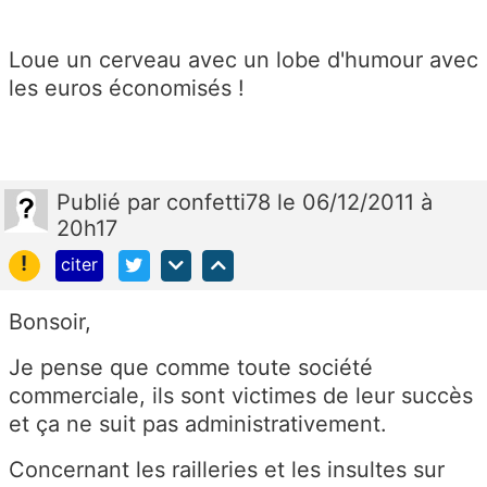
Loue un cerveau avec un lobe d'humour avec
les euros économisés !
Publié
par
confetti78
le 06/12/2011 à
20h17
!
citer
Bonsoir,
Je pense que comme toute société
commerciale, ils sont victimes de leur succès
et ça ne suit pas administrativement.
Concernant les railleries et les insultes sur