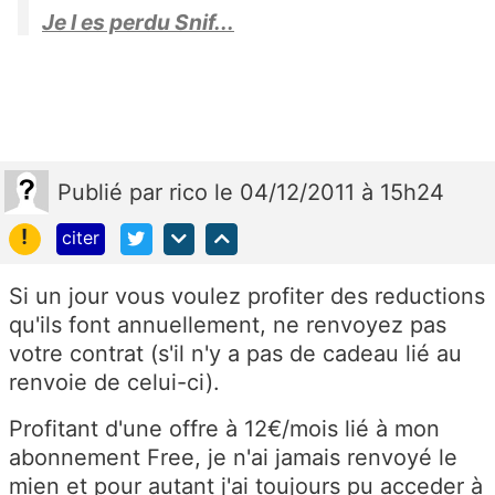
Je l es perdu Snif...
Publié
par
rico
le 04/12/2011 à 15h24
!
citer
Si un jour vous voulez profiter des reductions
qu'ils font annuellement, ne renvoyez pas
votre contrat (s'il n'y a pas de cadeau lié au
renvoie de celui-ci).
Profitant d'une offre à 12€/mois lié à mon
abonnement Free, je n'ai jamais renvoyé le
mien et pour autant j'ai toujours pu acceder à