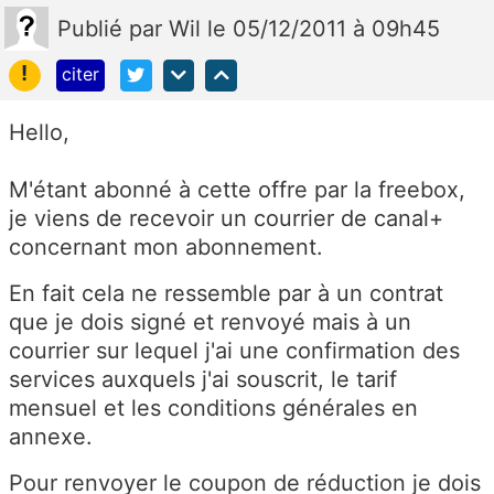
Publié
par
Wil
le 05/12/2011 à 09h45
!
citer
Hello,
M'étant abonné à cette offre par la freebox,
je viens de recevoir un courrier de canal+
concernant mon abonnement.
En fait cela ne ressemble par à un contrat
que je dois signé et renvoyé mais à un
courrier sur lequel j'ai une confirmation des
services auxquels j'ai souscrit, le tarif
mensuel et les conditions générales en
annexe.
Pour renvoyer le coupon de réduction je dois