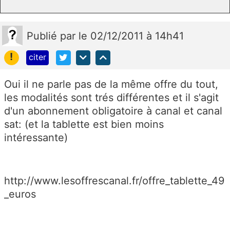
Publié
par
le 02/12/2011 à 14h41
!
citer
Oui il ne parle pas de la même offre du tout,
les modalités sont trés différentes et il s'agit
d'un abonnement obligatoire à canal et canal
sat: (et la tablette est bien moins
intéressante)
http://www.lesoffrescanal.fr/offre_tablette_49
_euros