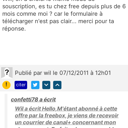
souscription, es tu chez free depuis plus de 6
mois comme moi ? car le formulaire à
télécharger n'est pas clair... merci pour ta
réponse.
Publié
par
wil
le 07/12/2011 à 12h01
!
citer
confetti78 a écrit
Wil a écrit Hello,M'étant abonné à cette
offre par la freebox, je viens de recevoir
un courrier de canal+ concernant mon