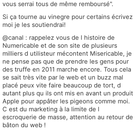
vous serrai tous de même remboursé".
Si ça tourne au vinegre pour certains écrivez
moi je les soutiendrai!
@canal : rappelez vous de l histoire de
Numericable et de son site de plusieurs
milliers d utilisteur mécontent Misericable, je
ne pense pas que de prendre les gens pour
des truffe en 2011 marche encore. Tous cela
se sait très vite par le web et un buzz mal
placé peux vite faire beaucoup de tort, d
autant plus qu ils ont mis en avant un produit
Apple pour appâter les pigeons comme moi.
C est du marketing à la limite de l
escroquerie de masse, attention au retour de
bâton du web !