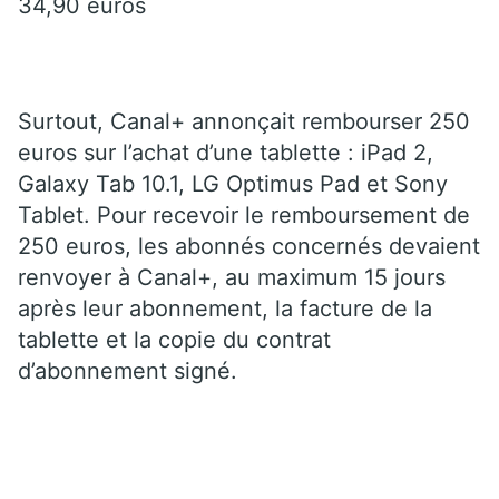
34,90 euros
Surtout, Canal+ annonçait rembourser 250
euros sur l’achat d’une tablette : iPad 2,
Galaxy Tab 10.1, LG Optimus Pad et Sony
Tablet. Pour recevoir le remboursement de
250 euros, les abonnés concernés devaient
renvoyer à Canal+, au maximum 15 jours
après leur abonnement, la facture de la
tablette et la copie du contrat
d’abonnement signé.