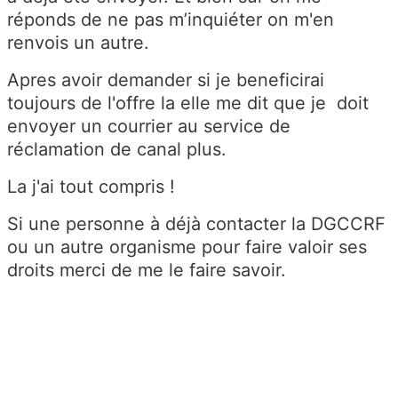
réponds de ne pas m’inquiéter on m'en
renvois un autre.
Apres avoir demander si je beneficirai
toujours de l'offre la elle me dit que je doit
envoyer un courrier au service de
réclamation de canal plus.
La j'ai tout compris !
Si une personne à déjà contacter la DGCCRF
ou un autre organisme pour faire valoir ses
droits merci de me le faire savoir.