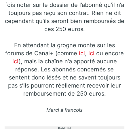
fois noter sur le dossier de l’abonné qu’il n’a
toujours pas reçu son contrat. Rien ne dit
cependant qu’ils seront bien remboursés de
ces 250 euros.
En attendant la grogne monte sur les
forums de Canal+ (comme
ici
,
ici
ou encore
ici
), mais la chaîne n’a apporté aucune
réponse. Les abonnés concernés se
sentent donc lésés et ne savent toujours
pas s’ils pourront réellement recevoir leur
remboursement de 250 euros.
Merci à francois
Publicité