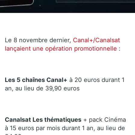
Le 8 novembre dernier,
Canal+/Canalsat
lançaient une opération promotionnelle
:
Les 5 chaînes Canal+
à 20 euros durant 1
an, au lieu de 39,90 euros
Canalsat Les thématiques
+ pack Cinéma
à 15 euros par mois durant 1 an, au lieu de