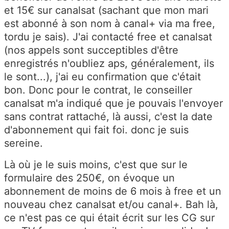
et 15€ sur canalsat (sachant que mon mari
est abonné à son nom à canal+ via ma free,
tordu je sais). J'ai contacté free et canalsat
(nos appels sont succeptibles d'être
enregistrés n'oubliez aps, généralement, ils
le sont...), j'ai eu confirmation que c'était
bon. Donc pour le contrat, le conseiller
canalsat m'a indiqué que je pouvais l'envoyer
sans contrat rattaché, là aussi, c'est la date
d'abonnement qui fait foi. donc je suis
sereine.
Là où je le suis moins, c'est que sur le
formulaire des 250€, on évoque un
abonnement de moins de 6 mois à free et un
nouveau chez canalsat et/ou canal+. Bah là,
ce n'est pas ce qui était écrit sur les CG sur