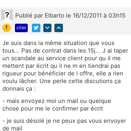
Publié
par
Elbarto
le 16/12/2011 à 03h15
!
citer
Je suis dans la même situation que vous
tous... Pas de contrat dans les 15j... J ai taper
un scandale au service client pour qu il me
mettent par écrit qu il ne m en tiendrai pas
rigueur pour bénéficier de l offre, elle a rien
voulu lâcher. Une perle cette discutions ça
donnais ça :
- mais envoyez moi un mail ou quelque
chose pour me le confirmer par écrit
- je suis désolé je ne peux pas vous envoyer
de mail