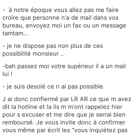
- à notre époque vous allez pas me faire
croire que personne n'a de mail dans vos
bureau, envoyez moi un fax ou un message
tamtam...
- je ne dispose pas non plus de ces
possibilité monsieur ..
-bah passez moi votre supérieur il a un mail
lui !
- je suis desolé ce n ai pas possible.
J ai donc confiermé par LR AR ce que m avez
dit la hotline et la ils m m'ont rappelez hier
pour s excuser et me dire que je serrai bien
remboursé. Je vous invite donc à confirmer
vous même par écrit les "vous inquiétez pas