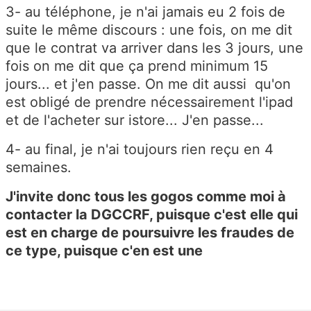
3- au téléphone, je n'ai jamais eu 2 fois de
suite le même discours : une fois, on me dit
que le contrat va arriver dans les 3 jours, une
fois on me dit que ça prend minimum 15
jours... et j'en passe. On me dit aussi qu'on
est obligé de prendre nécessairement l'ipad
et de l'acheter sur istore... J'en passe...
4- au final, je n'ai toujours rien reçu en 4
semaines.
J'invite donc tous les gogos comme moi à
contacter la DGCCRF, puisque c'est elle qui
est en charge de poursuivre les fraudes de
ce type, puisque c'en est une