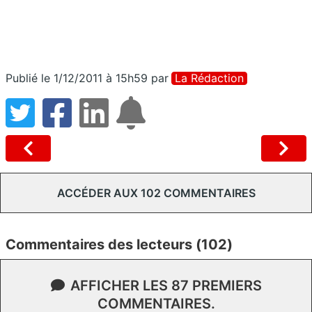
Publié le 1/12/2011 à 15h59
par
La Rédaction
ACCÉDER AUX 102 COMMENTAIRES
Commentaires des lecteurs (102)
AFFICHER LES 87 PREMIERS
COMMENTAIRES.