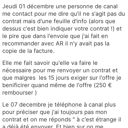
Jeudi 01 décembre une personne de canal
me contact pour me dire qu'il ne s'agit pas du
contrat mais d'une feuille d'info (alors que
dessus c'est bien indiquer votre contrat !) et
le pire que dans l'envoie que j'ai fait en
recommander avec AR il n'y avait pas la
copie de la facture.
Elle me fait savoir qu'elle va faire le
nécessaire pour me renvoyer un contrat et
que malgres les 15 jours exiger sur l'offre je
benificirer quand même de l'offre (250 €
rembourser )
Le 07 decembre je téléphone à canal plus
pour préciser que j'ai toujours pas mon
contrat et on me réponds " à c'est étrange il
a déjà été envoyer. Et bien sur on me