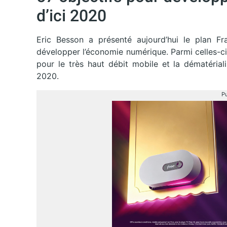
d’ici 2020
Eric Besson a présenté aujourd’hui le plan Fr
développer l’économie numérique. Parmi celles-ci,
pour le très haut débit mobile et la dématériali
2020.
Pu