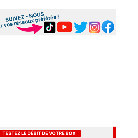
TESTEZ LE DÉBIT DE VOTRE BOX