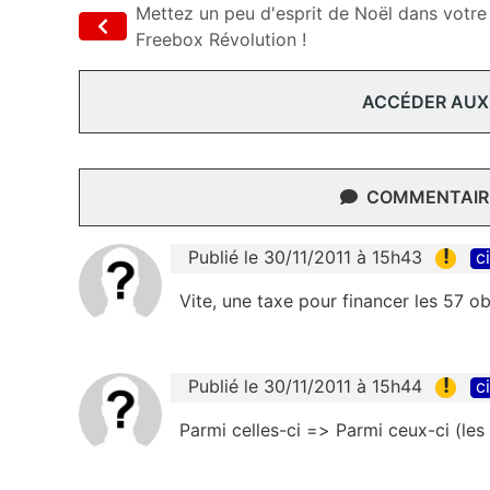
Mettez un peu d'esprit de Noël dans votre
Freebox Révolution !
ACCÉDER AUX
COMMENTAIRE
!
Publié le 30/11/2011 à 15h43
c
Vite, une taxe pour financer les 57 obj
!
Publié le 30/11/2011 à 15h44
c
Parmi celles-ci => Parmi ceux-ci (les 