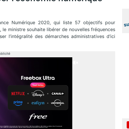
ance Numérique 2020, qui liste 57 objectifs pour
 le ministre souhaite libérer de nouvelles fréquences
ser l’intégralité des démarches administratives d’ici
blicité