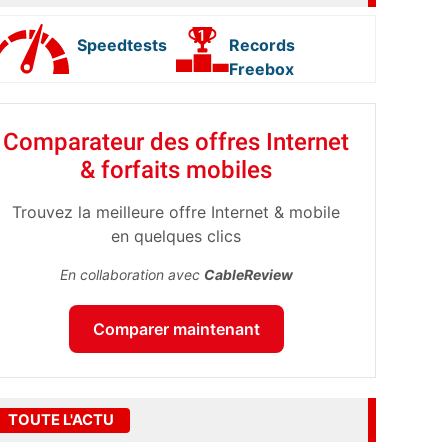
Speedtests
Records
Freebox
Comparateur des offres Internet
& forfaits mobiles
Trouvez la meilleure offre Internet & mobile
en quelques clics
En collaboration avec
CableReview
Comparer maintenant
TOUTE L'ACTU