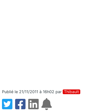
Publié le 21/11/2011 à 16h02
par
Thibault