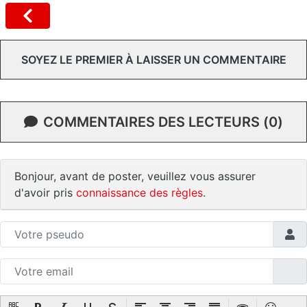
SOYEZ LE PREMIER À LAISSER UN COMMENTAIRE
COMMENTAIRES DES LECTEURS (0)
Bonjour, avant de poster, veuillez vous assurer
d'avoir pris
connaissance des règles
.