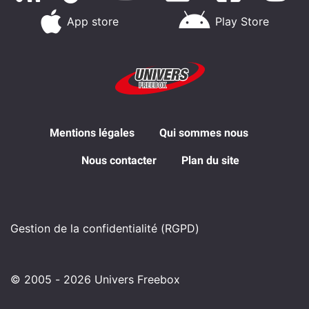
App store
Play Store
Mentions légales
Qui sommes nous
Nous contacter
Plan du site
Gestion de la confidentialité (RGPD)
© 2005 - 2026 Univers Freebox