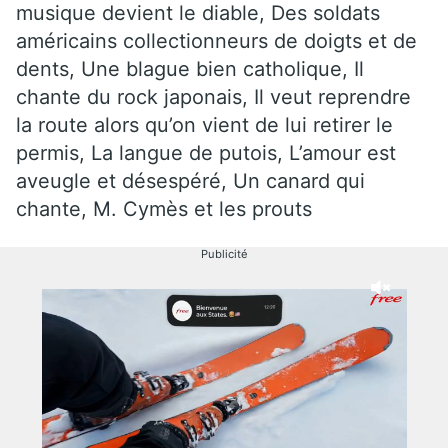
musique devient le diable, Des soldats
américains collectionneurs de doigts et de
dents, Une blague bien catholique, Il
chante du rock japonais, Il veut reprendre
la route alors qu’on vient de lui retirer le
permis, La langue de putois, L’amour est
aveugle et désespéré, Un canard qui
chante, M. Cymès et les prouts
Publicité