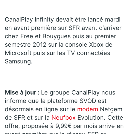
CanalPlay Infinity devait être lancé mardi
en avant première sur SFR avant d’arriver
chez Free et Bouygues puis au premier
semestre 2012 sur la console Xbox de
Microsoft puis sur les TV connectées
Samsung.
Mise à jour :
Le groupe CanalPlay nous
informe que la plateforme SVOD est
désormais en ligne sur le
modem
Netgem
de SFR et sur la
Neufbox
Evolution. Cette
offre, proposée à 9,99€ par mois arrive en