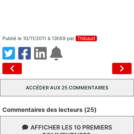
Publié le 10/11/2011 à 13h59
par
Thibault
ACCÉDER AUX 25 COMMENTAIRES
Commentaires des lecteurs (25)
AFFICHER LES 10 PREMIERS