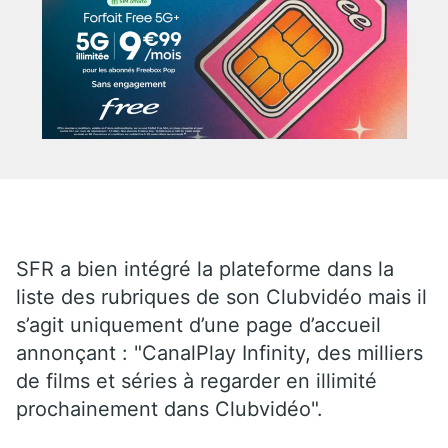
SFR a bien intégré la plateforme dans la
liste des rubriques de son Clubvidéo mais il
s’agit uniquement d’une page d’accueil
annonçant : "CanalPlay Infinity, des milliers
de films et séries à regarder en illimité
prochainement dans Clubvidéo".