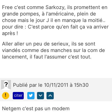
Free c'est comme Sarkozy, ils promettent en
grande pompes, à l'américaine, plein de
chose mais le jour J il en manque la moitié..
pour dire : C'est parce qu'en fait ça va arriver
après !
Aller aller un peu de serieux, ils se sont
viandés comme des manches sur la com de
lancement, il faut l'assumer c'est tout.
Publié
par
le 10/11/2011 à 15h30
!
citer
Netgem c'est pas un modem