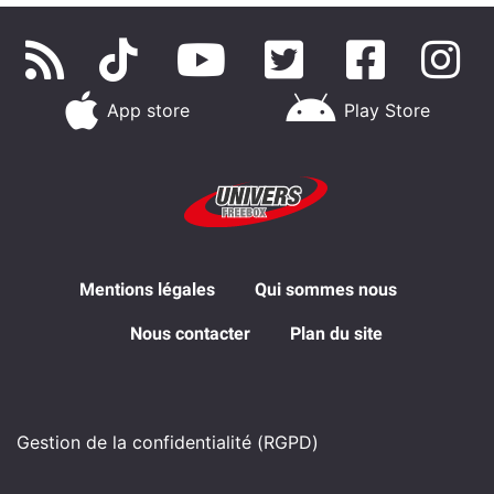
App store
Play Store
Mentions légales
Qui sommes nous
Nous contacter
Plan du site
Gestion de la confidentialité (RGPD)