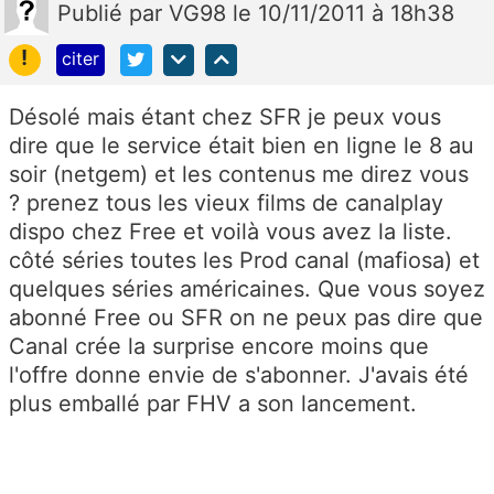
Publié
par
VG98
le 10/11/2011 à 18h38
!
citer
Désolé mais étant chez SFR je peux vous
dire que le service était bien en ligne le 8 au
soir (netgem) et les contenus me direz vous
? prenez tous les vieux films de canalplay
dispo chez Free et voilà vous avez la liste.
côté séries toutes les Prod canal (mafiosa) et
quelques séries américaines. Que vous soyez
abonné Free ou SFR on ne peux pas dire que
Canal crée la surprise encore moins que
l'offre donne envie de s'abonner. J'avais été
plus emballé par FHV a son lancement.