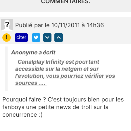
COMMENTAIRES.
Publié
par
le 10/11/2011 à 14h36
!
citer
Anonyme a écrit
Canalplay Infinity est pourtant
accessible sur la netgem et sur
l'evolution, vous pourriez vérifier vos
sources ....
Pourquoi faire ? C'est toujours bien pour les
fanboys une petite news de troll sur la
concurrence :)