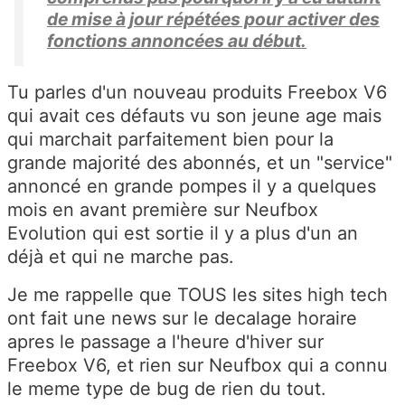
de mise à jour répétées pour activer des
fonctions annoncées au début.
Tu parles d'un nouveau produits Freebox V6
qui avait ces défauts vu son jeune age mais
qui marchait parfaitement bien pour la
grande majorité des abonnés, et un "service"
annoncé en grande pompes il y a quelques
mois en avant première sur Neufbox
Evolution qui est sortie il y a plus d'un an
déjà et qui ne marche pas.
Je me rappelle que TOUS les sites high tech
ont fait une news sur le decalage horaire
apres le passage a l'heure d'hiver sur
Freebox V6, et rien sur Neufbox qui a connu
le meme type de bug de rien du tout.