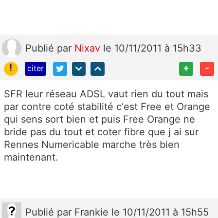
Publié
par
Nixav
le 10/11/2011 à 15h33
!
+
-
citer
SFR leur réseau ADSL vaut rien du tout mais
par contre coté stabilité c'est Free et Orange
qui sens sort bien et puis Free Orange ne
bride pas du tout et coter fibre que j ai sur
Rennes Numericable marche très bien
maintenant.
Publié
par
Frankie
le 10/11/2011 à 15h55