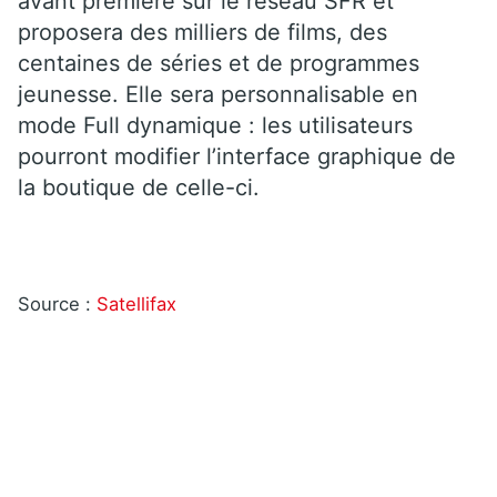
avant première sur le réseau SFR et
proposera des milliers de films, des
centaines de séries et de programmes
jeunesse. Elle sera personnalisable en
mode Full dynamique : les utilisateurs
pourront modifier l’interface graphique de
la boutique de celle-ci.
Source :
Satellifax