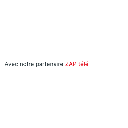
Avec notre partenaire
ZAP télé