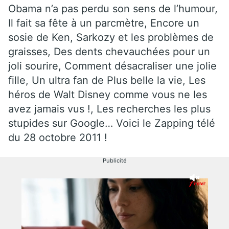
Obama n’a pas perdu son sens de l’humour,
Il fait sa fête à un parcmètre, Encore un
sosie de Ken, Sarkozy et les problèmes de
graisses, Des dents chevauchées pour un
joli sourire, Comment désacraliser une jolie
fille, Un ultra fan de Plus belle la vie, Les
héros de Walt Disney comme vous ne les
avez jamais vus !, Les recherches les plus
stupides sur Google… Voici le Zapping télé
du 28 octobre 2011 !
Publicité