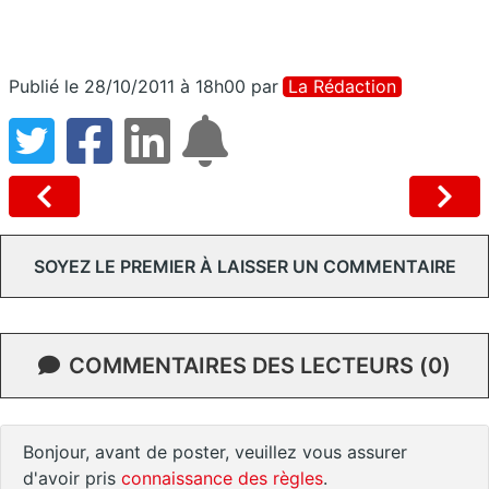
Publié le 28/10/2011 à 18h00
par
La Rédaction
SOYEZ LE PREMIER À LAISSER UN COMMENTAIRE
COMMENTAIRES DES LECTEURS (0)
Bonjour, avant de poster, veuillez vous assurer
d'avoir pris
connaissance des règles
.