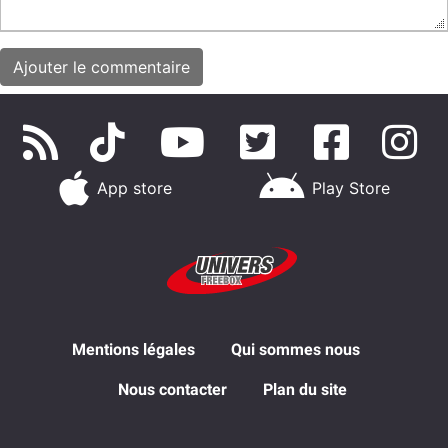
App store
Play Store
Mentions légales
Qui sommes nous
Nous contacter
Plan du site