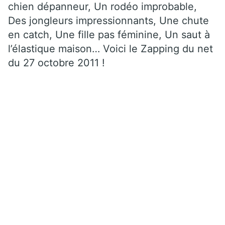
chien dépanneur, Un rodéo improbable,
Des jongleurs impressionnants, Une chute
en catch, Une fille pas féminine, Un saut à
l’élastique maison… Voici le Zapping du net
du 27 octobre 2011 !