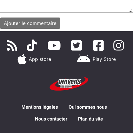
App store
Play Store
Mentions légales
Qui sommes nous
Nous contacter
Plan du site