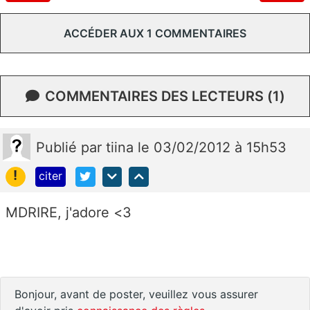
ACCÉDER AUX 1 COMMENTAIRES
COMMENTAIRES DES LECTEURS (1)
Publié
par
tiina
le 03/02/2012 à 15h53
!
citer
MDRIRE, j'adore <3
Bonjour, avant de poster, veuillez vous assurer