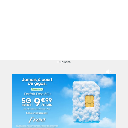
Publicité