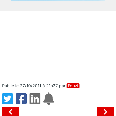
Publié le 27/10/2011 à 21h27
par
Fouzi