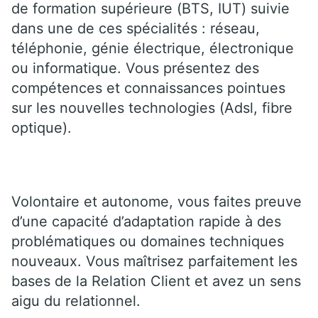
de formation supérieure (BTS, IUT) suivie
dans une de ces spécialités : réseau,
téléphonie, génie électrique, électronique
ou informatique. Vous présentez des
compétences et connaissances pointues
sur les nouvelles technologies (Adsl, fibre
optique).
Volontaire et autonome, vous faites preuve
d’une capacité d’adaptation rapide à des
problématiques ou domaines techniques
nouveaux. Vous maîtrisez parfaitement les
bases de la Relation Client et avez un sens
aigu du relationnel.