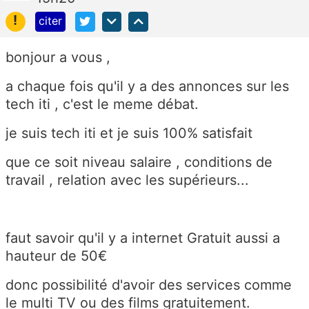
!
citer
bonjour a vous ,
a chaque fois qu'il y a des annonces sur les
tech iti , c'est le meme débat.
je suis tech iti et je suis 100% satisfait
que ce soit niveau salaire , conditions de
travail , relation avec les supérieurs...
faut savoir qu'il y a internet Gratuit aussi a
hauteur de 50€
donc possibilité d'avoir des services comme
le multi TV ou des films gratuitement.