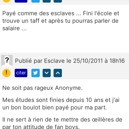
Payé comme des esclaves ... Fini l'école et
trouve un taff et après tu pourras parler de
salaire ...
Publié
par
Esclave
le 25/10/2011 à 18h16
!
citer
Ne soit pas rageux Anonyme.
Mes études sont finies depuis 10 ans et j'ai
un bon boulot bien payé pour ma part.
Il ne sert à rien de te mettre des œillères de
par ton attitude de fan boys.