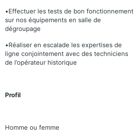
•Effectuer les tests de bon fonctionnement
sur nos équipements en salle de
dégroupage
•Réaliser en escalade les expertises de
ligne conjointement avec des techniciens
de l’opérateur historique
Profil
Homme ou femme