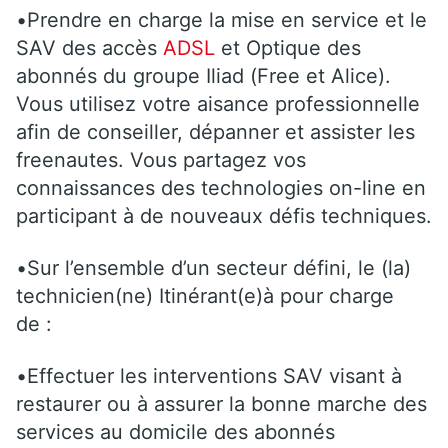
•Prendre en charge la mise en service et le
SAV des accès
ADSL
et Optique des
abonnés du groupe Iliad (Free et Alice).
Vous utilisez votre aisance professionnelle
afin de conseiller, dépanner et assister les
freenautes. Vous partagez vos
connaissances des technologies on-line en
participant à de nouveaux défis techniques.
•Sur l’ensemble d’un secteur défini, le (la)
technicien(ne) Itinérant(e)à pour charge
de :
•Effectuer les interventions SAV visant à
restaurer ou à assurer la bonne marche des
services au domicile des abonnés