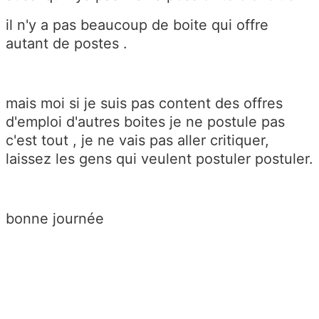
il n'y a pas beaucoup de boite qui offre
autant de postes .
mais moi si je suis pas content des offres
d'emploi d'autres boites je ne postule pas
c'est tout , je ne vais pas aller critiquer,
laissez les gens qui veulent postuler postuler.
bonne journée