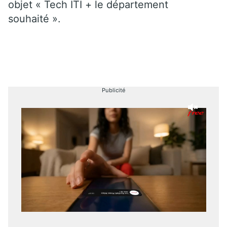
objet « Tech ITI + le département
souhaité ».
Publicité