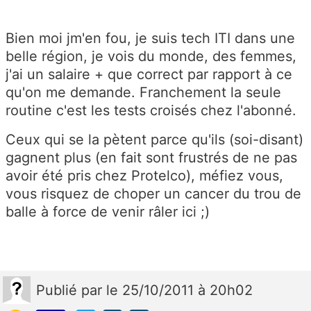
Bien moi jm'en fou, je suis tech ITI dans une
belle région, je vois du monde, des femmes,
j'ai un salaire + que correct par rapport à ce
qu'on me demande. Franchement la seule
routine c'est les tests croisés chez l'abonné.
Ceux qui se la pètent parce qu'ils (soi-disant)
gagnent plus (en fait sont frustrés de ne pas
avoir été pris chez Protelco), méfiez vous,
vous risquez de choper un cancer du trou de
balle à force de venir râler ici ;)
Publié
par
le 25/10/2011 à 20h02