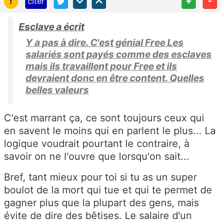
!
+
-
citer
Esclave a écrit
Y a pas à dire. C'est génial Free Les
salariés sont payés comme des esclaves
mais ils travaillent pour Free et ils
devraient donc en être content. Quelles
belles valeurs
C'est marrant ça, ce sont toujours ceux qui
en savent le moins qui en parlent le plus... La
logique voudrait pourtant le contraire, à
savoir on ne l'ouvre que lorsqu'on sait...
Bref, tant mieux pour toi si tu as un super
boulot de la mort qui tue et qui te permet de
gagner plus que la plupart des gens, mais
évite de dire des bêtises. Le salaire d'un