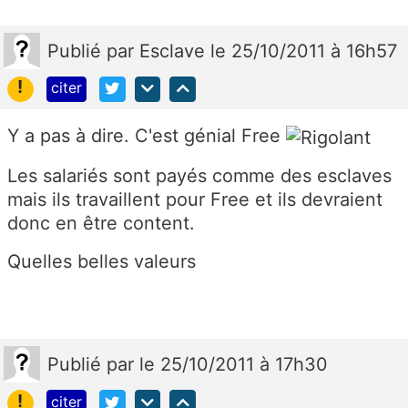
Publié
par
Esclave
le 25/10/2011 à 16h57
!
citer
Y a pas à dire. C'est génial Free
Les salariés sont payés comme des esclaves
mais ils travaillent pour Free et ils devraient
donc en être content.
Quelles belles valeurs
Publié
par
le 25/10/2011 à 17h30
!
citer