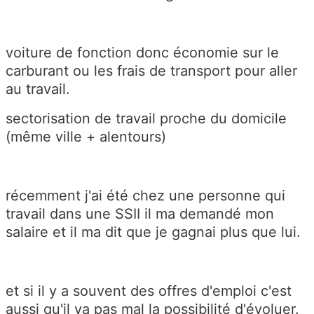
voiture de fonction donc économie sur le
carburant ou les frais de transport pour aller
au travail.
sectorisation de travail proche du domicile
(même ville + alentours)
récemment j'ai été chez une personne qui
travail dans une SSII il ma demandé mon
salaire et il ma dit que je gagnai plus que lui.
et si il y a souvent des offres d'emploi c'est
aussi qu'il ya pas mal la possibilité d'évoluer.