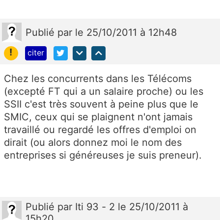
Publié
par
le 25/10/2011 à 12h48
!
citer
Chez les concurrents dans les Télécoms
(excepté FT qui a un salaire proche) ou les
SSII c'est très souvent à peine plus que le
SMIC, ceux qui se plaignent n'ont jamais
travaillé ou regardé les offres d'emploi on
dirait (ou alors donnez moi le nom des
entreprises si généreuses je suis preneur).
Publié
par
Iti 93 - 2
le 25/10/2011 à
15h20