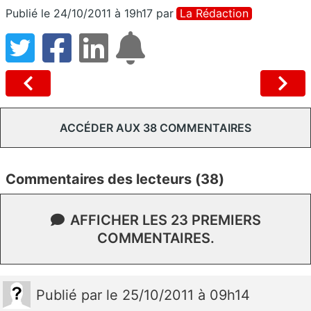
Publié le 24/10/2011 à 19h17
par
La Rédaction
ACCÉDER AUX 38 COMMENTAIRES
Commentaires des lecteurs (38)
AFFICHER LES 23 PREMIERS
COMMENTAIRES.
Publié
par
le 25/10/2011 à 09h14