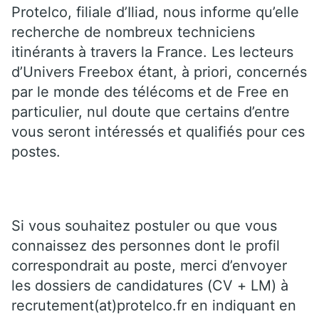
Protelco, filiale d’Iliad, nous informe qu’elle
recherche de nombreux techniciens
itinérants à travers la France. Les lecteurs
d’Univers Freebox étant, à priori, concernés
par le monde des télécoms et de Free en
particulier, nul doute que certains d’entre
vous seront intéressés et qualifiés pour ces
postes.
Si vous souhaitez postuler ou que vous
connaissez des personnes dont le profil
correspondrait au poste, merci d’envoyer
les dossiers de candidatures (CV + LM) à
recrutement(at)protelco.fr en indiquant en