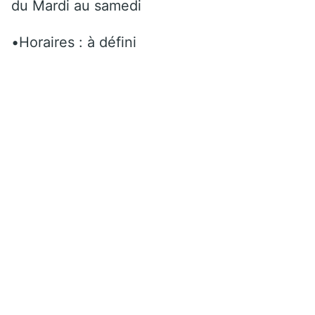
du Mardi au samedi
•Horaires : à défini