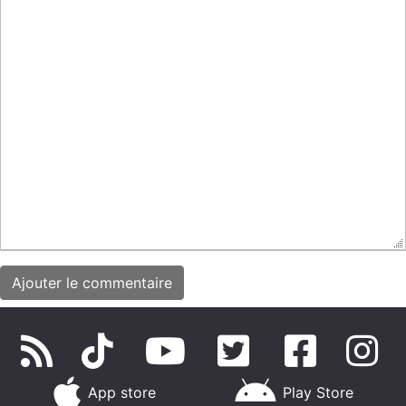
App store
Play Store