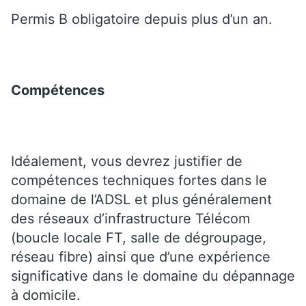
Permis B obligatoire depuis plus d’un an.
Compétences
Idéalement, vous devrez justifier de
compétences techniques fortes dans le
domaine de l’ADSL et plus généralement
des réseaux d’infrastructure Télécom
(boucle locale FT, salle de dégroupage,
réseau fibre) ainsi que d’une expérience
significative dans le domaine du dépannage
à domicile.