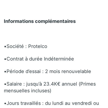
Informations complémentaires
•Société : Protelco
•Contrat à durée Indéterminée
•Période d’essai : 2 mois renouvelable
•Salaire : jusqu’à 23.4K€ annuel (Primes
mensuelles incluses)
•Jours travaillés : du lundi au vendredi ou