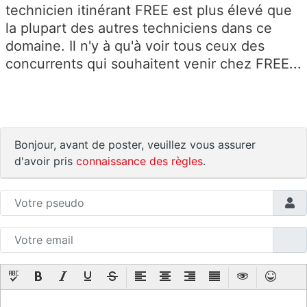
technicien itinérant FREE est plus élevé que
la plupart des autres techniciens dans ce
domaine. Il n'y à qu'à voir tous ceux des
concurrents qui souhaitent venir chez FREE...
Bonjour, avant de poster, veuillez vous assurer
d'avoir pris
connaissance des règles
.