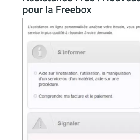
pour la Freebox