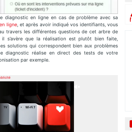
 diagnostic en ligne en cas de problème avec sa
en ligne
, et après avoir indiqué vos identifiants, vous
au travers les différentes questions de cet arbre de
il s’avère que la réalisation est plutôt bien faite,
des solutions qui correspondent bien aux problèmes
 diagnostic réalise en direct des tests de votre
nisation par exemple.
blicité