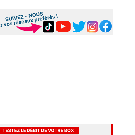
TESTEZ LE DÉBIT DE VOTRE BOX