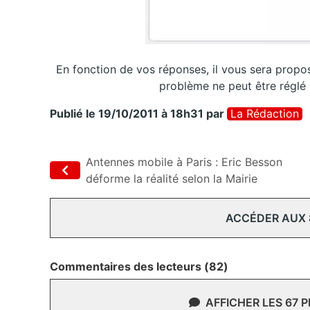
En fonction de vos réponses, il vous sera propos
problème ne peut être réglé e
Publié le 19/10/2011 à 18h31
par
La Rédaction
Antennes mobile à Paris : Eric Besson
déforme la réalité selon la Mairie
ACCÉDER AUX
Commentaires des lecteurs (82)
AFFICHER LES 67 