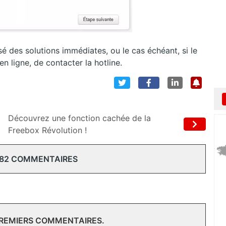
é des solutions immédiates, ou le cas échéant, si le
n ligne, de contacter la hotline.
Découvrez une fonction cachée de la
Freebox Révolution !
 82 COMMENTAIRES
PREMIERS COMMENTAIRES.