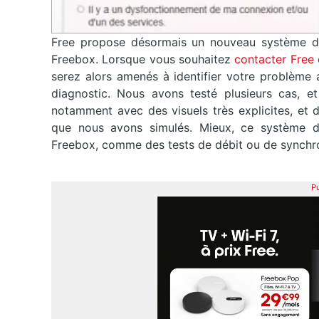
Free propose désormais un nouveau système de
Freebox. Lorsque vous souhaitez
contacter Free 
serez alors amenés à identifier votre problème 
diagnostic. Nous avons testé plusieurs cas, et 
notamment avec des visuels très explicites, et 
que nous avons simulés. Mieux, ce système de
Freebox, comme des tests de débit ou de synchro
Pu