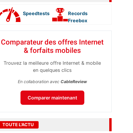
Speedtests
Records
Freebox
Comparateur des offres Internet
& forfaits mobiles
Trouvez la meilleure offre Internet & mobile
en quelques clics
En collaboration avec
CableReview
Comparer maintenant
TOUTE L'ACTU