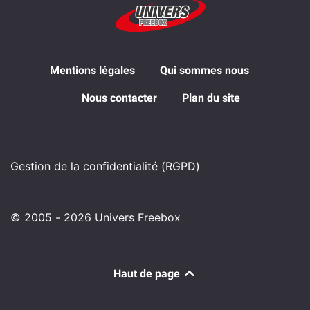
Mentions légales
Qui sommes nous
Nous contacter
Plan du site
Gestion de la confidentialité (RGPD)
© 2005 - 2026 Univers Freebox
Haut de page