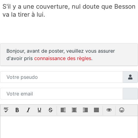
S'il y a une couverture, nul doute que Besson
va la tirer à lui.
Bonjour, avant de poster, veuillez vous assurer
d'avoir pris
connaissance des règles
.