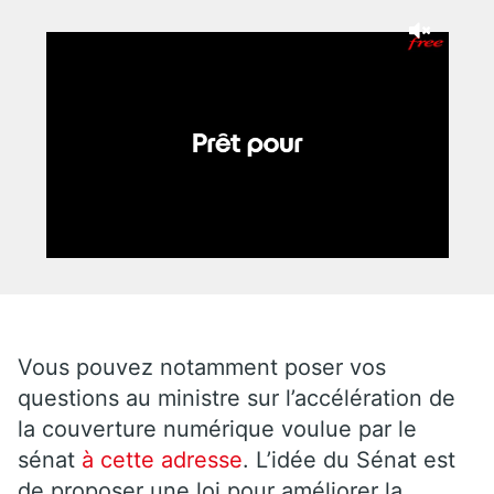
Vous pouvez notamment poser vos
questions au ministre sur l’accélération de
la couverture numérique voulue par le
sénat
à cette adresse
. L’idée du Sénat est
de proposer une loi pour améliorer la