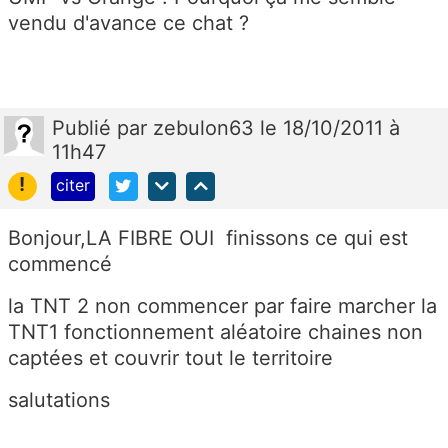
vendu d'avance ce chat ?
Publié
par
zebulon63
le 18/10/2011 à
11h47
!
citer
Bonjour,LA FIBRE OUI finissons ce qui est
commencé
la TNT 2 non commencer par faire marcher la
TNT1 fonctionnement aléatoire chaines non
captées et couvrir tout le territoire
salutations