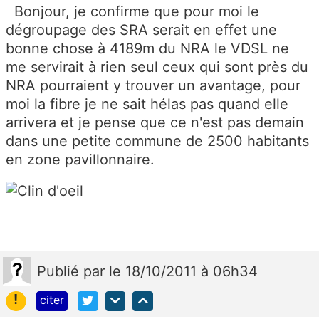
Bonjour, je confirme que pour moi le
dégroupage des SRA serait en effet une
bonne chose à 4189m du NRA le VDSL ne
me servirait à rien seul ceux qui sont près du
NRA pourraient y trouver un avantage, pour
moi la fibre je ne sait hélas pas quand elle
arrivera et je pense que ce n'est pas demain
dans une petite commune de 2500 habitants
en zone pavillonnaire.
Publié
par
le 18/10/2011 à 06h34
!
citer