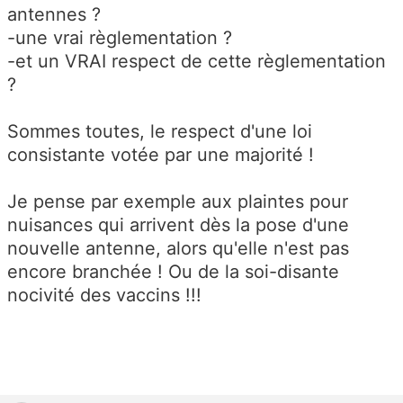
antennes ?
-une vrai règlementation ?
-et un VRAI respect de cette règlementation
?
Sommes toutes, le respect d'une loi
consistante votée par une majorité !
Je pense par exemple aux plaintes pour
nuisances qui arrivent dès la pose d'une
nouvelle antenne, alors qu'elle n'est pas
encore branchée ! Ou de la soi-disante
nocivité des vaccins !!!