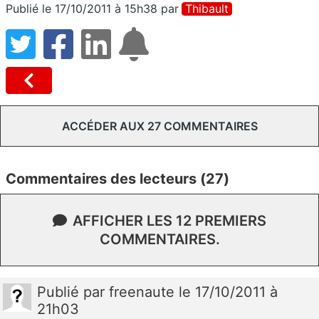
Publié le 17/10/2011 à 15h38
par
Thibault
ACCÉDER AUX 27 COMMENTAIRES
Commentaires des lecteurs (27)
AFFICHER LES 12 PREMIERS
COMMENTAIRES.
Publié
par
freenaute
le 17/10/2011 à
21h03