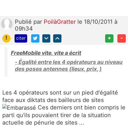
Publié
par
PoilàGratter
le 18/10/2011 à
09h34
!
+
-
citer
FreeMobile vite, vite a écrit
- Égalité entre les 4 opérateurs au niveau
des poses antennes (lieux, prix, )
Les 4 opérateurs sont sur un pied d'égalité
face aux diktats des bailleurs de sites
Ces derniers ont bien compris le
parti qu'ils pouvaient tirer de la situation
actuelle de pénurie de sites ...