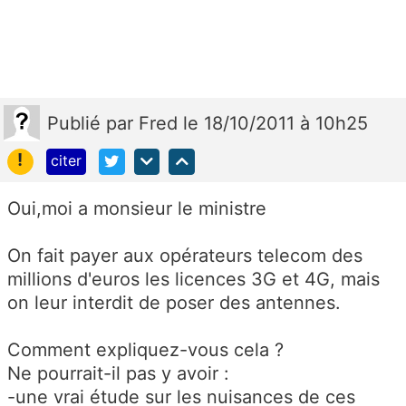
Publié
par
Fred
le 18/10/2011 à 10h25
!
citer
Oui,moi a monsieur le ministre
On fait payer aux opérateurs telecom des
millions d'euros les licences 3G et 4G, mais
on leur interdit de poser des antennes.
Comment expliquez-vous cela ?
Ne pourrait-il pas y avoir :
-une vrai étude sur les nuisances de ces