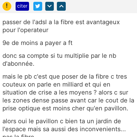
!
citer
passer de l'adsl a la fibre est avantageux
pour l'operateur
9e de moins a payer a ft
donc sa compte si tu multiplie par le nb
d'abonnée.
mais le pb c'est que poser de la fibre c tres
couteux on parle en milliard et qui en
situation de crise a les moyens ? alors c sur
les zones dense passe avant car le cout de la
prise optique est moins cher qu'en pavillon.
alors oui le pavillon c bien ta un jardin de
l'espace mais sa aussi des inconvenients...
pas la fibre...