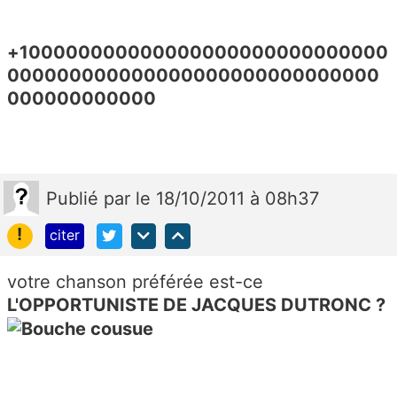
+100000000000000000000000000000
000000000000000000000000000000
000000000000
Publié
par
le 18/10/2011 à 08h37
!
citer
votre chanson préférée est-ce
L'OPPORTUNISTE DE JACQUES DUTRONC ?