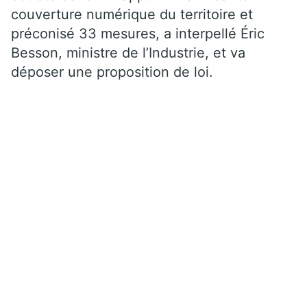
couverture numérique du territoire et
préconisé 33 mesures, a interpellé Éric
Besson, ministre de l’Industrie, et va
déposer une proposition de loi.