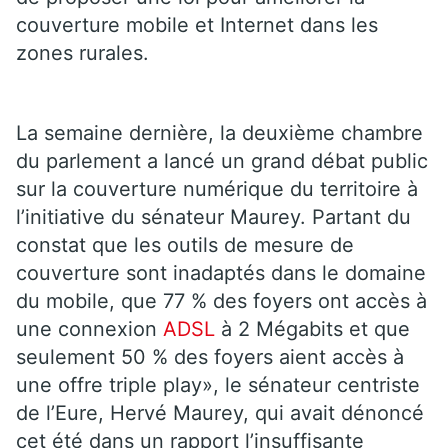
couverture mobile et Internet dans les
zones rurales.
La semaine dernière, la deuxième chambre
du parlement a lancé un grand débat public
sur la couverture numérique du territoire à
l’initiative du sénateur Maurey. Partant du
constat que les outils de mesure de
couverture sont inadaptés dans le domaine
du mobile, que 77 % des foyers ont accès à
une connexion
ADSL
à 2 Mégabits et que
seulement 50 % des foyers aient accès à
une offre triple play», le sénateur centriste
de l’Eure, Hervé Maurey, qui avait dénoncé
cet été dans un rapport l’insuffisante