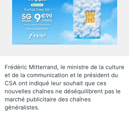
Frédéric Mitterrand, le ministre de la culture
et de la communication et le président du
CSA ont indiqué leur souhait que ces
nouvelles chaînes ne déséquilibrent pas le
marché publicitaire des chaînes
généralistes.