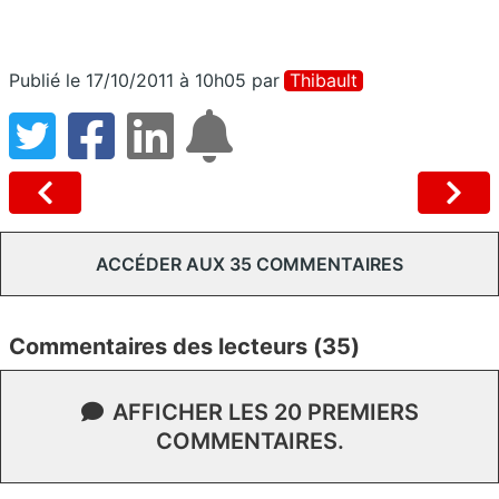
Publié le 17/10/2011 à 10h05
par
Thibault
ACCÉDER AUX 35 COMMENTAIRES
Commentaires des lecteurs (35)
AFFICHER LES 20 PREMIERS
COMMENTAIRES.