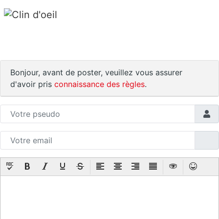
Bonjour, avant de poster, veuillez vous assurer
d'avoir pris
connaissance des règles
.