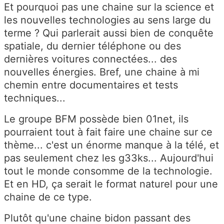
Et pourquoi pas une chaine sur la science et
les nouvelles technologies au sens large du
terme ? Qui parlerait aussi bien de conquête
spatiale, du dernier téléphone ou des
dernières voitures connectées... des
nouvelles énergies. Bref, une chaine à mi
chemin entre documentaires et tests
techniques...
Le groupe BFM possède bien 01net, ils
pourraient tout à fait faire une chaine sur ce
thème... c'est un énorme manque à la télé, et
pas seulement chez les g33ks... Aujourd'hui
tout le monde consomme de la technologie.
Et en HD, ça serait le format naturel pour une
chaine de ce type.
Plutôt qu'une chaine bidon passant des