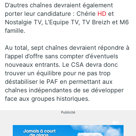
D’autres chaînes devraient également
porter leur candidature : Chérie
HD
et
Nostalgie TV, L’Equipe TV, TV Breizh et M6
famille.
Au total, sept chaînes devraient répondre à
l’appel d’offre sans compter d’éventuels
nouveaux entrants. Le CSA devra donc
trouver un équilibre pour ne pas trop
déstabiliser le PAF en permettant aux
chaînes indépendantes de se développer
face aux groupes historiques.
Publicité