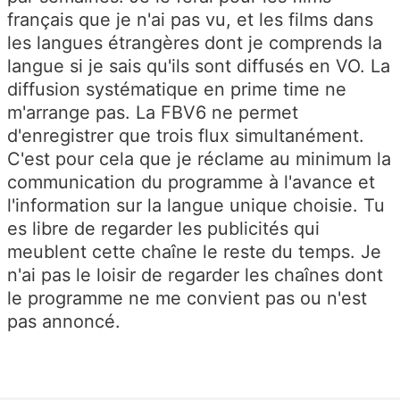
français que je n'ai pas vu, et les films dans
les langues étrangères dont je comprends la
langue si je sais qu'ils sont diffusés en VO. La
diffusion systématique en prime time ne
m'arrange pas. La FBV6 ne permet
d'enregistrer que trois flux simultanément.
C'est pour cela que je réclame au minimum la
communication du programme à l'avance et
l'information sur la langue unique choisie. Tu
es libre de regarder les publicités qui
meublent cette chaîne le reste du temps. Je
n'ai pas le loisir de regarder les chaînes dont
le programme ne me convient pas ou n'est
pas annoncé.