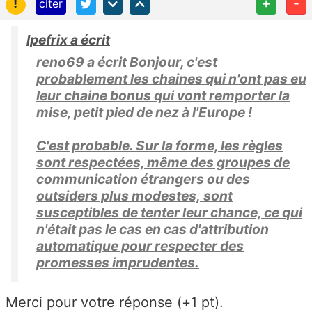
!
+
-
citer
Ipefrix a écrit
reno69 a écrit Bonjour, c'est
probablement les chaines qui n'ont pas eu
leur chaine bonus qui vont remporter la
mise, petit pied de nez à l'Europe !
C'est probable. Sur la forme, les règles
sont respectées, même des groupes de
communication étrangers ou des
outsiders plus modestes, sont
susceptibles de tenter leur chance, ce qui
n'était pas le cas en cas d'attribution
automatique pour respecter des
promesses imprudentes.
Merci pour votre réponse (+1 pt).