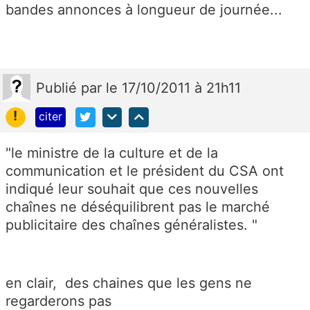
bandes annonces à longueur de journée...
Publié
par
le 17/10/2011 à 21h11
!
citer
"le ministre de la culture et de la
communication et le président du CSA ont
indiqué leur souhait que ces nouvelles
chaînes ne déséquilibrent pas le marché
publicitaire des chaînes généralistes. "
en clair, des chaines que les gens ne
regarderons pas