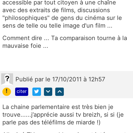
accessible par tout citoyen à une chaîne
avec des extraits de films, discussions
"philosophiques" de gens du cinéma sur le
sens de telle ou telle image d'un film ...
Comment dire ... Ta comparaison tourne à la
mauvaise foie ...
Publié
par
le 17/10/2011 à 12h57
!
citer
La chaine parlementaire est très bien je
trouve......j’apprécie aussi tv breizh, si si (je
parle pas des téléfilms de miarde !)