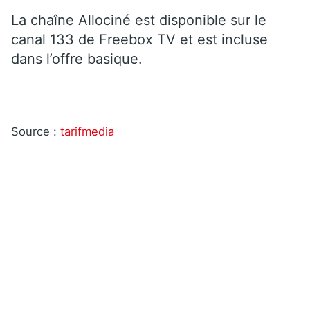
La chaîne Allociné est disponible sur le
canal 133 de Freebox TV et est incluse
dans l’offre basique.
Source :
tarifmedia