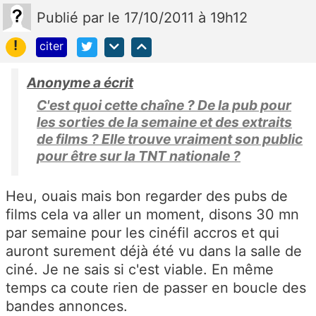
Publié
par
le 17/10/2011 à 19h12
!
citer
Anonyme a écrit
C'est quoi cette chaîne ? De la pub pour
les sorties de la semaine et des extraits
de films ? Elle trouve vraiment son public
pour être sur la TNT nationale ?
Heu, ouais mais bon regarder des pubs de
films cela va aller un moment, disons 30 mn
par semaine pour les cinéfil accros et qui
auront surement déjà été vu dans la salle de
ciné. Je ne sais si c'est viable. En même
temps ca coute rien de passer en boucle des
bandes annonces.