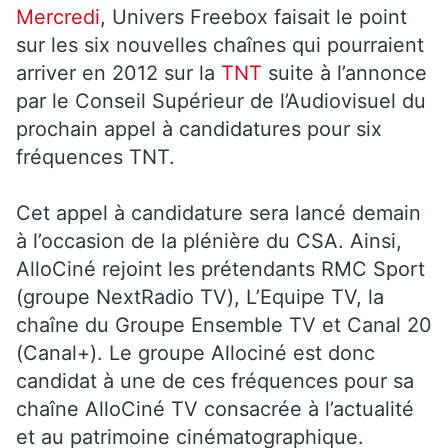
Mercredi
, Univers Freebox faisait le point
sur les six nouvelles chaînes qui pourraient
arriver en 2012 sur la
TNT
suite à l’annonce
par le Conseil Supérieur de l’Audiovisuel du
prochain appel à candidatures pour six
fréquences TNT.
Cet appel à candidature sera lancé demain
à l’occasion de la plénière du CSA. Ainsi,
AlloCiné rejoint les prétendants RMC Sport
(groupe NextRadio TV), L’Equipe TV, la
chaîne du Groupe Ensemble TV et Canal 20
(Canal+). Le groupe Allociné est donc
candidat à une de ces fréquences pour sa
chaîne AlloCiné TV consacrée à l’actualité
et au patrimoine cinématographique.