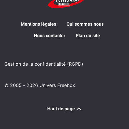
Mentions légales
Qui sommes nous
Nous contacter
Plan du site
Gestion de la confidentialité (RGPD)
© 2005 - 2026 Univers Freebox
Haut de page