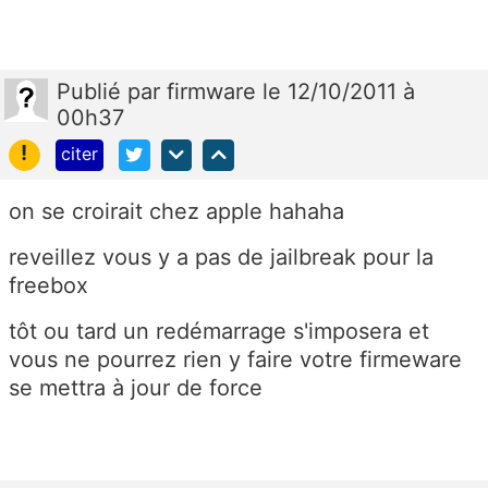
Publié
par
firmware
le 12/10/2011 à
00h37
!
citer
on se croirait chez apple hahaha
reveillez vous y a pas de jailbreak pour la
freebox
tôt ou tard un redémarrage s'imposera et
vous ne pourrez rien y faire votre firmeware
se mettra à jour de force