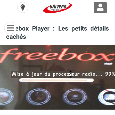
Freebox Player : Les petits détails
cachés