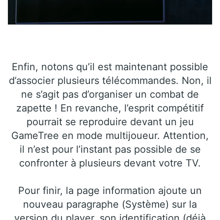
Enfin, notons qu’il est maintenant possible
d’associer plusieurs télécommandes. Non, il
ne s’agit pas d’organiser un combat de
zapette ! En revanche, l’esprit compétitif
pourrait se reproduire devant un jeu
GameTree en mode multijoueur. Attention,
il n’est pour l’instant pas possible de se
confronter à plusieurs devant votre TV.
Pour finir, la page information ajoute un
nouveau paragraphe (Système) sur la
version du player, son identification (déjà