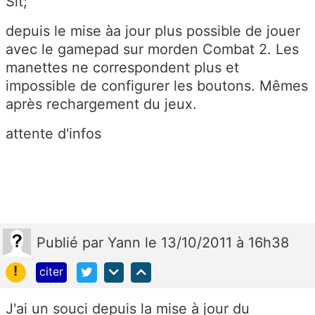
Slt;
depuis le mise àa jour plus possible de jouer
avec le gamepad sur morden Combat 2. Les
manettes ne correspondent plus et
impossible de configurer les boutons. Mêmes
après rechargement du jeux.
attente d'infos
Publié
par
Yann
le 13/10/2011 à 16h38
!
citer
J'ai un souci depuis la mise à jour du