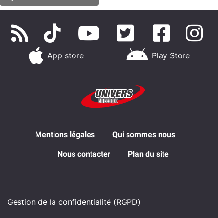
App store
Play Store
Mentions légales
Qui sommes nous
Nous contacter
Plan du site
Gestion de la confidentialité (RGPD)