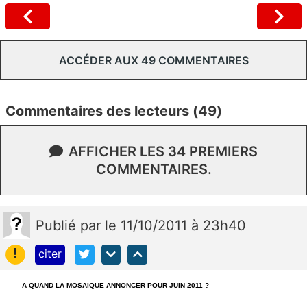
ACCÉDER AUX 49 COMMENTAIRES
Commentaires des lecteurs (49)
AFFICHER LES 34 PREMIERS
COMMENTAIRES.
Publié
par
le 11/10/2011 à 23h40
!
citer
A QUAND LA MOSAÏQUE ANNONCER POUR JUIN 2011 ?