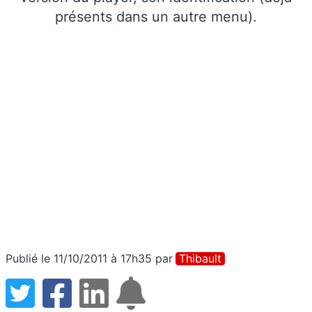
présents dans un autre menu).
Publié le 11/10/2011 à 17h35
par
Thibault