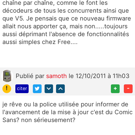
chaîne par chaîne, comme le font les
décodeurs de tous les concurrents ainsi que
que V5. Je pensais que ce nouveau firmware
allait nous apporter ça, mais non.....toujours
aussi déprimant l'absence de fonctionnalités
aussi simples chez Free....
Publié
par
samoth
le 12/10/2011 à 11h03
!
+
-
citer
je rêve ou la police utilisée pour informer de
l'avancement de la mise à jour c'est du Comic
Sans? non sérieusement?