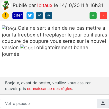
Publié
par
lbitaux
le 14/10/2011 à 16h31
!
+
-
citer
Cela ne sert a rien de ne pas mettre a
jour la freebox et freeplayer le jour ou il auras
coupure de coupure vous serez sur la nouvel
version
obligatoirement bonne
journée
Bonjour, avant de poster, veuillez vous assurer
d'avoir pris
connaissance des règles
.