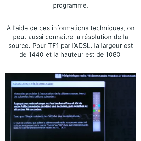
programme.
A l’aide de ces informations techniques, on
peut aussi connaître la résolution de la
source. Pour TF1 par l’ADSL, la largeur est
de 1440 et la hauteur est de 1080.