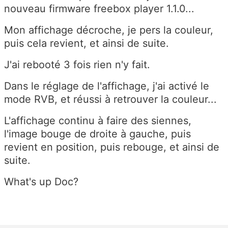
nouveau firmware freebox player 1.1.0...
Mon affichage décroche, je pers la couleur,
puis cela revient, et ainsi de suite.
J'ai rebooté 3 fois rien n'y fait.
Dans le réglage de l'affichage, j'ai activé le
mode RVB, et réussi à retrouver la couleur...
L'affichage continu à faire des siennes,
l'image bouge de droite à gauche, puis
revient en position, puis rebouge, et ainsi de
suite.
What's up Doc?