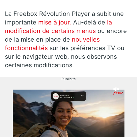
La Freebox Révolution Player a subit une
importante
mise à jour.
Au-delà de
la
modification de certains menus
ou encore
de la mise en place de
nouvelles
fonctionnalités
sur les préférences TV ou
sur le navigateur web, nous observons
certaines modifications.
Publicité