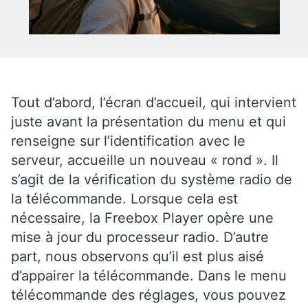
Tout d’abord, l’écran d’accueil, qui intervient
juste avant la présentation du menu et qui
renseigne sur l’identification avec le
serveur, accueille un nouveau « rond ». Il
s’agit de la vérification du système radio de
la télécommande. Lorsque cela est
nécessaire, la Freebox Player opère une
mise à jour du processeur radio. D’autre
part, nous observons qu’il est plus aisé
d’appairer la télécommande. Dans le menu
télécommande des réglages, vous pouvez