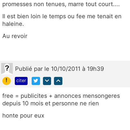
promesses non tenues, marre tout court....
Il est bien loin le temps ou fee me tenait en
haleine.
Au revoir
Publié
par
le 10/10/2011 à 19h39
!
citer
free = publicites + annonces mensongeres
depuis 10 mois et personne ne rien
honte pour eux