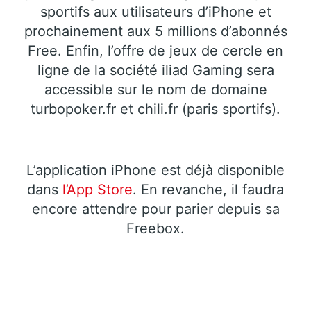
sportifs aux utilisateurs d’iPhone et
prochainement aux 5 millions d’abonnés
Free. Enfin, l’offre de jeux de cercle en
ligne de la société iliad Gaming sera
accessible sur le nom de domaine
turbopoker.fr et chili.fr (paris sportifs).
L’application iPhone est déjà disponible
dans
l’App Store
. En revanche, il faudra
encore attendre pour parier depuis sa
Freebox.