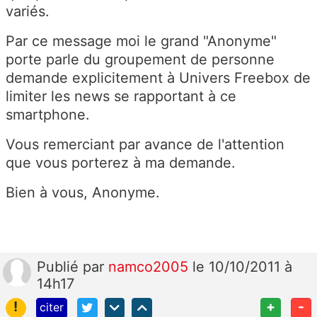
variés.
Par ce message moi le grand "Anonyme"
porte parle du groupement de personne
demande explicitement à Univers Freebox de
limiter les news se rapportant à ce
smartphone.
Vous remerciant par avance de l'attention
que vous porterez à ma demande.
Bien à vous, Anonyme.
Publié
par
namco2005
le 10/10/2011 à
14h17
!
+
-
citer