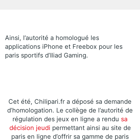
Ainsi, l’autorité a homologué les
applications iPhone et Freebox pour les
paris sportifs d’Iliad Gaming.
Cet été, Chilipari.fr a déposé sa demande
d’homologation. Le collège de l’autorité de
régulation des jeux en ligne a rendu
sa
décision jeudi
permettant ainsi au site de
paris en ligne d’offrir sa gamme de paris