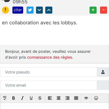
09h55
!
+
-
citer
en collaboration avec les lobbys.
Bonjour, avant de poster, veuillez vous assurer
d'avoir pris
connaissance des règles
.