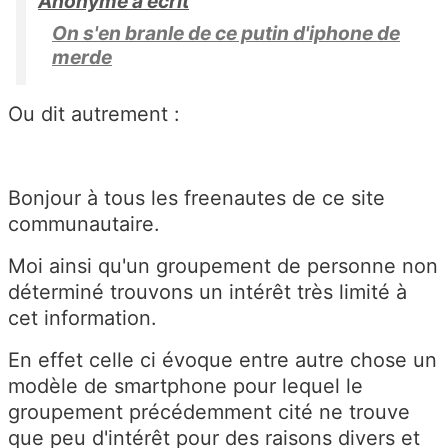
Anonyme a écrit
On s'en branle de ce putin d'iphone de
merde
Ou dit autrement :
Bonjour à tous les freenautes de ce site
communautaire.
Moi ainsi qu'un groupement de personne non
déterminé trouvons un intérêt très limité à
cet information.
En effet celle ci évoque entre autre chose un
modèle de smartphone pour lequel le
groupement précédemment cité ne trouve
que peu d'intérêt pour des raisons divers et