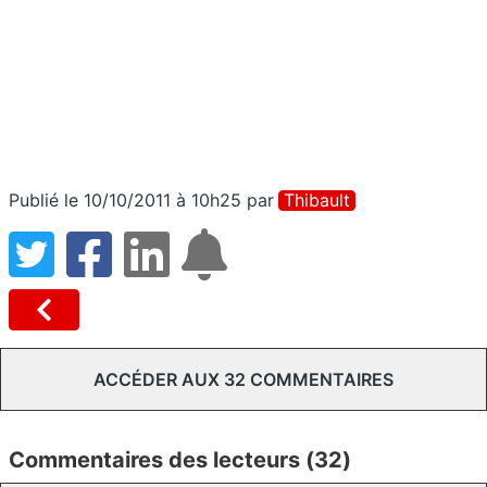
Publié le 10/10/2011 à 10h25
par
Thibault
ACCÉDER AUX 32 COMMENTAIRES
Commentaires des lecteurs (32)