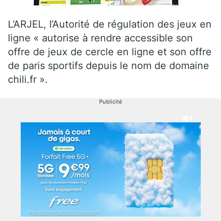
L’ARJEL, l’Autorité de régulation des jeux en
ligne « autorise à rendre accessible son
offre de jeux de cercle en ligne et son offre
de paris sportifs depuis le nom de domaine
chili.fr ».
Publicité