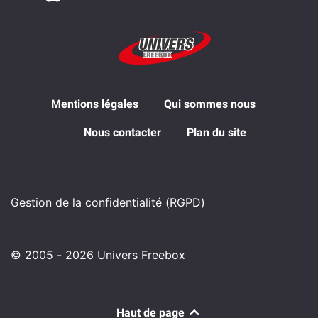
Mentions légales
Qui sommes nous
Nous contacter
Plan du site
Gestion de la confidentialité (RGPD)
© 2005 - 2026 Univers Freebox
Haut de page