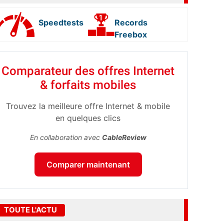
Speedtests
Records
Freebox
Comparateur des offres Internet
& forfaits mobiles
Trouvez la meilleure offre Internet & mobile
en quelques clics
En collaboration avec
CableReview
Comparer maintenant
TOUTE L'ACTU