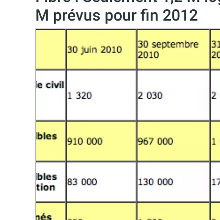
M prévus pour fin 2012