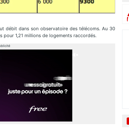
 haut débit dans son observatoire des télécoms. Au 30
nés pour 1,21 millions de logements raccordés.
blicité