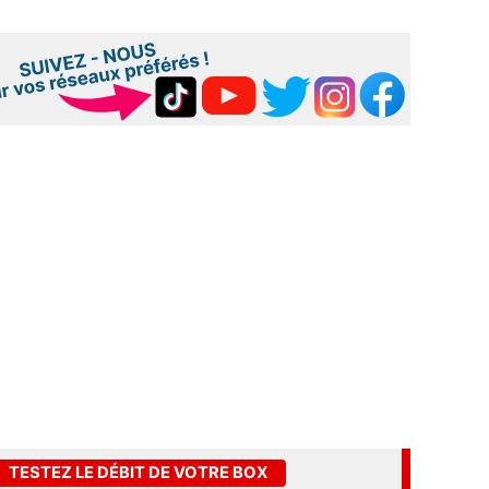
TESTEZ LE DÉBIT DE VOTRE BOX