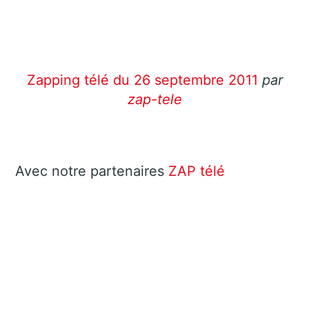
Zapping télé du 26 septembre 2011
par
zap-tele
Avec notre partenaires
ZAP télé