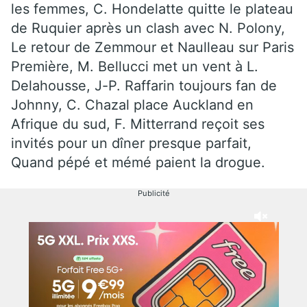
les femmes, C. Hondelatte quitte le plateau
de Ruquier après un clash avec N. Polony,
Le retour de Zemmour et Naulleau sur Paris
Première, M. Bellucci met un vent à L.
Delahousse, J-P. Raffarin toujours fan de
Johnny, C. Chazal place Auckland en
Afrique du sud, F. Mitterrand reçoit ses
invités pour un dîner presque parfait,
Quand pépé et mémé paient la drogue.
Publicité