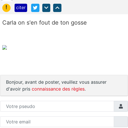
!
citer
Carla on s'en fout de ton gosse
Bonjour, avant de poster, veuillez vous assurer
d'avoir pris
connaissance des règles
.