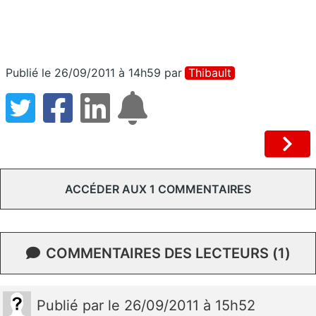
Publié le 26/09/2011 à 14h59
par
Thibault
ACCÉDER AUX 1 COMMENTAIRES
COMMENTAIRES DES LECTEURS (1)
Publié
par
le 26/09/2011 à 15h52