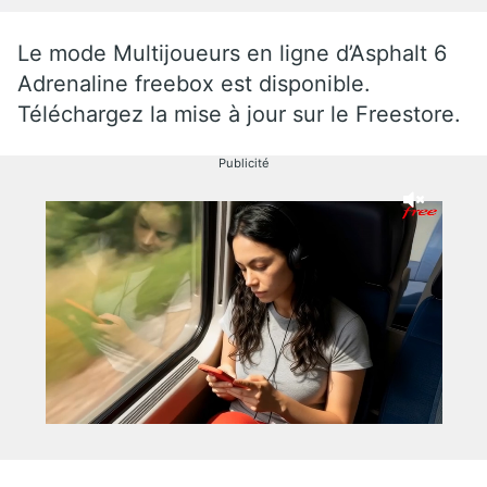
Le mode Multijoueurs en ligne d’Asphalt 6
Adrenaline freebox est disponible.
Téléchargez la mise à jour sur le Freestore.
Publicité