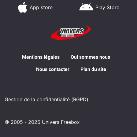
App store
Play Store
Mentions légales
Qui sommes nous
Nous contacter
Plan du site
Gestion de la confidentialité (RGPD)
© 2005 - 2026 Univers Freebox