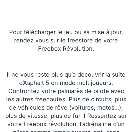
Pour télécharger le jeu ou sa mise à jour,
rendez vous sur le freestore de votre
Freebox Révolution.
Il ne vous reste plus qu’à découvrir la suite
d’Asphalt 5 en mode multijoueurs.
Confrontez votre palmarès de pilote avec
les autres freenautes. Plus de circuits, plus
de véhicules de rêve (voitures, motos…),
plus de vitesse, plus de fun ! Ressentez sur
votre Freebox révolution, l’adrénaline d’un