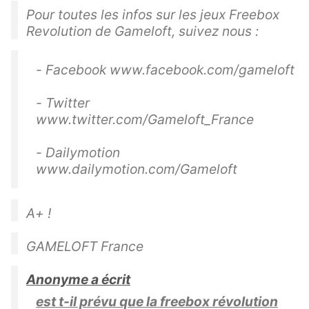
Pour toutes les infos sur les jeux Freebox
Revolution de Gameloft, suivez nous :
- Facebook www.facebook.com/gameloft
- Twitter
www.twitter.com/Gameloft_France
- Dailymotion
www.dailymotion.com/Gameloft
A+ !
GAMELOFT France
Anonyme a écrit
est t-il prévu que la freebox révolution