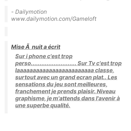
- Dailymotion
www.dailymotion.com/Gameloft
Mise Ã nuit a écrit
Sur i phone c'est trop
perso.......................... Sur Tv c'est trop
laaaaaaaaaaaaaaaaaaaaaaaa classe,
surtout avec un grand ecran plat.. Les
sensations du jeu sont meilleures,
franchement je prends plaisir. Niveau
graphisme, je m'attends dans l'avenir à
une superbe qualité.