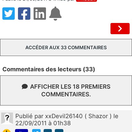
ACCÉDER AUX 33 COMMENTAIRES
Commentaires des lecteurs (33)
AFFICHER LES 18 PREMIERS
COMMENTAIRES.
Publié
par
xxDevil26140 ( Shazor )
le
22/09/2011 à 01h38