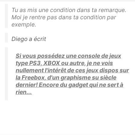
Tu as mis une condition dans ta remarque.
Moi je rentre pas dans ta condition par
exemple.
Diego a écrit
Si vous possédez une console de jeux
type PS3, XBOX ou autre, je ne vois
nullement l'intérêt de ces jeux dispos sur
la Freebox, d'un graphisme su siècle
dernier! Encore du gadget qui ne sert à
rien...