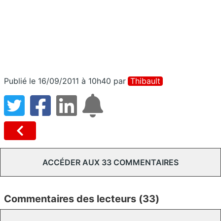
Publié le 16/09/2011 à 10h40
par
Thibault
ACCÉDER AUX 33 COMMENTAIRES
Commentaires des lecteurs (33)