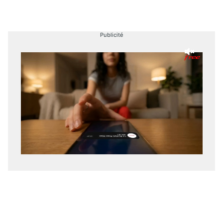
Publicité