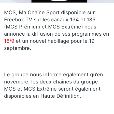
MCS, Ma Chaîne Sport disponible sur
Freebox TV sur les canaux 134 et 135
(MCS Prémium et MCS Extrême) nous
annonce la diffusion de ses programmes en
16/9
et un nouvel habillage pour le 19
septembre.
Le groupe nous informe également qu’en
novembre, les deux chaînes du groupe
MCS et MCS Extrême seront également
disponibles en Haute Définition.