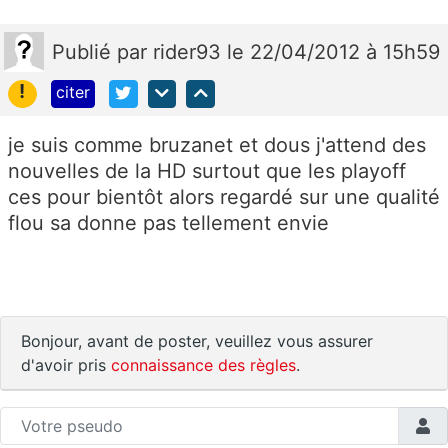
Publié
par
rider93
le 22/04/2012 à 15h59
!
citer
je suis comme bruzanet et dous j'attend des
nouvelles de la HD surtout que les playoff
ces pour bientôt alors regardé sur une qualité
flou sa donne pas tellement envie
Bonjour, avant de poster, veuillez vous assurer
d'avoir pris
connaissance des règles
.