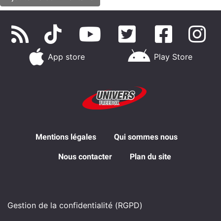
App store
Play Store
Mentions légales
Qui sommes nous
Nous contacter
Plan du site
Gestion de la confidentialité (RGPD)