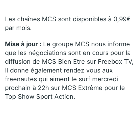
Les chaînes MCS sont disponibles à 0,99€
par mois.
Mise à jour :
Le groupe MCS nous informe
que les négociations sont en cours pour la
diffusion de MCS Bien Etre sur Freebox TV,
Il donne également rendez vous aux
freenautes qui aiment le surf mercredi
prochain à 22h sur MCS Extrême pour le
Top Show Sport Action.