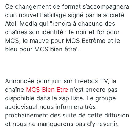
Ce changement de format s’accompagnera
d’un nouvel habillage signé par la société
Atoll Media qui "rendra à chacune des
chaînes son identité : le noir et l’or pour
MCS, le mauve pour MCS Extrême et le
bleu pour MCS bien être".
Annoncée pour juin sur Freebox TV, la
chaîne
MCS Bien Etre
n’est encore pas
disponible dans la zap liste. Le groupe
audiovisuel nous informera très
prochainement des suite de cette diffusion
et nous ne manquerons pas d’y revenir.