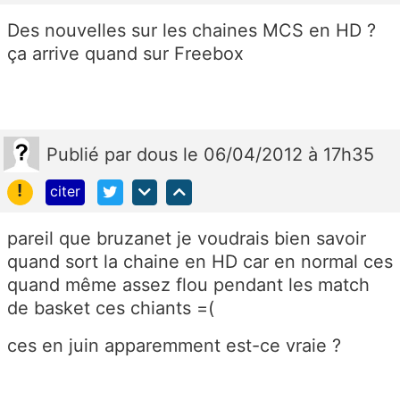
Des nouvelles sur les chaines MCS en HD ?
ça arrive quand sur Freebox
Publié
par
dous
le 06/04/2012 à 17h35
!
citer
pareil que bruzanet je voudrais bien savoir
quand sort la chaine en HD car en normal ces
quand même assez flou pendant les match
de basket ces chiants =(
ces en juin apparemment est-ce vraie ?