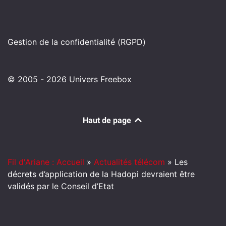
Gestion de la confidentialité (RGPD)
© 2005 - 2026 Univers Freebox
Haut de page
Fil d'Ariane : Accueil
»
Actualités télécom
»
Les
décrets d’application de la Hadopi devraient être
validés par le Conseil d’Etat