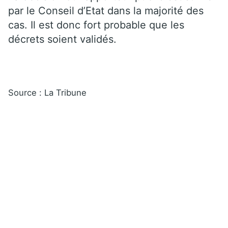
par le Conseil d’Etat dans la majorité des
cas. Il est donc fort probable que les
décrets soient validés.
Source : La Tribune