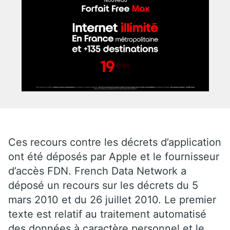
Ces recours contre les décrets d’application
ont été déposés par Apple et le fournisseur
d’accès FDN. French Data Network a
déposé un recours sur les décrets du 5
mars 2010 et du 26 juillet 2010. Le premier
texte est relatif au traitement automatisé
des données à caractère personnel et le