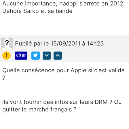
Aucune importance, hadopi s'arrete en 2012.
Dehors Sarko et sa bande
Publié
par
le 15/09/2011 à 14h23
!
citer
Quelle consécence pour Apple si c'est validé
?
ils vont fournir des infos sur leurs DRM ? Ou
quitter le marché français ?