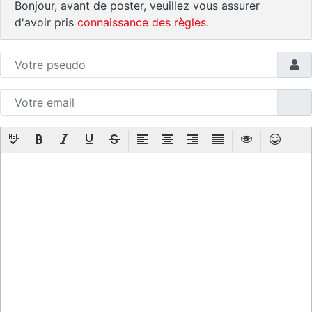
Bonjour, avant de poster, veuillez vous assurer
d'avoir pris
connaissance des règles
.