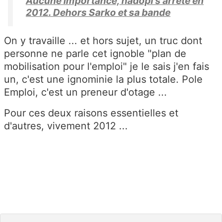
Aucune importance, hadopi s'arrete en
2012. Dehors Sarko et sa bande
On y travaille ... et hors sujet, un truc dont
personne ne parle cet ignoble "plan de
mobilisation pour l'emploi" je le sais j'en fais
un, c'est une ignominie la plus totale. Pole
Emploi, c'est un preneur d'otage ...
Pour ces deux raisons essentielles et
d'autres, vivement 2012 ...