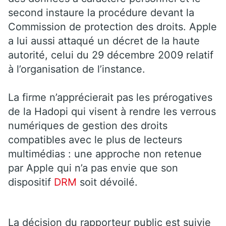
second instaure la procédure devant la
Commission de protection des droits. Apple
a lui aussi attaqué un décret de la haute
autorité, celui du 29 décembre 2009 relatif
à l’organisation de l’instance.
La firme n’apprécierait pas les prérogatives
de la Hadopi qui visent à rendre les verrous
numériques de gestion des droits
compatibles avec le plus de lecteurs
multimédias : une approche non retenue
par Apple qui n’a pas envie que son
dispositif
DRM
soit dévoilé.
La décision du rapporteur public est suivie