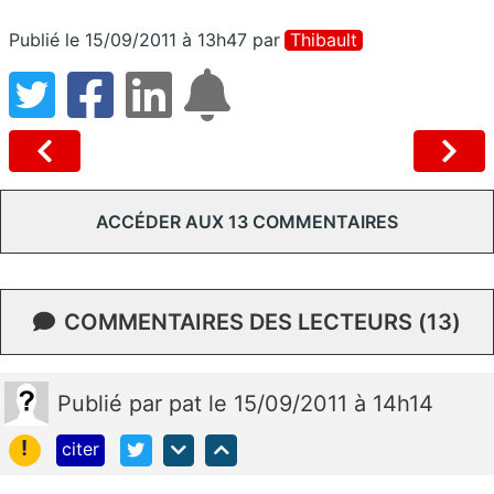
Publié le 15/09/2011 à 13h47
par
Thibault
ACCÉDER AUX 13 COMMENTAIRES
COMMENTAIRES DES LECTEURS (13)
Publié
par
pat
le 15/09/2011 à 14h14
!
citer