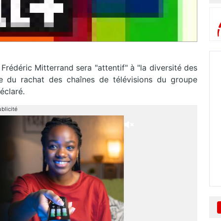
rédéric Mitterrand sera "attentif" à "la diversité des
e du rachat des chaînes de télévisions du groupe
éclaré.
blicité