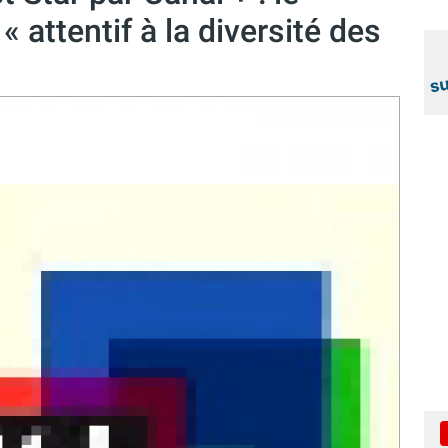
« attentif à la diversité des