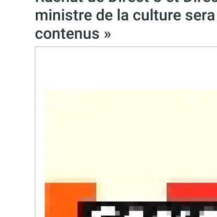
ministre de la culture sera 
contenus »