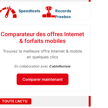
Speedtests
Records
Freebox
Comparateur des offres Internet
& forfaits mobiles
Trouvez la meilleure offre Internet & mobile
en quelques clics
En collaboration avec
CableReview
Comparer maintenant
TOUTE L'ACTU