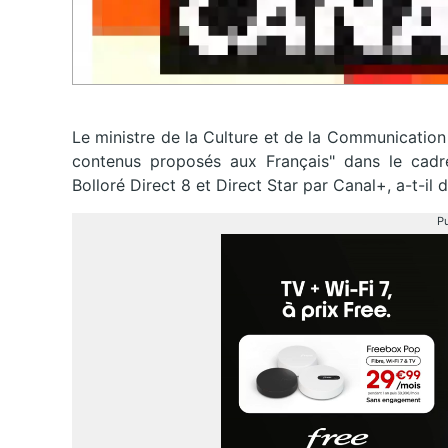
Le ministre de la Culture et de la Communication F
contenus proposés aux Français" dans le cadr
Bolloré Direct 8 et Direct Star par Canal+, a-t-il d
Pu