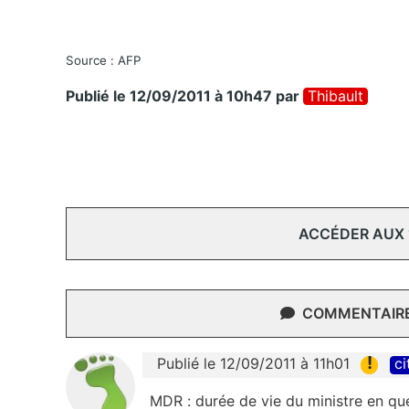
Source : AFP
Publié le 12/09/2011 à 10h47
par
Thibault
ACCÉDER AUX
COMMENTAIRES
!
Publié le 12/09/2011 à 11h01
ci
MDR : durée de vie du ministre en qu