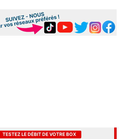
TESTEZ LE DÉBIT DE VOTRE BOX