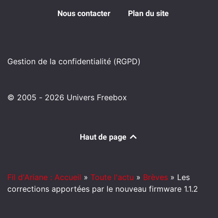
Nous contacter
Plan du site
Gestion de la confidentialité (RGPD)
© 2005 - 2026 Univers Freebox
Haut de page
Fil d'Ariane : Accueil
»
Toute l'actu
»
Brèves
»
Les
corrections apportées par le nouveau firmware 1.1.2