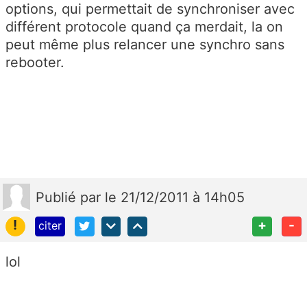
options, qui permettait de synchroniser avec
différent protocole quand ça merdait, la on
peut même plus relancer une synchro sans
rebooter.
Publié
par
le 21/12/2011 à 14h05
!
+
-
citer
lol