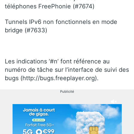
téléphones FreePhonie (#7674)
Tunnels IPv6 non fonctionnels en mode
bridge (#7633)
Les indications ‘#n’ font référence au
numéro de tâche sur l’interface de suivi des
bugs (http://bugs.freeplayer.org).
Publicité