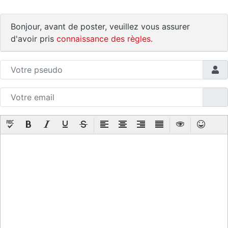
Bonjour, avant de poster, veuillez vous assurer
d'avoir pris
connaissance des règles
.