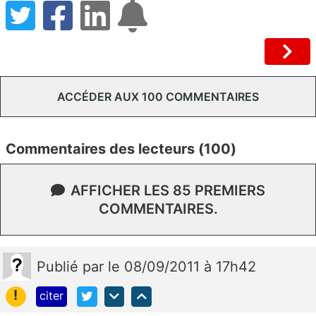
ACCÉDER AUX 100 COMMENTAIRES
Commentaires des lecteurs (100)
AFFICHER LES 85 PREMIERS
COMMENTAIRES.
Publié
par
le 08/09/2011 à 17h42
!
citer