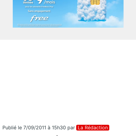
Publié le 7/09/2011 à 15h30
par
La Rédaction