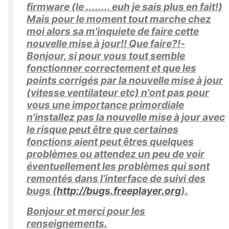
firmware (le ........ euh je sais plus en fait!)
Mais pour le moment tout marche chez
moi alors sa m'inquiete de faire cette
nouvelle mise à jour!! Que faire?!-
Bonjour, si pour vous tout semble
fonctionner correctement et que les
points corrigés par la nouvelle mise à jour
(vitesse ventilateur etc) n'ont pas pour
vous une importance primordiale
n'installez pas la nouvelle mise à jour avec
le risque peut être que certaines
fonctions aient peut êtres quelques
problèmes ou attendez un peu de voir
éventuellement les problèmes qui sont
remontés dans l’interface de suivi des
bugs (
http://bugs.freeplayer.org
).
Bonjour et merci pour les
renseignements.