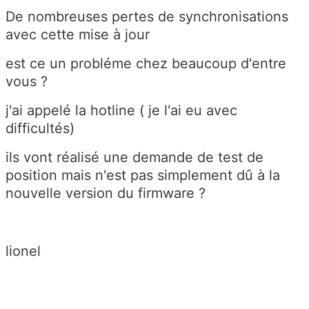
De nombreuses pertes de synchronisations
avec cette mise à jour
est ce un probléme chez beaucoup d'entre
vous ?
j'ai appelé la hotline ( je l'ai eu avec
difficultés)
ils vont réalisé une demande de test de
position mais n'est pas simplement dû à la
nouvelle version du firmware ?
lionel