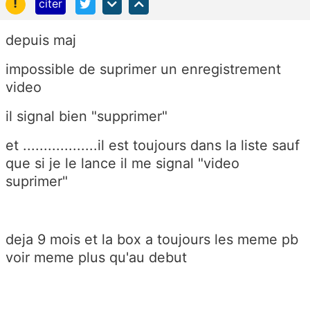
!
citer
depuis maj
impossible de suprimer un enregistrement
video
il signal bien "supprimer"
et ..................il est toujours dans la liste sauf
que si je le lance il me signal "video
suprimer"
deja 9 mois et la box a toujours les meme pb
voir meme plus qu'au debut