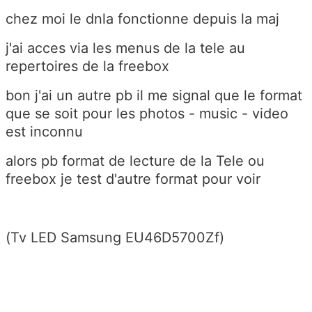
chez moi le dnla fonctionne depuis la maj
j'ai acces via les menus de la tele au
repertoires de la freebox
bon j'ai un autre pb il me signal que le format
que se soit pour les photos - music - video
est inconnu
alors pb format de lecture de la Tele ou
freebox je test d'autre format pour voir
(Tv LED Samsung EU46D5700Zf)