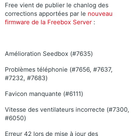
Free vient de publier le chanlog des
corrections apportées par le
nouveau
firmware de la Freebox Server
:
Amélioration Seedbox (#7635)
Problèmes téléphonie (#7656, #7637,
#7232, #7683)
Favicon manquante (#6111)
Vitesse des ventilateurs incorrecte (#7300,
#6050)
Erreur 42 lors de mise à jour des