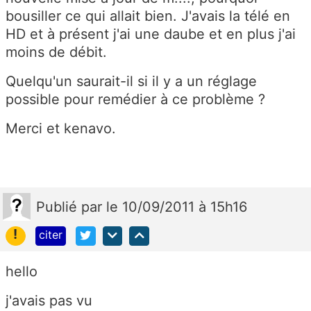
bousiller ce qui allait bien. J'avais la télé en
HD et à présent j'ai une daube et en plus j'ai
moins de débit.
Quelqu'un saurait-il si il y a un réglage
possible pour remédier à ce problème ?
Merci et kenavo.
Publié
par
le 10/09/2011 à 15h16
!
citer
hello
j'avais pas vu