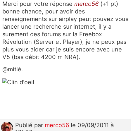
Merci pour votre réponse
merco56
(+1 pt)
bonne chance, pour avoir des
renseignements sur airplay peut pouvez vous
lancer une recherche sur internet, il y a
surement des forums sur la Freebox
Révolution (Server et Player), je ne peux pas
plus vous aider car je suis encore avec une
V5 (bas débit 4200 m NRA).
@mitié.
Publié
par
merco56
le 09/09/2011 à