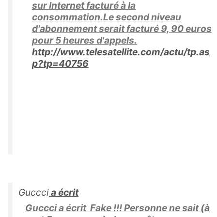
sur Internet facturé à la
consommation.Le second niveau
d'abonnement serait facturé 9, 90 euros
pour 5 heures d'appels.
http://www.telesatellite.com/actu/tp.as
p?tp=40756
Guccci
a écrit
Guccci a écrit Fake !!! Personne ne sait (à