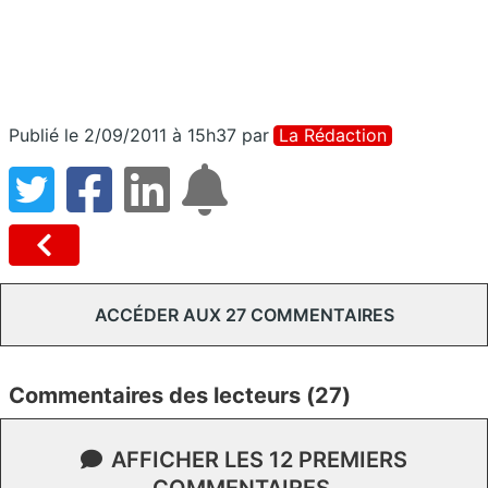
Publié le 2/09/2011 à 15h37
par
La Rédaction
ACCÉDER AUX 27 COMMENTAIRES
Commentaires des lecteurs (27)
AFFICHER LES 12 PREMIERS
COMMENTAIRES.