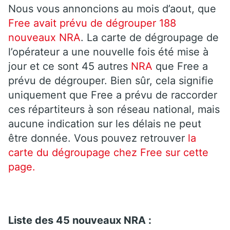
Nous vous annoncions au mois d’aout, que
Free avait prévu de dégrouper 188
nouveaux NRA
. La carte de dégroupage de
l’opérateur a une nouvelle fois été mise à
jour et ce sont 45 autres
NRA
que Free a
prévu de dégrouper. Bien sûr, cela signifie
uniquement que Free a prévu de raccorder
ces répartiteurs à son réseau national, mais
aucune indication sur les délais ne peut
être donnée. Vous pouvez retrouver
la
carte du dégroupage chez Free sur cette
page.
Liste des 45 nouveaux NRA :