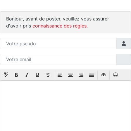
Bonjour, avant de poster, veuillez vous assurer
d'avoir pris
connaissance des règles
.