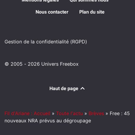
Nous contacter
Plan du site
Gestion de la confidentialité (RGPD)
© 2005 - 2026 Univers Freebox
Haut de page
Fil d'Ariane : Accueil
»
Toute l'actu
»
Brèves
»
Free : 45
nouveaux NRA prévus au dégroupage