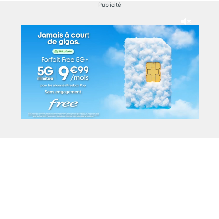
Publicité