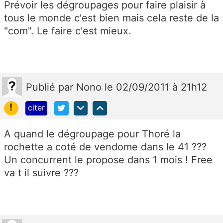
Prévoir les dégroupages pour faire plaisir à
tous le monde c'est bien mais cela reste de la
"com". Le faire c'est mieux.
Publié
par
Nono
le 02/09/2011 à 21h12
!
citer
A quand le dégroupage pour Thoré la
rochette a coté de vendome dans le 41 ???
Un concurrent le propose dans 1 mois ! Free
va t il suivre ???