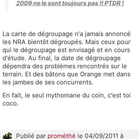
2009 ne le sont toujours pas !! PTDR !
La carte de dégroupage n'a jamais annoncé
les NRA bientôt dégroupés. Mais ceux pour
qui le dégroupage est envisagé et en cours
d'étude. Au final, la date de dégroupage
dépendra des problèmes rencontrés sur le
terrain. Et des bâtons que Orange met dans
les jambes de ses concurrents.
En fait, le seul mythomane du coin, c'est toi
coco.
Publié
par
prométhé
le 04/09/2011 à