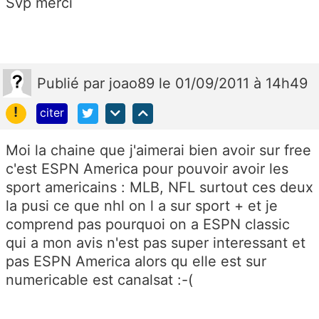
Svp merci
Publié
par
joao89
le 01/09/2011 à 14h49
!
citer
Moi la chaine que j'aimerai bien avoir sur free
c'est ESPN America pour pouvoir avoir les
sport americains : MLB, NFL surtout ces deux
la pusi ce que nhl on l a sur sport + et je
comprend pas pourquoi on a ESPN classic
qui a mon avis n'est pas super interessant et
pas ESPN America alors qu elle est sur
numericable est canalsat :-(