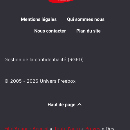
Mentions légales
Qui sommes nous
Nous contacter
Plan du site
Gestion de la confidentialité (RGPD)
© 2005 - 2026 Univers Freebox
Haut de page
Fil d'Ariane : Accueil
»
Toute l'actu
»
Brèves
»
Des