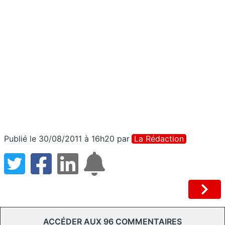
Publié le 30/08/2011 à 16h20
par
La Rédaction
ACCÉDER AUX 96 COMMENTAIRES