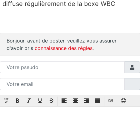
diffuse régulièrement de la boxe WBC
Bonjour, avant de poster, veuillez vous assurer
d'avoir pris
connaissance des règles
.