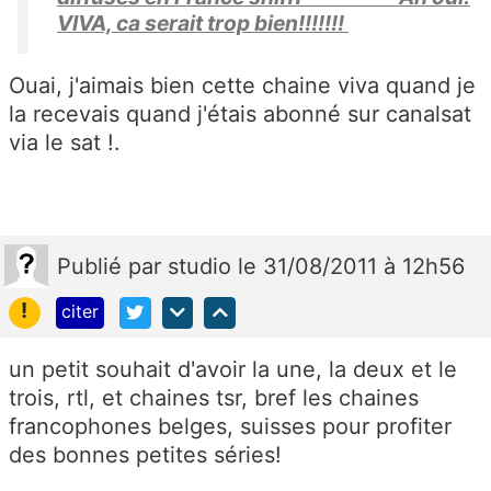
VIVA, ca serait trop bien!!!!!!!
Ouai, j'aimais bien cette chaine viva quand je
la recevais quand j'étais abonné sur canalsat
via le sat !.
Publié
par
studio
le 31/08/2011 à 12h56
!
citer
un petit souhait d'avoir la une, la deux et le
trois, rtl, et chaines tsr, bref les chaines
francophones belges, suisses pour profiter
des bonnes petites séries!