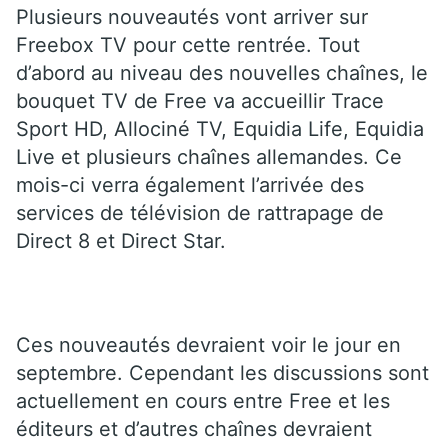
Plusieurs nouveautés vont arriver sur
Freebox TV pour cette rentrée. Tout
d’abord au niveau des nouvelles chaînes, le
bouquet TV de Free va accueillir Trace
Sport HD, Allociné TV, Equidia Life, Equidia
Live et plusieurs chaînes allemandes. Ce
mois-ci verra également l’arrivée des
services de télévision de rattrapage de
Direct 8 et Direct Star.
Ces nouveautés devraient voir le jour en
septembre. Cependant les discussions sont
actuellement en cours entre Free et les
éditeurs et d’autres chaînes devraient