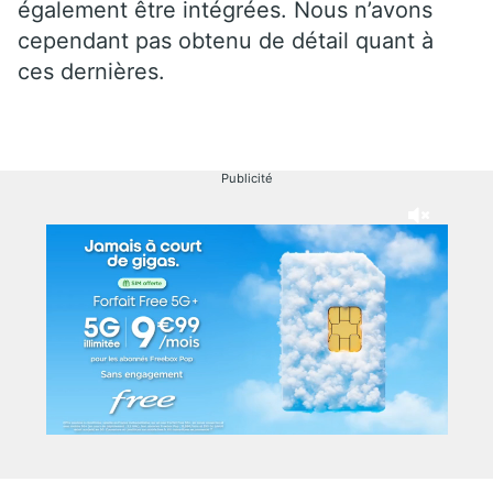
également être intégrées. Nous n’avons
cependant pas obtenu de détail quant à
ces dernières.
Publicité