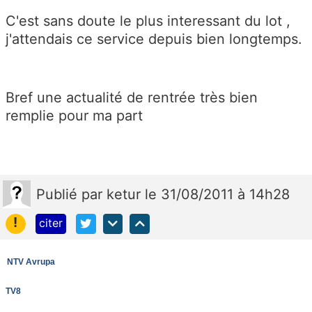
C'est sans doute le plus interessant du lot ,
j'attendais ce service depuis bien longtemps.
Bref une actualité de rentrée très bien
remplie pour ma part
Publié
par
ketur
le 31/08/2011 à 14h28
!
citer
NTV Avrupa
TV8