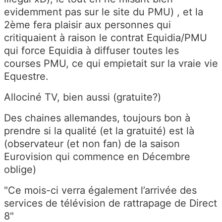
evidemment pas sur le site du PMU) , et la
2ème fera plaisir aux personnes qui
critiquaient à raison le contrat Equidia/PMU
qui force Equidia à diffuser toutes les
courses PMU, ce qui empietait sur la vraie vie
Equestre.
Allociné TV, bien aussi (gratuite?)
Des chaines allemandes, toujours bon à
prendre si la qualité (et la gratuité) est là
(observateur (et non fan) de la saison
Eurovision qui commence en Décembre
oblige)
"Ce mois-ci verra également l’arrivée des
services de télévision de rattrapage de Direct
8"