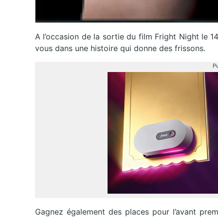
A l’occasion de la sortie du film Fright Night l
vous dans une histoire qui donne des frissons.
Pu
Gagnez également des places pour l’avant premi