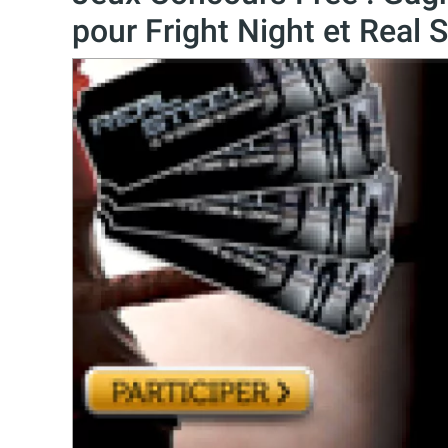
pour Fright Night et Real S