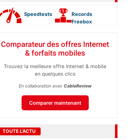
Speedtests
Records
Freebox
Comparateur des offres Internet
& forfaits mobiles
Trouvez la meilleure offre Internet & mobile
en quelques clics
En collaboration avec
CableReview
Comparer maintenant
TOUTE L'ACTU