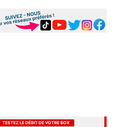
TESTEZ LE DÉBIT DE VOTRE BOX