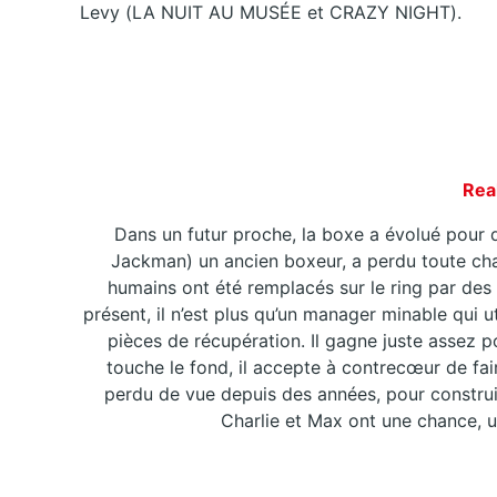
Levy (LA NUIT AU MUSÉE et CRAZY NIGHT).
Real
Dans un futur proche, la boxe a évolué pour 
Jackman) un ancien boxeur, a perdu toute ch
humains ont été remplacés sur le ring par des
présent, il n’est plus qu’un manager minable qui 
pièces de récupération. Il gagne juste assez p
touche le fond, il accepte à contrecœur de fai
perdu de vue depuis des années, pour construi
Charlie et Max ont une chance, u