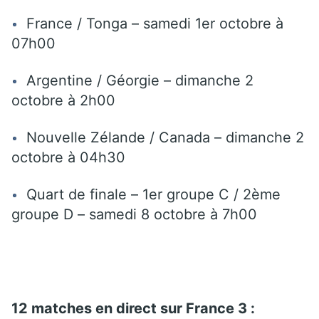
France / Tonga – samedi 1er octobre à
07h00
Argentine / Géorgie – dimanche 2
octobre à 2h00
Nouvelle Zélande / Canada – dimanche 2
octobre à 04h30
Quart de finale – 1er groupe C / 2ème
groupe D – samedi 8 octobre à 7h00
12 matches en direct sur France 3 :