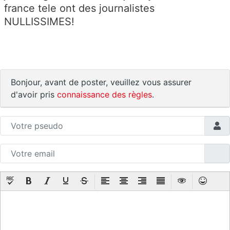
france tele ont des journalistes
NULLISSIMES!
Bonjour, avant de poster, veuillez vous assurer
d'avoir pris
connaissance des règles
.