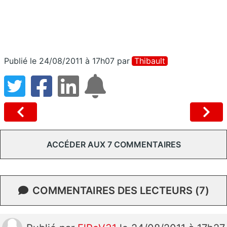
Publié le 24/08/2011 à 17h07
par
Thibault
ACCÉDER AUX 7 COMMENTAIRES
COMMENTAIRES DES LECTEURS (7)