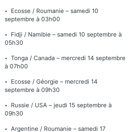
Ecosse / Roumanie – samedi 10
septembre à 03h00
Fidji / Namibie – samedi 10 septembre à
05h30
Tonga / Canada – mercredi 14 septembre
à 07h00
Ecosse / Géorgie – mercredi 14
septembre à 09h30
Russie / USA – jeudi 15 septembre à
09h30
Argentine / Roumanie – samedi 17