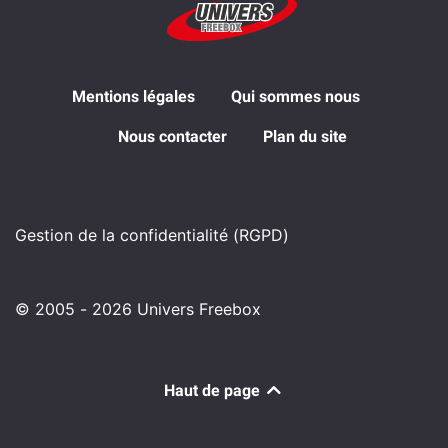
Mentions légales
Qui sommes nous
Nous contacter
Plan du site
Gestion de la confidentialité (RGPD)
© 2005 - 2026 Univers Freebox
Haut de page