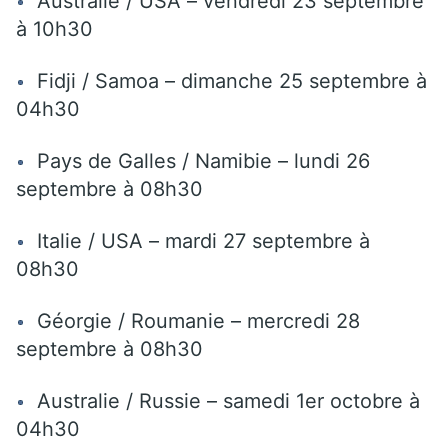
Australie / USA – vendredi 23 septembre
à 10h30
Fidji / Samoa – dimanche 25 septembre à
04h30
Pays de Galles / Namibie – lundi 26
septembre à 08h30
Italie / USA – mardi 27 septembre à
08h30
Géorgie / Roumanie – mercredi 28
septembre à 08h30
Australie / Russie – samedi 1er octobre à
04h30