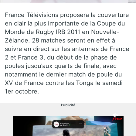
France Télévisions proposera la couverture
en clair la plus importante de la Coupe du
Monde de Rugby IRB 2011 en Nouvelle-
Zélande. 28 matches seront en effet à
suivre en direct sur les antennes de France
2 et France 3, du début de la phase de
poules jusqu’aux quarts de finale, avec
notamment le dernier match de poule du
XV de France contre les Tonga le samedi
1er octobre.
Publicité