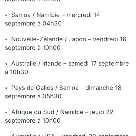
Samoa / Namibie – mercredi 14
septembre à 04h30
Nouvelle-Zélande / Japon – vendredi 16
septembre à 10h00
Australie / Irlande – samedi 17 septembre
à 10h30
Pays de Galles / Samoa – dimanche 18
septembre à 05h30
Afrique du Sud / Namibie – jeudi 22
septembre à 10h00