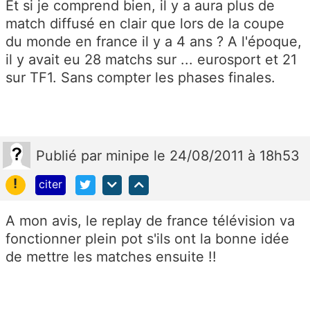
Et si je comprend bien, il y a aura plus de
match diffusé en clair que lors de la coupe
du monde en france il y a 4 ans ? A l'époque,
il y avait eu 28 matchs sur ... eurosport et 21
sur TF1. Sans compter les phases finales.
Publié
par
minipe
le 24/08/2011 à 18h53
!
citer
A mon avis, le replay de france télévision va
fonctionner plein pot s'ils ont la bonne idée
de mettre les matches ensuite !!