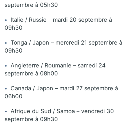
septembre à 05h30
Italie / Russie – mardi 20 septembre à
09h30
Tonga / Japon – mercredi 21 septembre à
09h30
Angleterre / Roumanie – samedi 24
septembre à 08h00
Canada / Japon – mardi 27 septembre à
06h00
Afrique du Sud / Samoa – vendredi 30
septembre à 09h30