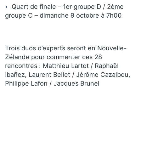
Quart de finale – 1er groupe D / 2ème
groupe C – dimanche 9 octobre à 7h00
Trois duos d’experts seront en Nouvelle-
Zélande pour commenter ces 28
rencontres : Matthieu Lartot / Raphaël
Ibañez, Laurent Bellet / Jérôme Cazalbou,
Philippe Lafon / Jacques Brunel