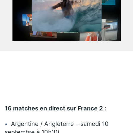
16 matches en direct sur France 2 :
Argentine / Angleterre – samedi 10
septembre à 10h30