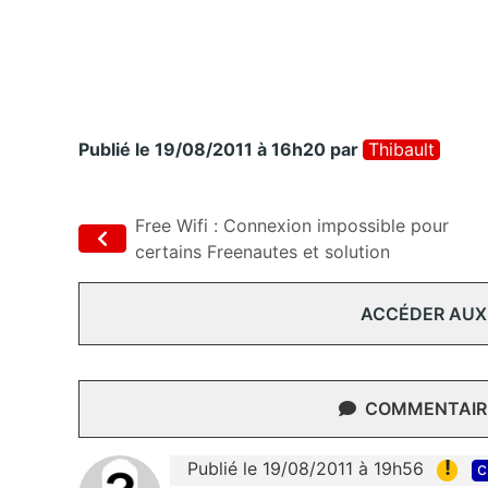
Publié le 19/08/2011 à 16h20
par
Thibault
Free Wifi : Connexion impossible pour
certains Freenautes et solution
ACCÉDER AUX
COMMENTAIRE
!
Publié le 19/08/2011 à 19h56
c