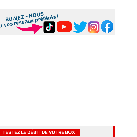
TESTEZ LE DÉBIT DE VOTRE BOX