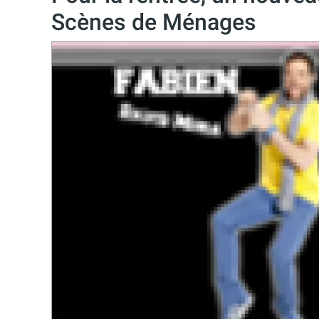
Scènes de Ménages