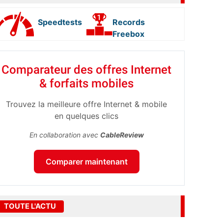
Speedtests
Records
Freebox
Comparateur des offres Internet
& forfaits mobiles
Trouvez la meilleure offre Internet & mobile
en quelques clics
En collaboration avec
CableReview
Comparer maintenant
TOUTE L'ACTU