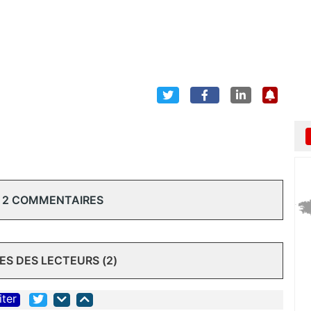
 2 COMMENTAIRES
S DES LECTEURS (2)
iter