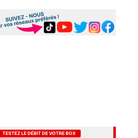
TESTEZ LE DÉBIT DE VOTRE BOX