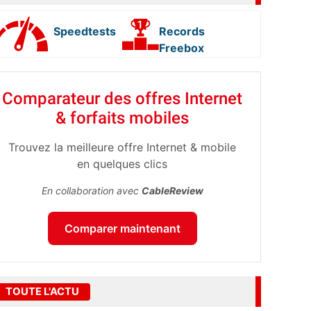
Speedtests
Records
Freebox
Comparateur des offres Internet
& forfaits mobiles
Trouvez la meilleure offre Internet & mobile
en quelques clics
En collaboration avec
CableReview
Comparer maintenant
TOUTE L'ACTU