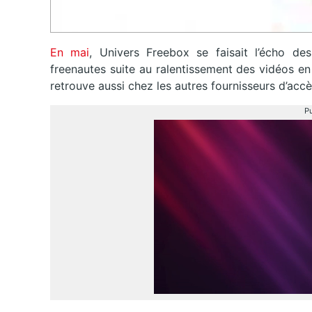
En mai
, Univers Freebox se faisait l’écho de
freenautes suite au ralentissement des vidéos en
retrouve aussi chez les autres fournisseurs d’accè
Pu