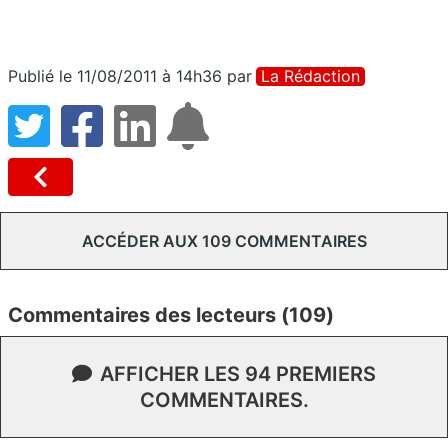
Publié le 11/08/2011 à 14h36
par
La Rédaction
ACCÉDER AUX 109 COMMENTAIRES
Commentaires des lecteurs (109)
AFFICHER LES 94 PREMIERS
COMMENTAIRES.