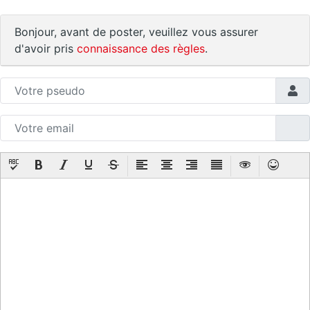
Bonjour, avant de poster, veuillez vous assurer
d'avoir pris
connaissance des règles
.