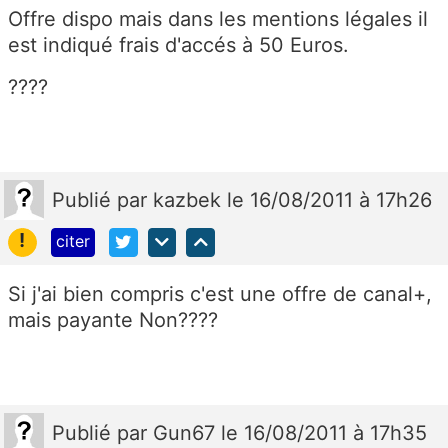
Offre dispo mais dans les mentions légales il
est indiqué frais d'accés à 50 Euros.
????
Publié
par
kazbek
le 16/08/2011 à 17h26
!
citer
Si j'ai bien compris c'est une offre de canal+,
mais payante Non????
Publié
par
Gun67
le 16/08/2011 à 17h35