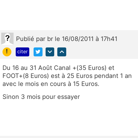
Publié
par
br
le 16/08/2011 à 17h41
!
citer
Du 16 au 31 Août Canal +(35 Euros) et
FOOT+(8 Euros) est à 25 Euros pendant 1 an
avec le mois en cours à 15 Euros.
Sinon 3 mois pour essayer