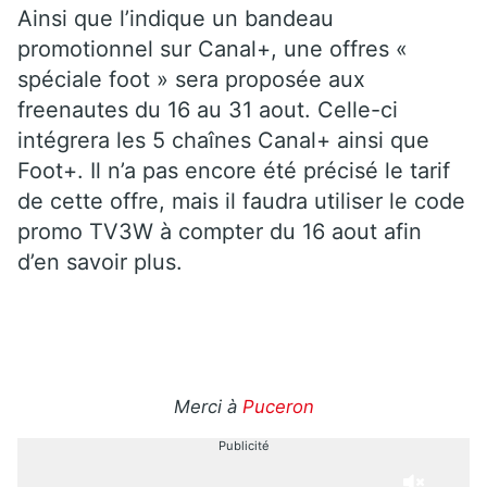
Ainsi que l’indique un bandeau
promotionnel sur Canal+, une offres «
spéciale foot » sera proposée aux
freenautes du 16 au 31 aout. Celle-ci
intégrera les 5 chaînes Canal+ ainsi que
Foot+. Il n’a pas encore été précisé le tarif
de cette offre, mais il faudra utiliser le code
promo TV3W à compter du 16 aout afin
d’en savoir plus.
Merci à
Puceron
Publicité