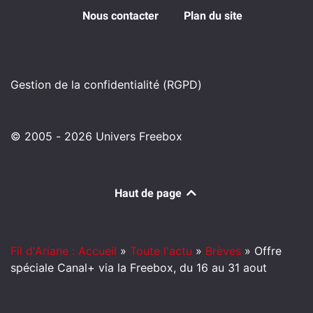
Nous contacter
Plan du site
Gestion de la confidentialité (RGPD)
© 2005 - 2026 Univers Freebox
Haut de page
Fil d'Ariane : Accueil
»
Toute l'actu
»
Brèves
»
Offre
spéciale Canal+ via la Freebox, du 16 au 31 aout