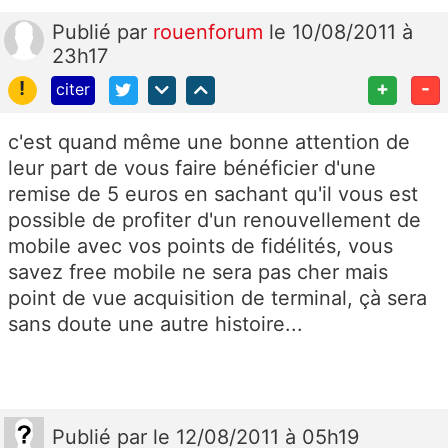
Publié
par
rouenforum
le 10/08/2011 à
23h17
!
+
-
citer
c'est quand même une bonne attention de
leur part de vous faire bénéficier d'une
remise de 5 euros en sachant qu'il vous est
possible de profiter d'un renouvellement de
mobile avec vos points de fidélités, vous
savez free mobile ne sera pas cher mais
point de vue acquisition de terminal, çà sera
sans doute une autre histoire...
Publié
par
le 12/08/2011 à 05h19