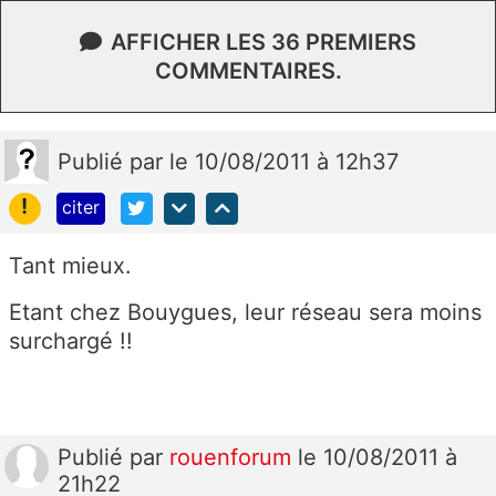
AFFICHER LES 36 PREMIERS
COMMENTAIRES.
Publié
par
le 10/08/2011 à 12h37
!
citer
Tant mieux.
Etant chez Bouygues, leur réseau sera moins
surchargé !!
Publié
par
rouenforum
le 10/08/2011 à
21h22