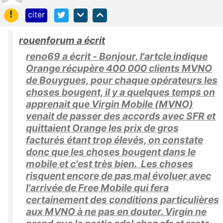
!
citer
rouenforum a écrit
reno69 a écrit - Bonjour, l'artcle indique
Orange récupère 400 000 clients MVNO
de Bouygues, pour chaque opérateurs les
choses bougent, il y a quelques temps on
apprenait que Virgin Mobile (MVNO)
venait de passer des accords avec SFR et
quittaient Orange les prix de gros
facturés étant trop élevés, on constate
donc que les choses bougent dans le
mobile et c'est très bien. Les choses
risquent encore de pas mal évoluer avec
l'arrivée de Free Mobile qui fera
certainement des conditions particulières
aux MVNO à ne pas en douter. Virgin ne