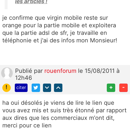
les articles !
je confirme que virgin mobile reste sur
orange pour la partie mobile et exploitera
que la partie adsl de sfr, je travaille en
téléphonie et j'ai des infos mon Monsieur!
Publié
par
rouenforum
le 15/08/2011 à
12h46
!
+
-
citer
ha oui désolés je viens de lire le lien que
vous avez mis et suis très étonné par rapport
aux dires que les commerciaux m'ont dit,
merci pour ce lien