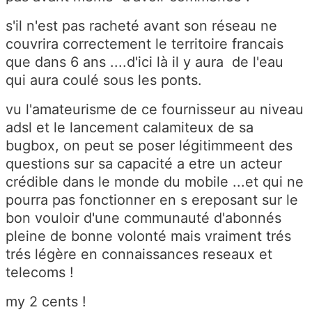
s'il n'est pas racheté avant son réseau ne
couvrira correctement le territoire francais
que dans 6 ans ....d'ici là il y aura de l'eau
qui aura coulé sous les ponts.
vu l'amateurisme de ce fournisseur au niveau
adsl et le lancement calamiteux de sa
bugbox, on peut se poser légitimmeent des
questions sur sa capacité a etre un acteur
crédible dans le monde du mobile ...et qui ne
pourra pas fonctionner en s ereposant sur le
bon vouloir d'une communauté d'abonnés
pleine de bonne volonté mais vraiment trés
trés légère en connaissances reseaux et
telecoms !
my 2 cents !