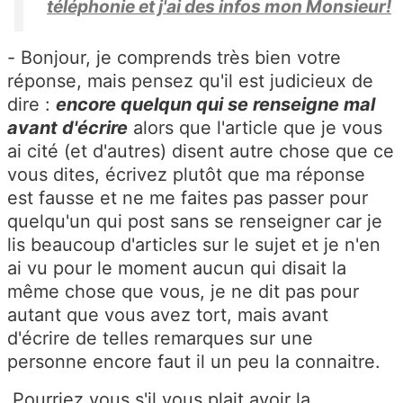
téléphonie et j'ai des infos mon Monsieur!
- Bonjour, je comprends très bien votre
réponse, mais pensez qu'il est judicieux de
dire :
encore
quelqun qui se renseigne mal
avant d'écrire
alors que l'article que je vous
ai cité (et d'autres) disent autre chose que ce
vous dites, écrivez plutôt que ma réponse
est fausse et ne me faites pas passer pour
quelqu'un qui post sans se renseigner car je
lis beaucoup d'articles sur le sujet et je n'en
ai vu pour le moment aucun qui disait la
même chose que vous, je ne dit pas pour
autant que vous avez tort, mais avant
d'écrire de telles remarques sur une
personne encore faut il un peu la connaitre.
Pourriez vous s'il vous plait avoir la