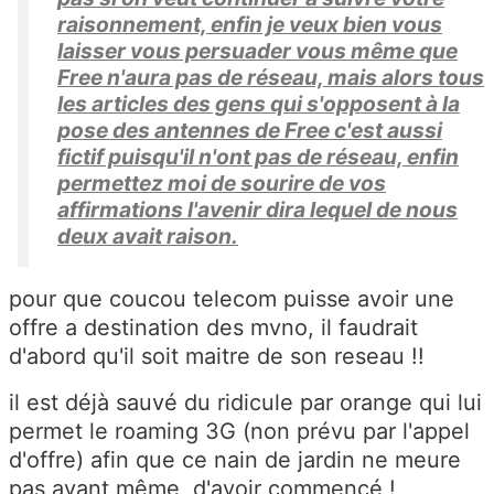
raisonnement, enfin je veux bien vous
laisser vous persuader vous même que
Free n'aura pas de réseau, mais alors tous
les articles des gens qui s'opposent à la
pose des antennes de Free c'est aussi
fictif puisqu'il n'ont pas de réseau, enfin
permettez moi de sourire de vos
affirmations l'avenir dira lequel de nous
deux avait raison.
pour que coucou telecom puisse avoir une
offre a destination des mvno, il faudrait
d'abord qu'il soit maitre de son reseau !!
il est déjà sauvé du ridicule par orange qui lui
permet le roaming 3G (non prévu par l'appel
d'offre) afin que ce nain de jardin ne meure
pas avant même d'avoir commencé !