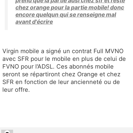
prend que la partie adsl chez sfr et reste
chez orange pour la partie mobile! donc
encore quelqun qui se renseigne mal
avant d'écrire
Virgin mobile a signé un contrat Full MVNO
avec SFR pour le mobile en plus de celui de
FVNO pour l'ADSL. Ces abonnés mobile
seront se répartiront chez Orange et chez
SFR en fonction de leur ancienneté ou de
leur offre.