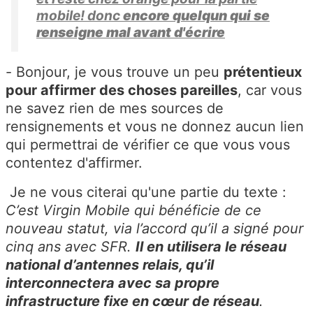
mobile! donc
encore quelqun qui se
renseigne mal avant d'écrire
- Bonjour, je vous trouve un peu
prétentieux
pour affirmer des choses pareilles
, car vous
ne savez rien de mes sources de
rensignements et vous ne donnez aucun lien
qui permettrai de vérifier ce que vous vous
contentez d'affirmer.
Je ne vous citerai qu'une partie du texte :
C’est Virgin Mobile qui bénéficie de ce
nouveau statut, via l’accord qu’il a signé pour
cinq ans avec SFR.
Il en utilisera le réseau
national d’antennes relais, qu’il
interconnectera avec sa propre
infrastructure fixe en cœur de réseau
.