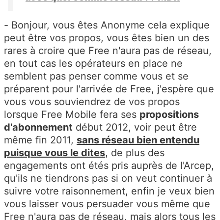
- Bonjour, vous êtes Anonyme cela explique
peut être vos propos, vous êtes bien un des
rares à croire que Free n'aura pas de réseau,
en tout cas les opérateurs en place ne
semblent pas penser comme vous et se
préparent pour l'arrivée de Free, j'espère que
vous vous souviendrez de vos propos
lorsque Free Mobile fera ses
propositions
d'abonnement
début 2012, voir peut être
même fin 2011,
sans réseau bien entendu
puisque vous le dites
, de plus des
engagements ont étés pris auprès de l'Arcep,
qu'ils ne tiendrons pas si on veut continuer à
suivre votre raisonnement, enfin je veux bien
vous laisser vous persuader vous même que
Free n'aura pas de réseau, mais alors tous les