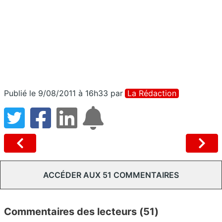
Publié le 9/08/2011 à 16h33
par
La Rédaction
ACCÉDER AUX 51 COMMENTAIRES
Commentaires des lecteurs (51)