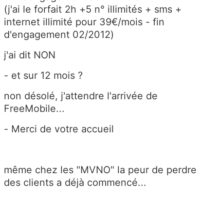
(j'ai le forfait 2h +5 n° illimités + sms +
internet illimité pour 39€/mois - fin
d'engagement 02/2012)
j'ai dit NON
- et sur 12 mois ?
non désolé, j'attendre l'arrivée de
FreeMobile...
- Merci de votre accueil
même chez les "MVNO" la peur de perdre
des clients a déjà commencé...